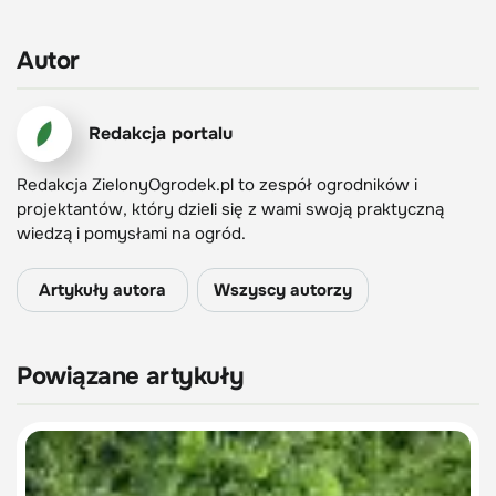
Autor
Redakcja portalu
Redakcja ZielonyOgrodek.pl to zespół ogrodników i
projektantów, który dzieli się z wami swoją praktyczną
wiedzą i pomysłami na ogród.
Artykuły autora
Wszyscy autorzy
Powiązane artykuły