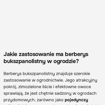
Jakie zastosowanie ma berberys
bukszpanolistny w ogrodzie?
Berberys bukszpanolistny znajduje szerokie
zastosowanie w ogrodnictwie. Jego atrakcyjny
pokrój, zimozielone liście i efektowne owoce
sprawiają, że jest chętnie sadzony w ogrodach
przydomowych, zarówno jako
pojedynczy