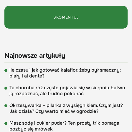
Najnowsze artykuły
Ile czasu i jak gotować kalafior, żeby był smaczny:
biały i al dente?
Ta choroba róż często pojawia się w sierpniu. Łatwo
ją rozpoznać, ale trudno pokonać
Okrzesywarka – pilarka z wysięgnikiem. Czym jest?
Jak działa? Czy warto mieć w ogrodzie?
Masz sodę i cukier puder? Ten prosty trik pomaga
pozbyć się mrówek