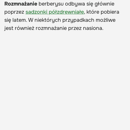
Rozmnażanie
berberysu odbywa się głównie
poprzez
sadzonki półzdrewniałe
, które pobiera
się latem. W niektórych przypadkach możliwe
jest również rozmnażanie przez nasiona.