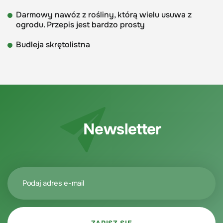
Darmowy nawóz z rośliny, którą wielu usuwa z
ogrodu. Przepis jest bardzo prosty
Budleja skrętolistna
Newsletter