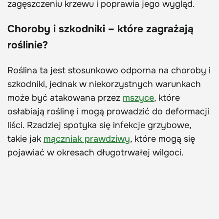
zagęszczeniu krzewu i poprawia jego wygląd.
Choroby i szkodniki – które zagrażają
roślinie?
Roślina ta jest stosunkowo odporna na choroby i
szkodniki, jednak w niekorzystnych warunkach
może być atakowana przez
mszyce
, które
osłabiają roślinę i mogą prowadzić do deformacji
liści. Rzadziej spotyka się infekcje grzybowe,
takie jak
mączniak prawdziwy
, które mogą się
pojawiać w okresach długotrwałej wilgoci.