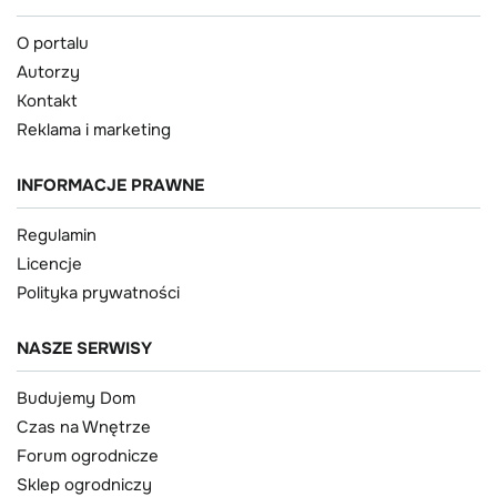
O portalu
Autorzy
Kontakt
Reklama i marketing
INFORMACJE PRAWNE
Regulamin
Licencje
Polityka prywatności
NASZE SERWISY
Budujemy Dom
Czas na Wnętrze
Forum ogrodnicze
Sklep ogrodniczy