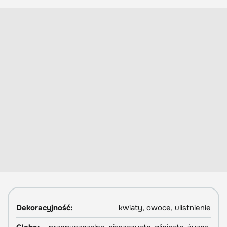
Dekoracyjność:
kwiaty, owoce, ulistnienie