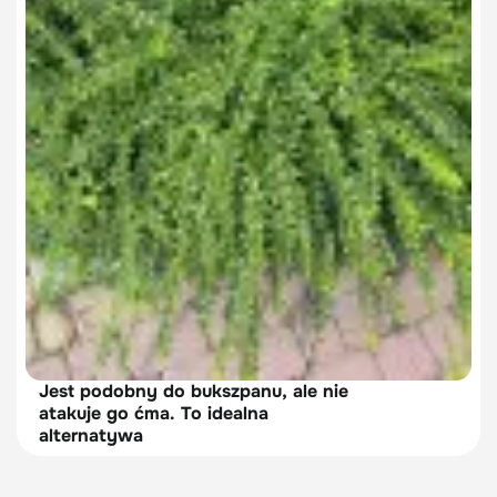
Jest podobny do bukszpanu, ale nie
atakuje go ćma. To idealna
alternatywa