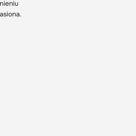
nieniu
asiona.