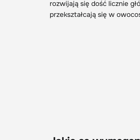
rozwijają się dość licznie 
przekształcają się w owocos