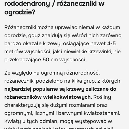
rododendrony / różaneczniki w
ogrodzie?
Różaneczniki można uprawiać niemal w każdym
ogrodzie, gdyż znajdują się wśród nich zarówno
bardzo okazałe krzewy, osiągające nawet 4-5
metrów wysokości, jak i niewielkie krzewinki, nie
przekraczające 50 cm wysokości.
Ze względu na ogromną różnorodność,
różaneczniki podzielono na kilka grup, z których
najbardziej popularne są krzewy zaliczane do
różaneczników wielkokwiatowych
. Rośliny
charakteryzują się dużymi rozmiarami oraz
ogromnymi, licznymi i barwnymi kwiatostanami.
Kwiaty u tych odmian, mogą występować w