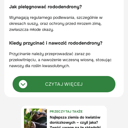
Jak pielęgnować rododendrony?
Wymagają regularnego podlewania, szczególnie w
okresach suszy, oraz ochrony przed mrozem zimą,
zwłaszcza młode okazy.
Kiedy przycinać i nawozić rododendrony?
Przycinanie należy przeprowadzać zaraz po
przekwitnięciu, a nawożenie wczesną wiosną, stosując
nawozy dla roślin kwasolubnych.
CZYTAJ WIĘCEJ