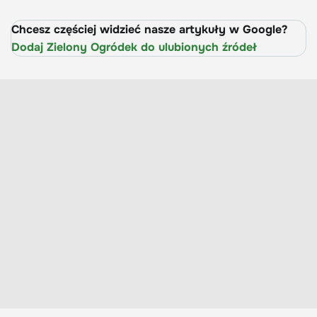
Chcesz częściej widzieć nasze artykuły w Google?
Dodaj Zielony Ogródek do ulubionych źródeł