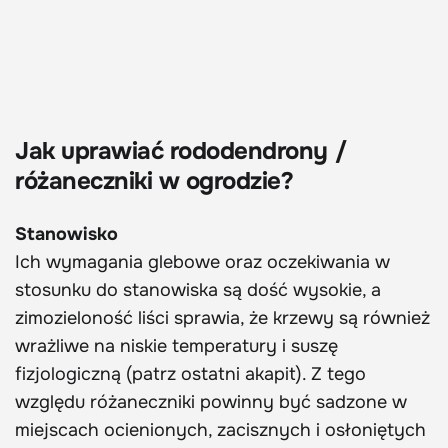
Jak uprawiać rododendrony /
różaneczniki w ogrodzie?
Stanowisko
Ich wymagania glebowe oraz oczekiwania w
stosunku do stanowiska są dość wysokie, a
zimozieloność liści sprawia, że krzewy są również
wrażliwe na niskie temperatury i suszę
fizjologiczną (patrz ostatni akapit). Z tego
względu różaneczniki powinny być sadzone w
miejscach ocienionych, zacisznych i osłoniętych