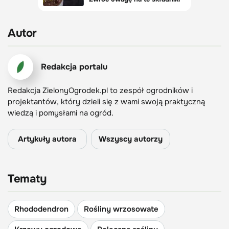
Autor
Redakcja portalu
Redakcja ZielonyOgrodek.pl to zespół ogrodników i
projektantów, który dzieli się z wami swoją praktyczną
wiedzą i pomysłami na ogród.
Artykuły autora
Wszyscy autorzy
Tematy
Rhododendron
Rośliny wrzosowate