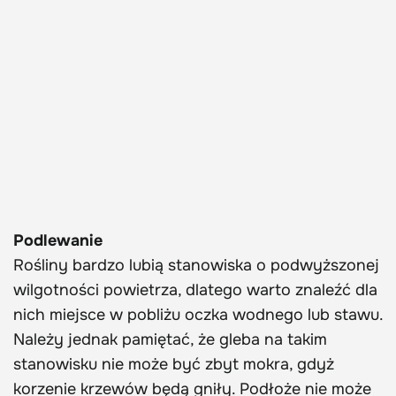
Podlewanie
Rośliny bardzo lubią stanowiska o podwyższonej
wilgotności powietrza, dlatego warto znaleźć dla
nich miejsce w pobliżu oczka wodnego lub stawu.
Należy jednak pamiętać, że gleba na takim
stanowisku nie może być zbyt mokra, gdyż
korzenie krzewów będą gniły. Podłoże nie może