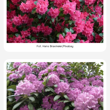
Fot. Hans Braxmeier/Pixabay