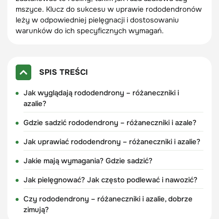
mszyce. Klucz do sukcesu w uprawie rododendronów
leży w odpowiedniej pielęgnacji i dostosowaniu
warunków do ich specyficznych wymagań.
SPIS TREŚCI
Jak wyglądają rododendrony – różaneczniki i
azalie?
Gdzie sadzić rododendrony – różaneczniki i azale?
Jak uprawiać rododendrony – różaneczniki i azalie?
Jakie mają wymagania? Gdzie sadzić?
Jak pielęgnować? Jak często podlewać i nawozić?
Czy rododendrony – różaneczniki i azalie, dobrze
zimują?