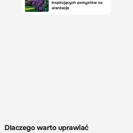
Dlaczego warto uprawiać