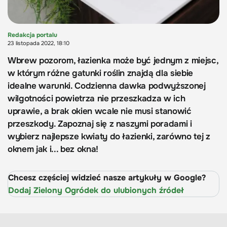
Redakcja portalu
23 listopada 2022, 18:10
Wbrew pozorom, łazienka może być jednym z miejsc,
w którym różne gatunki roślin znajdą dla siebie
idealne warunki. Codzienna dawka podwyższonej
wilgotności powietrza nie przeszkadza w ich
uprawie, a brak okien wcale nie musi stanowić
przeszkody. Zapoznaj się z naszymi poradami i
wybierz najlepsze kwiaty do łazienki, zarówno tej z
oknem jak i... bez okna!
Chcesz częściej widzieć nasze artykuły w Google?
Dodaj Zielony Ogródek do ulubionych źródeł