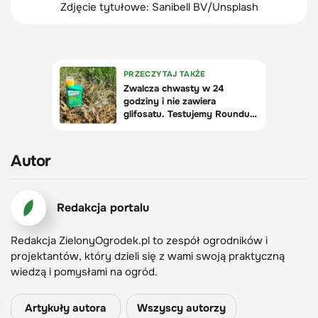
Zdjęcie tytułowe: Sanibell BV/Unsplash
Autor
Redakcja portalu
Redakcja ZielonyOgrodek.pl to zespół ogrodników i
projektantów, który dzieli się z wami swoją praktyczną
wiedzą i pomysłami na ogród.
Artykuły autora
Wszyscy autorzy