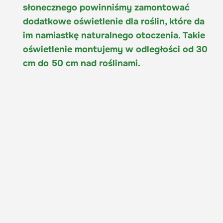
słonecznego powinniśmy zamontować
dodatkowe oświetlenie dla roślin, które da
im namiastkę naturalnego otoczenia. Takie
oświetlenie montujemy w odległości od 30
cm do 50 cm nad roślinami.