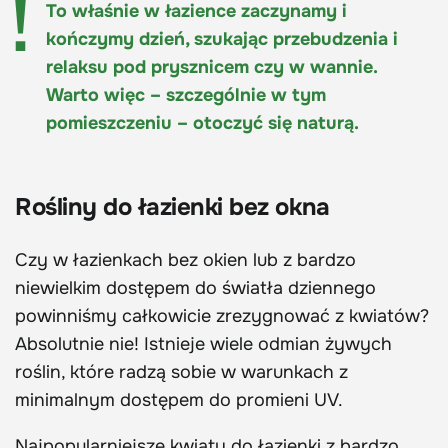
To właśnie w łazience zaczynamy i
kończymy dzień, szukając przebudzenia i
relaksu pod prysznicem czy w wannie.
Warto więc – szczególnie w tym
pomieszczeniu – otoczyć się naturą.
Rośliny do łazienki bez okna
Czy w łazienkach bez okien lub z bardzo
niewielkim dostępem do światła dziennego
powinniśmy całkowicie zrezygnować z kwiatów?
Absolutnie nie! Istnieje wiele odmian żywych
roślin, które radzą sobie w warunkach z
minimalnym dostępem do promieni UV.
Najpopularniejsze kwiaty do łazienki z bardzo