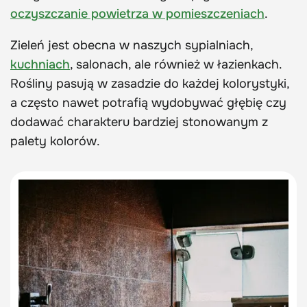
oczyszczanie powietrza w pomieszczeniach
.
Zieleń jest obecna w naszych sypialniach,
kuchniach
, salonach, ale również w łazienkach.
Rośliny pasują w zasadzie do każdej kolorystyki,
a często nawet potrafią wydobywać głębię czy
dodawać charakteru bardziej stonowanym z
palety kolorów.