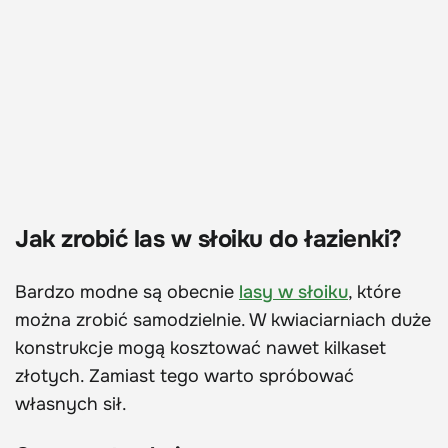
Jak zrobić las w słoiku do łazienki?
Bardzo modne są obecnie
lasy w słoiku
, które
można zrobić samodzielnie. W kwiaciarniach duże
konstrukcje mogą kosztować nawet kilkaset
złotych. Zamiast tego warto spróbować
własnych sił.