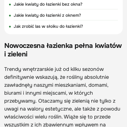
Jakie kwiaty do łazienki bez okna?
Jakie kwiaty do łazienki z oknem?
Jak zrobić las w słoiku do łazienki?
Nowoczesna łazienka pełna kwiatów
i zieleni
Trendy wnętrzarskie już od kilku sezonów
definitywnie wskazują, że rośliny absolutnie
zawładnęły naszymi mieszkaniami, domami,
biurami i innymi miejscami, w których
przebywamy. Otaczamy się zielenią nie tylko z
uwagi na walory estetyczne, ale także z powodu
właściwości wielu roślin. Wiąże się to przede
wszystkim z ich zbawiennym wpływem na