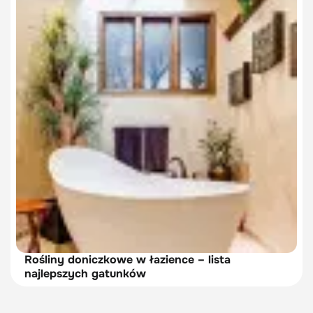
Rośliny doniczkowe w łazience – lista
najlepszych gatunków