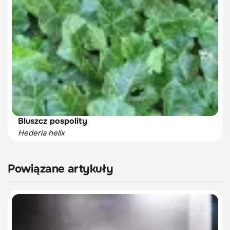
Bluszcz pospolity
Hederia helix
Powiązane artykuły