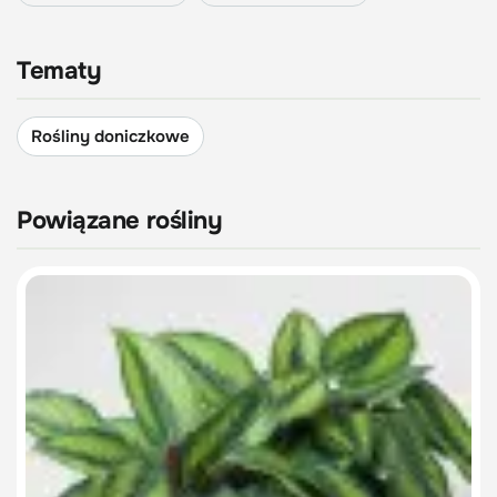
Tematy
Rośliny doniczkowe
Powiązane rośliny