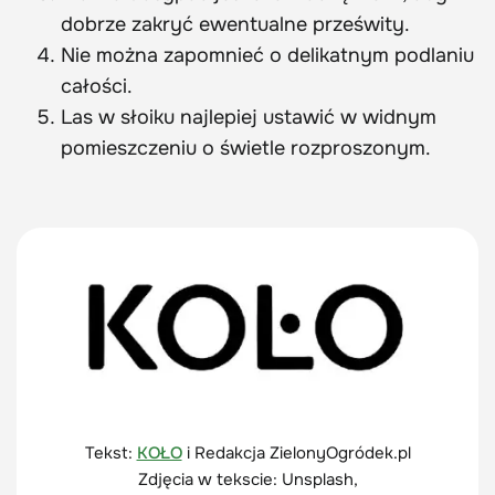
dobrze zakryć ewentualne prześwity.
Nie można zapomnieć o delikatnym podlaniu
całości.
Las w słoiku najlepiej ustawić w widnym
pomieszczeniu o świetle rozproszonym.
Tekst:
KOŁO
i Redakcja ZielonyOgródek.pl
Zdjęcia w tekscie: Unsplash,