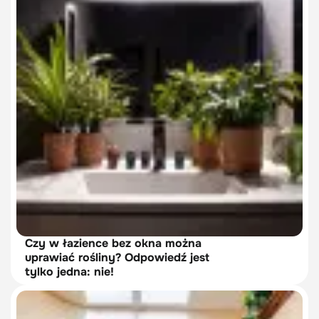
Czy w łazience bez okna można
uprawiać rośliny? Odpowiedź jest
tylko jedna: nie!