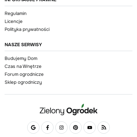
Regulamin
Licencje
Polityka prywatności
NASZE SERWISY
Budujemy Dom
Czas na Wnętrze
Forum ogrodnicze
Sklep ogrodniczy