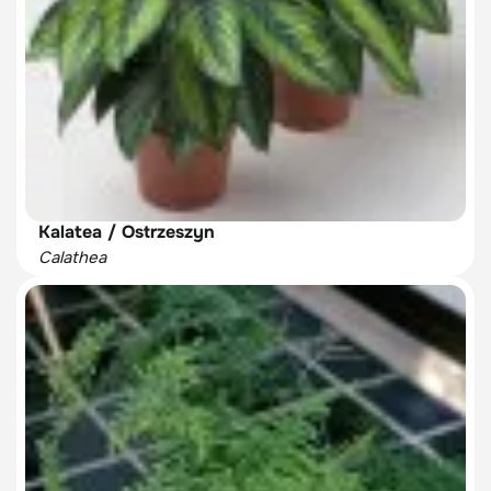
Kalatea / Ostrzeszyn
Calathea