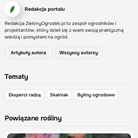
Redakcja portalu
Redakcja ZielonyOgrodek.pl to zespół ogrodników i
projektantów, który dzieli się z wami swoją praktyczną
wiedzą i pomysłami na ogród.
Artykuły autora
Wszyscy autorzy
Tematy
Eksperci radzą
Skalniak
Byliny ogrodowe
Powiązane rośliny