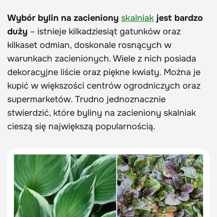
Wybór bylin na zacieniony
skalniak
jest bardzo
duży
– istnieje kilkadziesiąt gatunków oraz
kilkaset odmian, doskonale rosnących w
warunkach zacienionych. Wiele z nich posiada
dekoracyjne liście oraz piękne kwiaty. Można je
kupić w większości centrów ogrodniczych oraz
supermarketów. Trudno jednoznacznie
stwierdzić, które byliny na zacieniony skalniak
cieszą się największą popularnością.