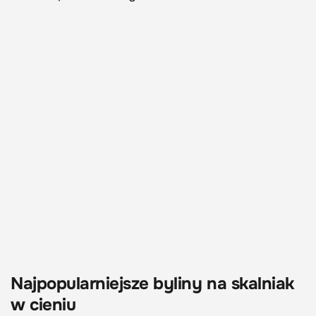
Najpopularniejsze byliny na skalniak
w cieniu