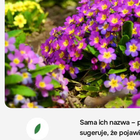
Sama ich nazwa – p
sugeruje, że pojawi