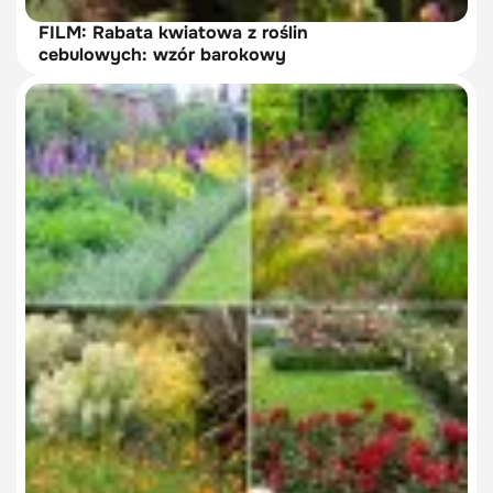
FILM: Rabata kwiatowa z roślin
cebulowych: wzór barokowy