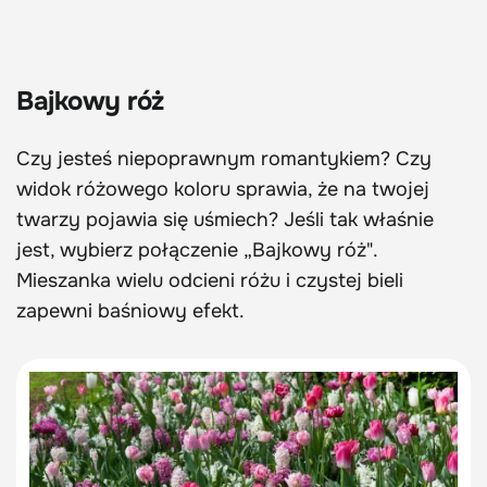
Bajkowy róż
Czy jesteś niepoprawnym romantykiem? Czy
widok różowego koloru sprawia, że na twojej
twarzy pojawia się uśmiech? Jeśli tak właśnie
jest, wybierz połączenie „Bajkowy róż".
Mieszanka wielu odcieni różu i czystej bieli
zapewni baśniowy efekt.