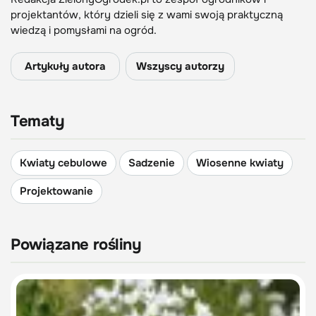
projektantów, który dzieli się z wami swoją praktyczną
wiedzą i pomysłami na ogród.
Artykuły autora
Wszyscy autorzy
Tematy
Kwiaty cebulowe
Sadzenie
Wiosenne kwiaty
Projektowanie
Powiązane rośliny