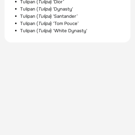
Tulipan (
Tulipa
) 'Dior’
Tulipan (
Tulipa
) 'Dynasty'
Tulipan (
Tulipa
) 'Santander’
Tulipan (
Tulipa
) 'Tom Pouce’
Tulipan (
Tulipa
) 'White Dynasty'