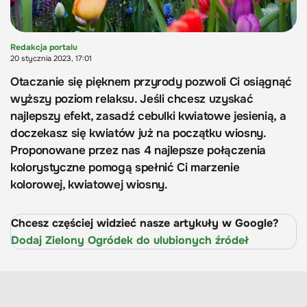
Redakcja portalu
20 stycznia 2023, 17:01
Otaczanie się pięknem przyrody pozwoli Ci osiągnąć
wyższy poziom relaksu. Jeśli chcesz uzyskać
najlepszy efekt, zasadź cebulki kwiatowe jesienią, a
doczekasz się kwiatów już na początku wiosny.
Proponowane przez nas 4 najlepsze połączenia
kolorystyczne pomogą spełnić Ci marzenie
kolorowej, kwiatowej wiosny.
Chcesz częściej widzieć nasze artykuły w Google?
Dodaj Zielony Ogródek do ulubionych źródeł