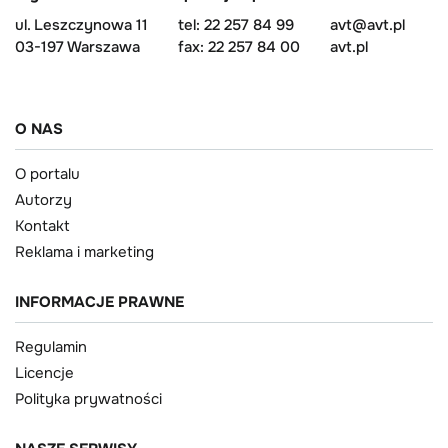
ul. Leszczynowa 11
tel: 22 257 84 99
avt@avt.pl
03-197 Warszawa
fax: 22 257 84 00
avt.pl
O NAS
O portalu
Autorzy
Kontakt
Reklama i marketing
INFORMACJE PRAWNE
Regulamin
Licencje
Polityka prywatności