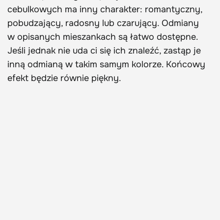
cebulkowych ma inny charakter: romantyczny,
pobudzający, radosny lub czarujący. Odmiany
w opisanych mieszankach są łatwo dostępne.
Jeśli jednak nie uda ci się ich znaleźć, zastąp je
inną odmianą w takim samym kolorze. Końcowy
efekt będzie równie piękny.