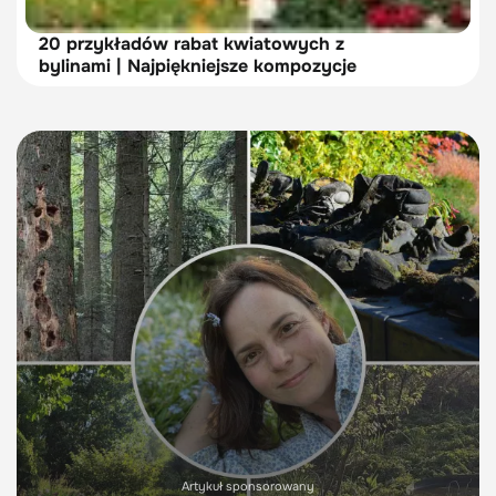
20 przykładów rabat kwiatowych z
bylinami | Najpiękniejsze kompozycje
Artykuł sponsorowany