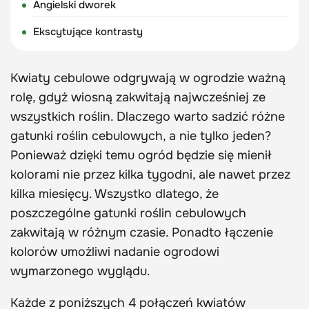
Angielski dworek
Ekscytujące kontrasty
Kwiaty cebulowe odgrywają w ogrodzie ważną
rolę, gdyż wiosną zakwitają najwcześniej ze
wszystkich roślin. Dlaczego warto sadzić różne
gatunki roślin cebulowych, a nie tylko jeden?
Ponieważ dzięki temu ogród będzie się mienił
kolorami nie przez kilka tygodni, ale nawet przez
kilka miesięcy. Wszystko dlatego, że
poszczególne gatunki roślin cebulowych
zakwitają w różnym czasie. Ponadto łączenie
kolorów umożliwi nadanie ogrodowi
wymarzonego wyglądu.
Każde z poniższych 4 połączeń kwiatów