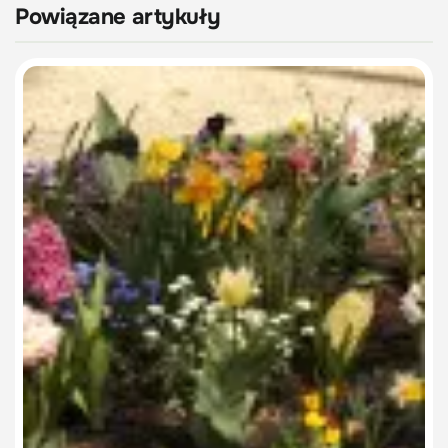
Powiązane artykuły