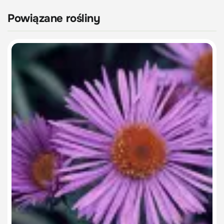
Powiązane rośliny