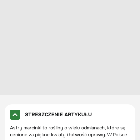
STRESZCZENIE ARTYKUŁU
Astry marcinki to rośliny o wielu odmianach, które są
cenione za piękne kwiaty i łatwość uprawy. W Polsce