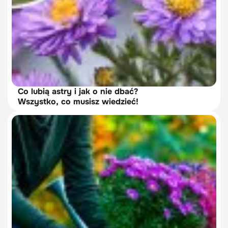
Co lubią astry i jak o nie dbać?
Wszystko, co musisz wiedzieć!