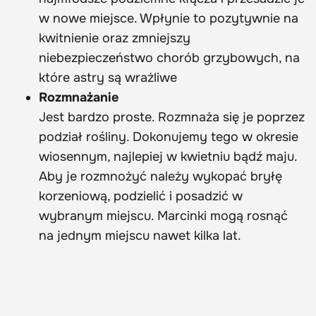
w nowe miejsce. Wpłynie to pozytywnie na
kwitnienie oraz zmniejszy
niebezpieczeństwo chorób grzybowych, na
które astry są wrażliwe
Rozmnażanie
Jest bardzo proste. Rozmnaża się je poprzez
podział rośliny. Dokonujemy tego w okresie
wiosennym, najlepiej w kwietniu bądź maju.
Aby je rozmnożyć należy wykopać bryłę
korzeniową, podzielić i posadzić w
wybranym miejscu. Marcinki mogą rosnąć
na jednym miejscu nawet kilka lat.