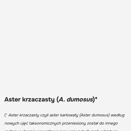
Aster krzaczasty (
A. dumosus
)*
(*
Aster krzaczasty czyli aster karłowaty (Aster dumosus) według
nowych ujęć taksonomicznych przeniesiony został do innego