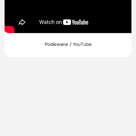
Podlewane / YouTube