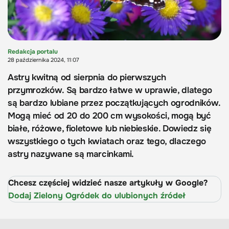
Redakcja portalu
28 października 2024, 11:07
Astry kwitną od sierpnia do pierwszych
przymrozków. Są bardzo łatwe w uprawie, dlatego
są bardzo lubiane przez początkujących ogrodników.
Mogą mieć od 20 do 200 cm wysokości, mogą być
białe, różowe, fioletowe lub niebieskie. Dowiedz się
wszystkiego o tych kwiatach oraz tego, dlaczego
astry nazywane są marcinkami.
Chcesz częściej widzieć nasze artykuły w Google?
Dodaj Zielony Ogródek do ulubionych źródeł