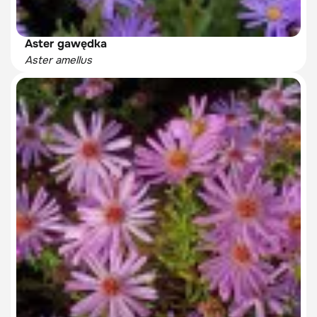
Aster gawędka
Aster amellus