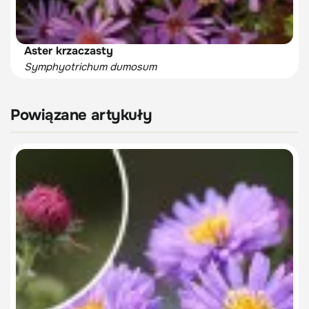
Aster krzaczasty
Symphyotrichum dumosum
Powiązane artykuły