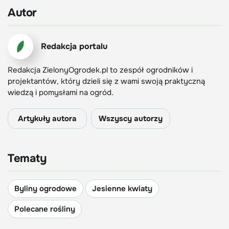
Autor
Redakcja portalu
Redakcja ZielonyOgrodek.pl to zespół ogrodników i
projektantów, który dzieli się z wami swoją praktyczną
wiedzą i pomysłami na ogród.
Artykuły autora
Wszyscy autorzy
Tematy
Byliny ogrodowe
Jesienne kwiaty
Polecane rośliny