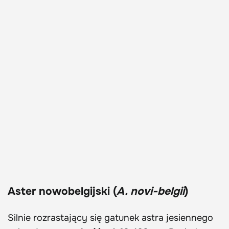
Aster nowobelgijski (
A. novi-belgii
)
Silnie rozrastający się gatunek astra jesiennego