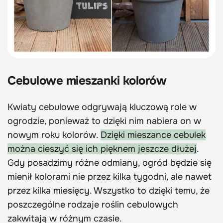
Cebulowe mieszanki kolorów
Kwiaty cebulowe odgrywają kluczową role w
ogrodzie, ponieważ to dzięki nim nabiera on w
nowym roku kolorów.
Dzięki mieszance cebulek
można cieszyć się ich pięknem jeszcze dłużej
.
Gdy posadzimy różne odmiany, ogród będzie się
mienił kolorami nie przez kilka tygodni, ale nawet
przez kilka miesięcy. Wszystko to dzięki temu, że
poszczególne rodzaje roślin cebulowych
zakwitają w różnym czasie.