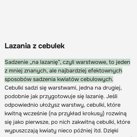
Lazania z cebulek
Sadzenie „na lazanię”, czyli warstwowe, to jeden
z mniej znanych, ale najbardziej efektownych
sposobów sadzenia kwiatów cebulowych.
Cebulki sadzi się warstwami, jedna na drugiej,
podobnie jak przygotowuje się lazanię. Jeśli
odpowiednio ułożysz warstwy, cebulki, które
kwitną wcześnie (na przykład krokusy) rozwiną
się jako pierwsze, po nich zakwitną cebulki, które
wypuszczają kwiaty nieco później itd. Dzięki