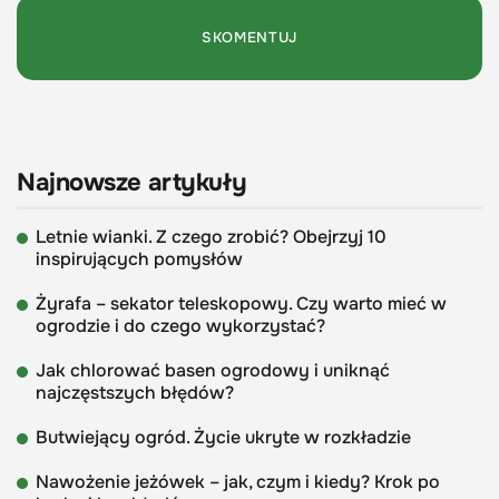
Najnowsze artykuły
Letnie wianki. Z czego zrobić? Obejrzyj 10
inspirujących pomysłów
Żyrafa – sekator teleskopowy. Czy warto mieć w
ogrodzie i do czego wykorzystać?
Jak chlorować basen ogrodowy i uniknąć
najczęstszych błędów?
Butwiejący ogród. Życie ukryte w rozkładzie
Nawożenie jeżówek – jak, czym i kiedy? Krok po