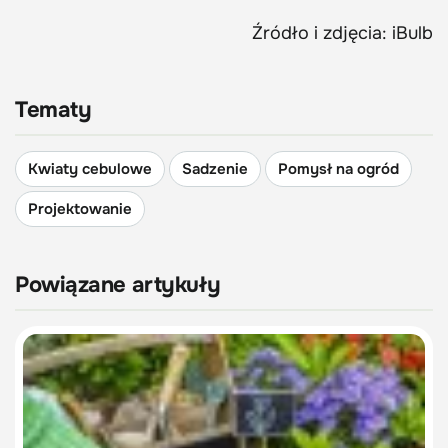
Źródło i zdjęcia: iBulb
Tematy
Kwiaty cebulowe
Sadzenie
Pomysł na ogród
Projektowanie
Powiązane artykuły