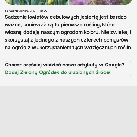
13 października 2021, 14:55
Sadzenie kwiatów cebulowych jesienią jest bardzo
ważne, ponieważ są to pierwsze rośliny, które
wiosną dodają naszym ogrodom koloru. Nie zwlekaj i
skorzystaj z jednego z naszych czterech pomysłów
na ogród z wykorzystaniem tych wdzięcznych roślin.
Chcesz częściej widzieć nasze artykuły w Google?
Dodaj Zielony Ogródek do ulubionych źródeł