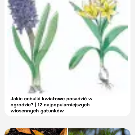
Jakie cebulki kwiatowe posadzić w
ogrodzie? | 12 najpopularniejszych
wiosennych gatunków