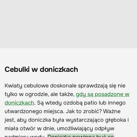
Cebulki w doniczkach
Kwiaty cebulowe doskonale sprawdzają się nie
tylko w ogrodzie, ale także,
gdy są posadzone w
doniczkach
. Są wtedy ozdobą patio lub innego
utwardzonego miejsca. Jak to zrobić? Ważne
jest, aby doniczka była wystarczająco głęboka i
miała otwór w dnie, umożliwiający odpływ