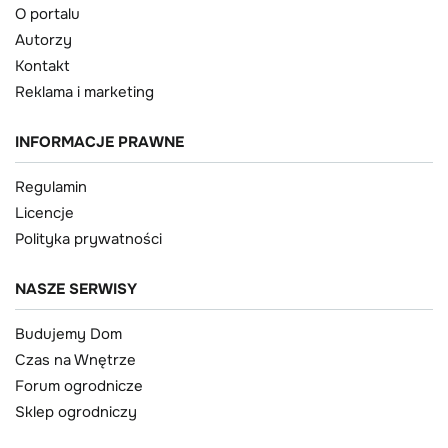
O portalu
Autorzy
Kontakt
Reklama i marketing
INFORMACJE PRAWNE
Regulamin
Licencje
Polityka prywatności
NASZE SERWISY
Budujemy Dom
Czas na Wnętrze
Forum ogrodnicze
Sklep ogrodniczy