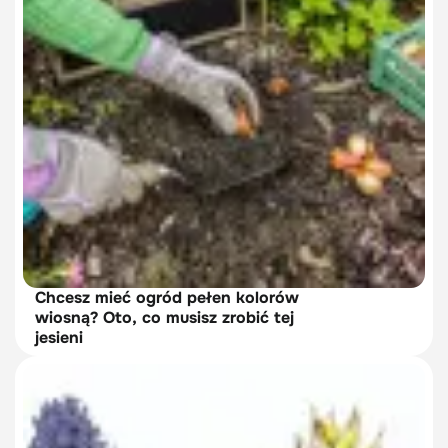
Chcesz mieć ogród pełen kolorów
wiosną? Oto, co musisz zrobić tej
jesieni