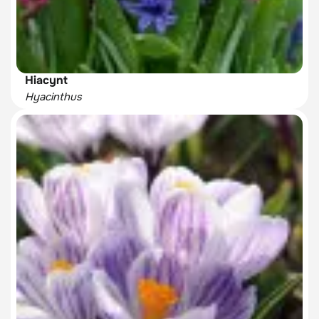
Hiacynt
Hyacinthus