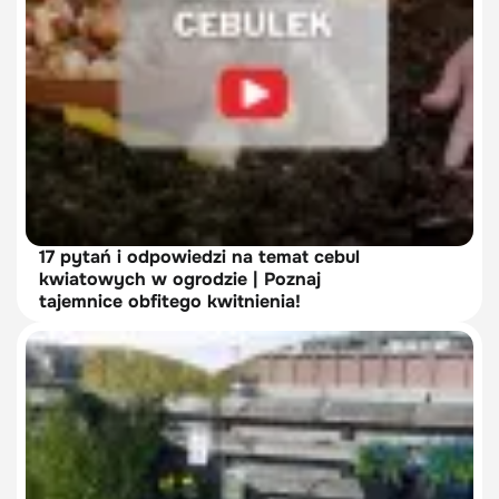
17 pytań i odpowiedzi na temat cebul
kwiatowych w ogrodzie | Poznaj
tajemnice obfitego kwitnienia!