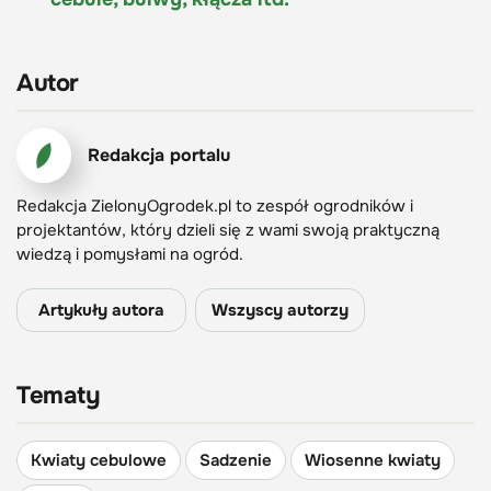
Autor
Redakcja portalu
Redakcja ZielonyOgrodek.pl to zespół ogrodników i
projektantów, który dzieli się z wami swoją praktyczną
wiedzą i pomysłami na ogród.
Artykuły autora
Wszyscy autorzy
Tematy
Kwiaty cebulowe
Sadzenie
Wiosenne kwiaty