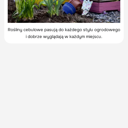
Rośliny cebulowe pasują do każdego stylu ogrodowego
i dobrze wyglądają w każdym miejscu.