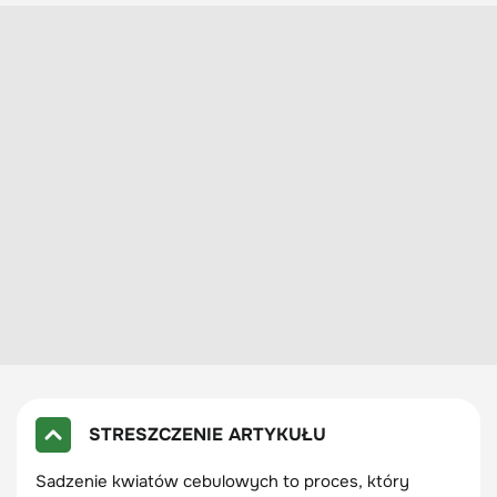
STRESZCZENIE ARTYKUŁU
Sadzenie kwiatów cebulowych to proces, który