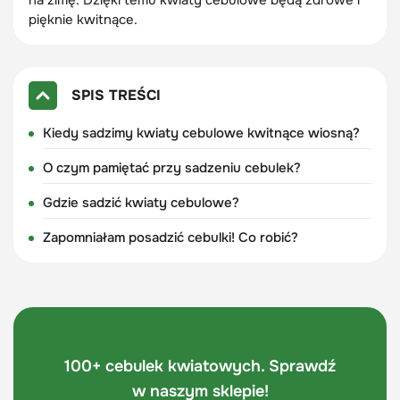
pięknie kwitnące.
SPIS TREŚCI
Kiedy sadzimy kwiaty cebulowe kwitnące wiosną?
O czym pamiętać przy sadzeniu cebulek?
Gdzie sadzić kwiaty cebulowe?
Zapomniałam posadzić cebulki! Co robić?
100+ cebulek kwiatowych. Sprawdź
w naszym sklepie!