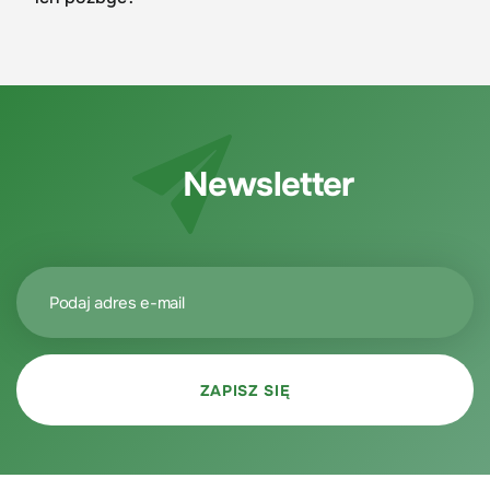
Newsletter