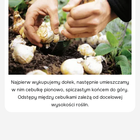
Najpierw wykupujemy dołek, następnie umieszczamy
w nim cebulkę pionowo, spiczastym końcem do góry.
Odstępy między cebulkami zależą od docelowej
wysokości roślin.