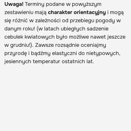
Uwaga!
Terminy podane w powyższym
zestawieniu mają
charakter orientacyjny
i mogą
się różnić w zależności od przebiegu pogody w
danym roku! (w latach ubiegłych sadzenie
cebulek kwiatowych było możliwe nawet jeszcze
w grudniu!). Zawsze rozsądnie oceniajmy
przyrodę i bądźmy elastyczni do nietypowych,
jesiennych temperatur ostatnich lat.