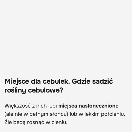
Miejsce dla cebulek.
Gdzie sadzić
rośliny cebulowe?
Większość z nich lubi
miejsca nasłonecznione
(ale nie w pełnym słońcu) lub w lekkim półcieniu.
Źle będą rosnąć w cieniu.