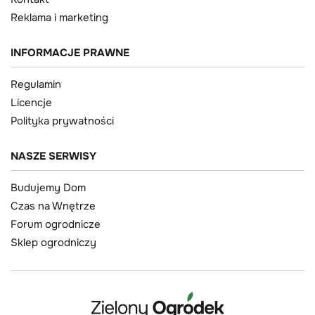
Reklama i marketing
INFORMACJE PRAWNE
Regulamin
Licencje
Polityka prywatności
NASZE SERWISY
Budujemy Dom
Czas na Wnętrze
Forum ogrodnicze
Sklep ogrodniczy