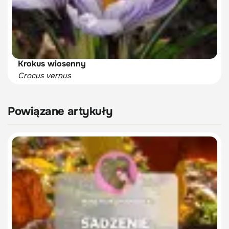
Krokus wiosenny
Crocus vernus
Powiązane artykuły