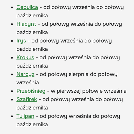
Cebulica
- od połowy września do połowy
października
Hiacynt
- od połowy września do połowy
października
Irys
- od połowy września do połowy
października
Krokus
- od połowy września do połowy
października
Narcyz
- od połowy sierpnia do połowy
września
Przebiśnieg
- w pierwszej połowie września
Szafirek
- od połowy września do połowy
października
Tulipan
- od połowy września do połowy
października