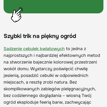
Szybki trik na piękny ogród
Sadzenie cebulek kwiatowych
to jedna z
najprostszych i najbardziej efektownych metod
na stworzenie bajecznie kolorowej przestrzeni
wokół domu. Wystarczy poświęcić chwilę
jesienią, posadzić cebulki w odpowiednich
miejscach, a resztę zrobi natura. Bez
skomplikowanych zabiegów pielęgnacyjnych,
bez codziennego doglądania – wiosną Twój
ogród eksploduje feerią barw, zachwycając