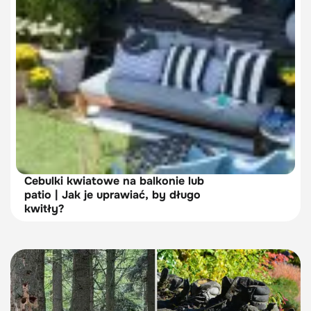
Cebulki kwiatowe na balkonie lub
patio | Jak je uprawiać, by długo
kwitły?