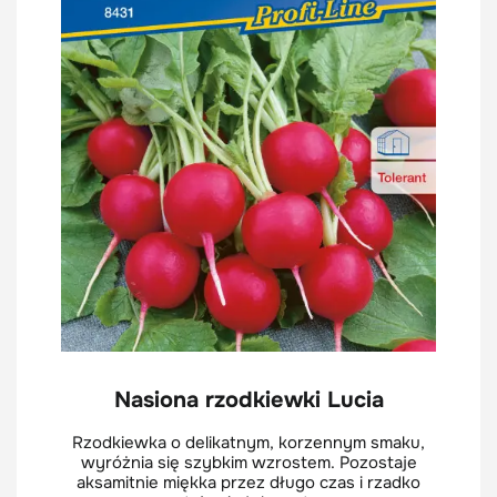
Nasiona rzodkiewki Lucia
Rzodkiewka o delikatnym, korzennym smaku,
wyróżnia się szybkim wzrostem. Pozostaje
aksamitnie miękka przez długo czas i rzadko