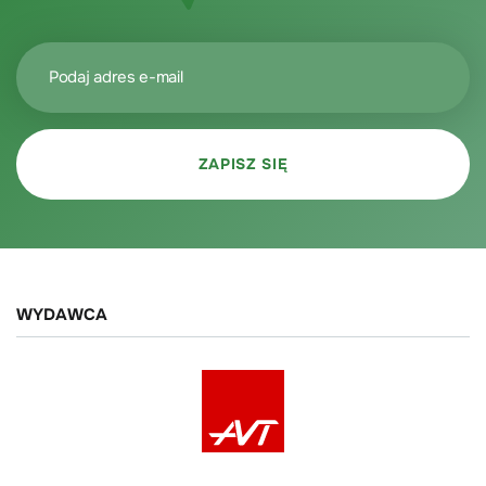
WYDAWCA