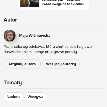
Autor
Maja Wiśniewska
Pasjonatka ogrodnictwa, która chętnie dzieli się swoim
doświadczeniem, pisząc praktyczne porady.
Artykuły autora
Wszyscy autorzy
Tematy
Nasiona
Warzywa