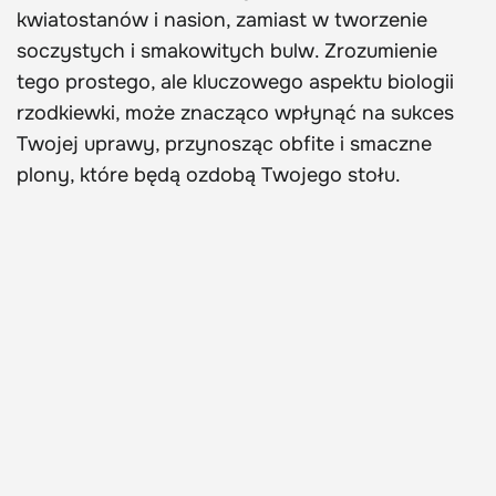
kwiatostanów i nasion, zamiast w tworzenie
soczystych i smakowitych bulw. Zrozumienie
tego prostego, ale kluczowego aspektu biologii
rzodkiewki, może znacząco wpłynąć na sukces
Twojej uprawy, przynosząc obfite i smaczne
plony, które będą ozdobą Twojego stołu.