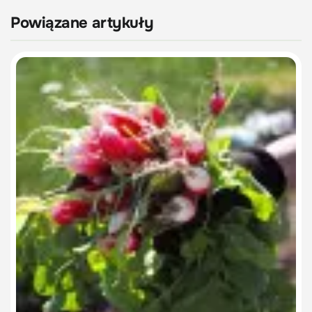
Powiązane artykuły