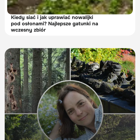
Kiedy siać i jak uprawiać nowalijki
pod osłonami? Najlepsze gatunki na
wczesny zbiór