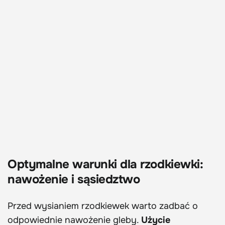
Optymalne warunki dla rzodkiewki:
nawożenie i sąsiedztwo
Przed wysianiem rzodkiewek warto zadbać o
odpowiednie nawożenie gleby.
Użycie