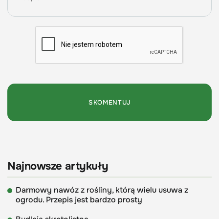
Najnowsze artykuły
Darmowy nawóz z rośliny, którą wielu usuwa z
ogrodu. Przepis jest bardzo prosty