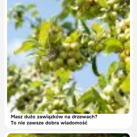
Masz dużo zawiązków na drzewach?
To nie zawsze dobra wiadomość