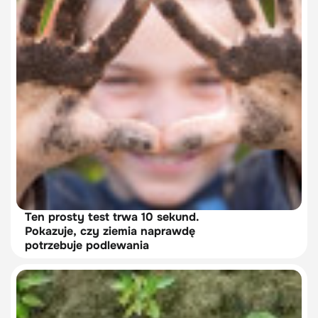
Ten prosty test trwa 10 sekund.
Pokazuje, czy ziemia naprawdę
potrzebuje podlewania