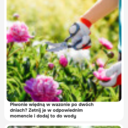
Piwonie więdną w wazonie po dwóch
dniach? Zetnij je w odpowiednim
momencie i dodaj to do wody