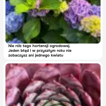
Nie rób tego hortensji ogrodowej.
Jeden błąd i w przyszłym roku nie
zobaczysz ani jednego kwiatu