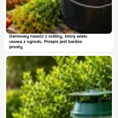
Darmowy nawóz z rośliny, którą wielu
usuwa z ogrodu. Przepis jest bardzo
prosty