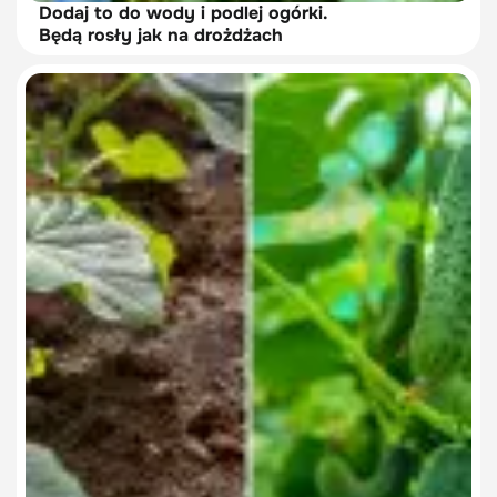
Dodaj to do wody i podlej ogórki.
Będą rosły jak na drożdżach