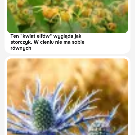
Ten "kwiat elfów" wygląda jak
storczyk. W cieniu nie ma sobie
równych