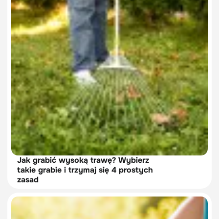
Jak grabić wysoką trawę? Wybierz
takie grabie i trzymaj się 4 prostych
zasad