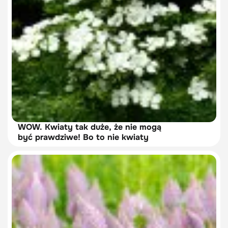
WOW. Kwiaty tak duże, że nie mogą
być prawdziwe! Bo to nie kwiaty