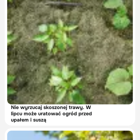
Nie wyrzucaj skoszonej trawy. W
lipcu może uratować ogród przed
upałem i suszą