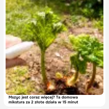
Mszyc jest coraz więcej? Ta domowa
mikstura za 2 złote działa w 15 minut