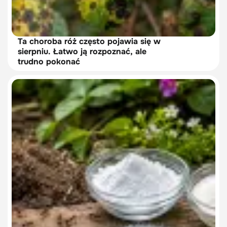
Ta choroba róż często pojawia się w
sierpniu. Łatwo ją rozpoznać, ale
trudno pokonać