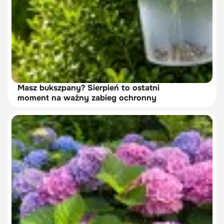
Masz bukszpany? Sierpień to ostatni
moment na ważny zabieg ochronny