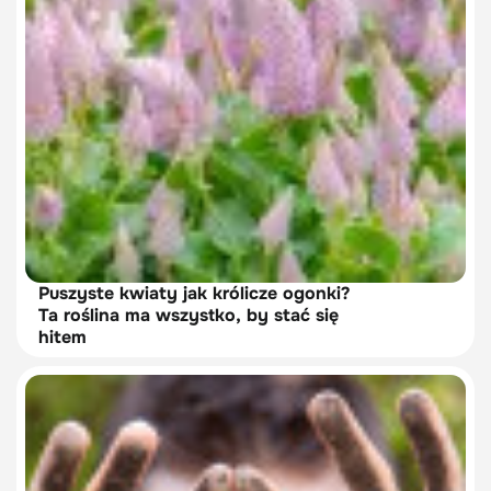
Puszyste kwiaty jak królicze ogonki?
Ta roślina ma wszystko, by stać się
hitem