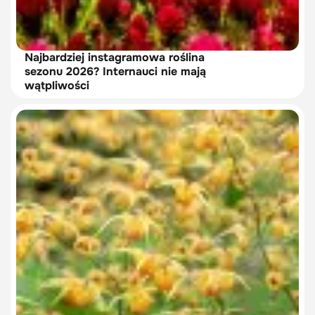
Najbardziej instagramowa roślina
sezonu 2026? Internauci nie mają
wątpliwości