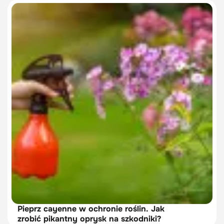
Pieprz cayenne w ochronie roślin. Jak
zrobić pikantny oprysk na szkodniki?