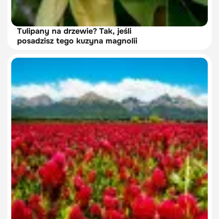
Tulipany na drzewie? Tak, jeśli
posadzisz tego kuzyna magnolii