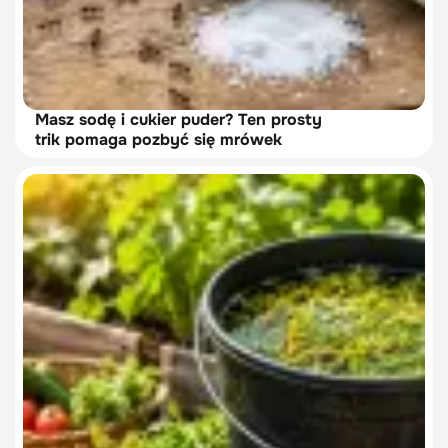
Masz sodę i cukier puder? Ten prosty
trik pomaga pozbyć się mrówek