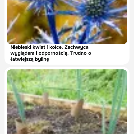
Niebieski kwiat i kolce. Zachwyca
wyglądem i odpornością. Trudno o
łatwiejszą bylinę