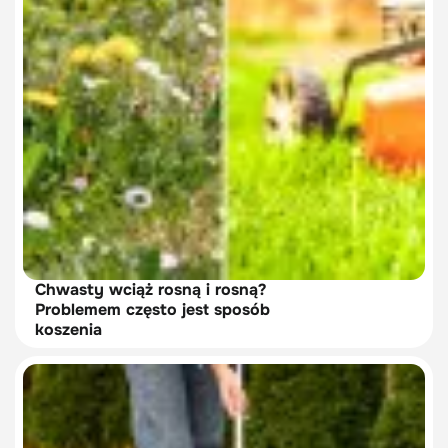
Chwasty wciąż rosną i rosną?
Problemem często jest sposób
koszenia