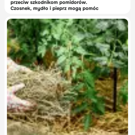
przeciw szkodnikom pomidorów.
Czosnek, mydło i pieprz mogą pomóc