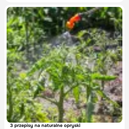
3 przepisy na naturalne opryski