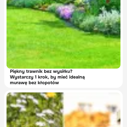
Piękny trawnik bez wysiłku?
Wystarczy 1 krok, by mieć idealną
murawę bez kłopotów