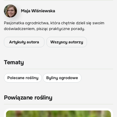
Maja Wiśniewska
Pasjonatka ogrodnictwa, która chętnie dzieli się swoim
doświadczeniem, pisząc praktyczne porady.
Artykuły autora
Wszyscy autorzy
Tematy
Polecane rośliny
Byliny ogrodowe
Powiązane rośliny