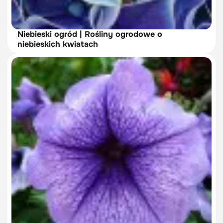
Niebieski ogród | Rośliny ogrodowe o
niebieskich kwiatach