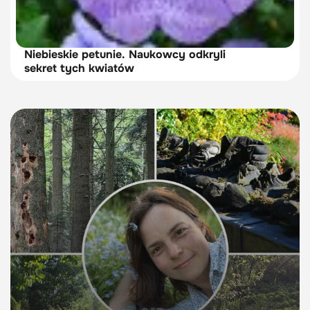
Niebieskie petunie. Naukowcy odkryli
sekret tych kwiatów