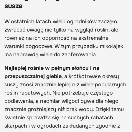
susze
W ostatnich latach wielu ogrodników zaczęło
zwracać uwagę nie tylko na wygląd roślin, ale
również na ich odporność na ekstremalne
warunki pogodowe. W tym przypadku mikołajek
ma naprawdę wiele do zaoferowania.
Najlepiej rośnie w pełnym słońcu i na
przepuszczalnej glebie
, a krótkotrwałe okresy
suszy znosi znacznie lepiej niż wiele popularnych
roślin rabatowych. Nie potrzebuje częstego
podlewania, a nadmiar wilgoci bywa dla niego
znacznie groźniejszy niż brak wody. Dzięki temu
świetnie sprawdza się na suchych rabatach,
skarpach i w ogrodach zakładanych zgodnie z