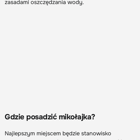
zasadami oszczędzania wody.
Gdzie posadzić mikołajka?
Najlepszym miejscem będzie stanowisko