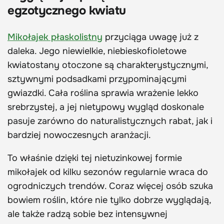
egzotycznego kwiatu
Mikołajek płaskolistny
przyciąga uwagę już z
daleka. Jego niewielkie, niebieskofioletowe
kwiatostany otoczone są charakterystycznymi,
sztywnymi podsadkami przypominającymi
gwiazdki. Cała roślina sprawia wrażenie lekko
srebrzystej, a jej nietypowy wygląd doskonale
pasuje zarówno do naturalistycznych rabat, jak i
bardziej nowoczesnych aranżacji.
To właśnie dzięki tej nietuzinkowej formie
mikołajek od kilku sezonów regularnie wraca do
ogrodniczych trendów. Coraz więcej osób szuka
bowiem roślin, które nie tylko dobrze wyglądają,
ale także radzą sobie bez intensywnej