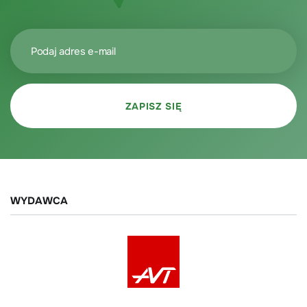
WYDAWCA