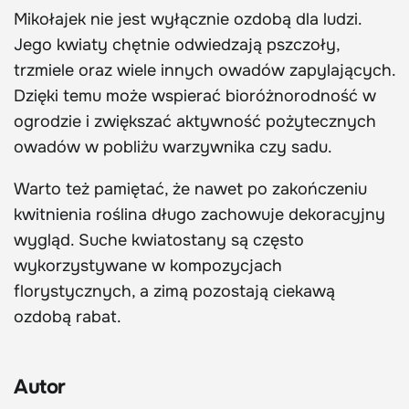
Mikołajek nie jest wyłącznie ozdobą dla ludzi.
Jego kwiaty chętnie odwiedzają pszczoły,
trzmiele oraz wiele innych owadów zapylających.
Dzięki temu może wspierać bioróżnorodność w
ogrodzie i zwiększać aktywność pożytecznych
owadów w pobliżu warzywnika czy sadu.
Warto też pamiętać, że nawet po zakończeniu
kwitnienia roślina długo zachowuje dekoracyjny
wygląd. Suche kwiatostany są często
wykorzystywane w kompozycjach
florystycznych, a zimą pozostają ciekawą
ozdobą rabat.
Autor