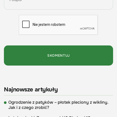
Najnowsze artykuły
Ogrodzenie z patyków – płotek pleciony z wikliny.
Jak i z czego zrobić?