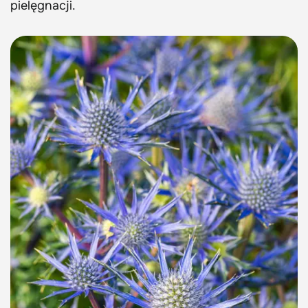
pielęgnacji.