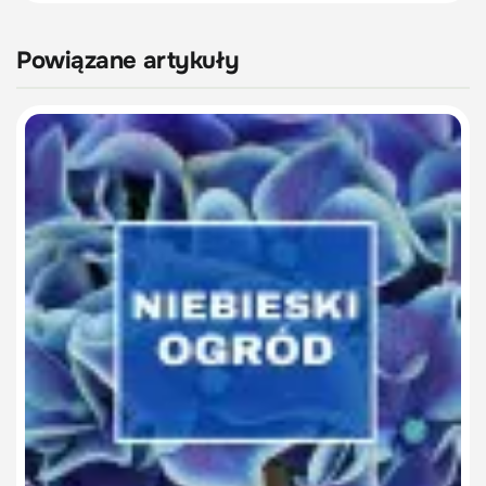
Powiązane artykuły