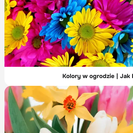
Kolory w ogrodzie | Jak