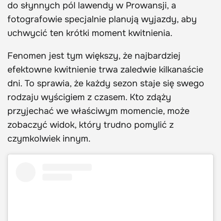
do słynnych pól lawendy w Prowansji, a
fotografowie specjalnie planują wyjazdy, aby
uchwycić ten krótki moment kwitnienia.
Fenomen jest tym większy, że najbardziej
efektowne kwitnienie trwa zaledwie kilkanaście
dni. To sprawia, że każdy sezon staje się swego
rodzaju wyścigiem z czasem. Kto zdąży
przyjechać we właściwym momencie, może
zobaczyć widok, który trudno pomylić z
czymkolwiek innym.