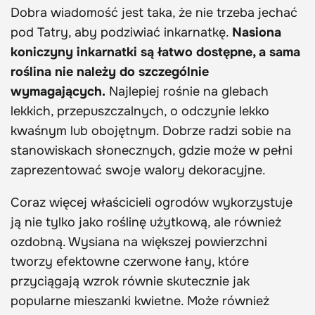
Dobra wiadomość jest taka, że nie trzeba jechać
pod Tatry, aby podziwiać inkarnatkę.
Nasiona
koniczyny inkarnatki są łatwo dostępne, a sama
roślina nie należy do szczególnie
wymagających.
Najlepiej rośnie na glebach
lekkich, przepuszczalnych, o odczynie lekko
kwaśnym lub obojętnym. Dobrze radzi sobie na
stanowiskach słonecznych, gdzie może w pełni
zaprezentować swoje walory dekoracyjne.
Coraz więcej właścicieli ogrodów wykorzystuje
ją nie tylko jako roślinę użytkową, ale również
ozdobną. Wysiana na większej powierzchni
tworzy efektowne czerwone łany, które
przyciągają wzrok równie skutecznie jak
popularne mieszanki kwietne. Może również