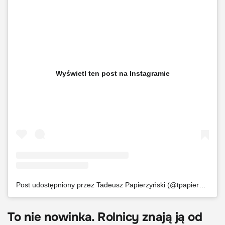
Wyświetl ten post na Instagramie
Post udostępniony przez Tadeusz Papierzyński (@tpapierzynski)
To nie nowinka. Rolnicy znają ją od