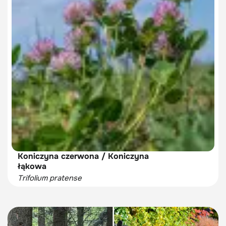
Koniczyna czerwona / Koniczyna
łąkowa
Trifolium pratense