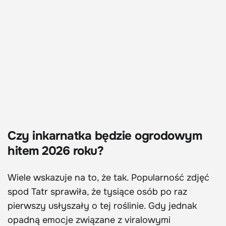
Czy inkarnatka będzie ogrodowym
hitem 2026 roku?
Wiele wskazuje na to, że tak. Popularność zdjęć
spod Tatr sprawiła, że tysiące osób po raz
pierwszy usłyszały o tej roślinie. Gdy jednak
opadną emocje związane z viralowymi