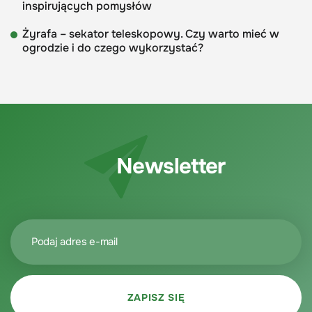
inspirujących pomysłów
Żyrafa – sekator teleskopowy. Czy warto mieć w
ogrodzie i do czego wykorzystać?
Newsletter