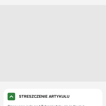
STRESZCZENIE ARTYKUŁU