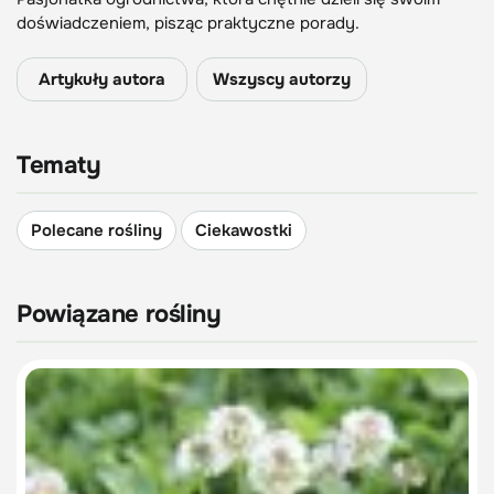
doświadczeniem, pisząc praktyczne porady.
Artykuły autora
Wszyscy autorzy
Tematy
Polecane rośliny
Ciekawostki
Powiązane rośliny