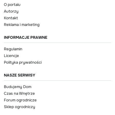
O portalu
Autorzy
Kontakt
Reklama i marketing
INFORMACJE PRAWNE
Regulamin
Licencje
Polityka prywatności
NASZE SERWISY
Budujemy Dom
Czas na Wnętrze
Forum ogrodnicze
Sklep ogrodniczy