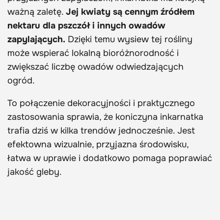
ważną zaletę.
Jej kwiaty są cennym źródłem
nektaru dla pszczół i innych owadów
zapylających.
Dzięki temu wysiew tej rośliny
może wspierać lokalną bioróżnorodność i
zwiększać liczbę owadów odwiedzających
ogród.
To połączenie dekoracyjności i praktycznego
zastosowania sprawia, że koniczyna inkarnatka
trafia dziś w kilka trendów jednocześnie. Jest
efektowna wizualnie, przyjazna środowisku,
łatwa w uprawie i dodatkowo pomaga poprawiać
jakość gleby.