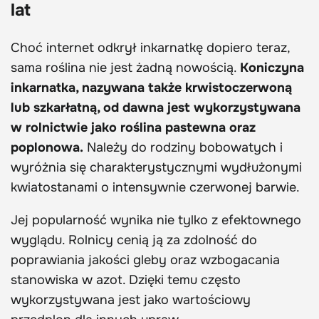
lat
Choć internet odkrył inkarnatkę dopiero teraz,
sama roślina nie jest żadną nowością.
Koniczyna
inkarnatka, nazywana także krwistoczerwoną
lub szkarłatną, od dawna jest wykorzystywana
w rolnictwie jako roślina pastewna oraz
poplonowa.
Należy do rodziny bobowatych i
wyróżnia się charakterystycznymi wydłużonymi
kwiatostanami o intensywnie czerwonej barwie.
Jej popularność wynika nie tylko z efektownego
wyglądu. Rolnicy cenią ją za zdolność do
poprawiania jakości gleby oraz wzbogacania
stanowiska w azot. Dzięki temu często
wykorzystywana jest jako wartościowy