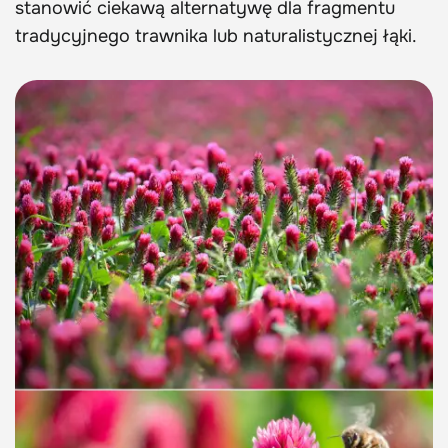
stanowić ciekawą alternatywę dla fragmentu
tradycyjnego trawnika lub naturalistycznej łąki.