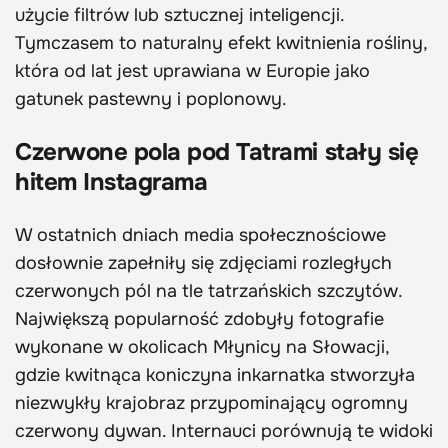
użycie filtrów lub sztucznej inteligencji.
Tymczasem to naturalny efekt kwitnienia rośliny,
która od lat jest uprawiana w Europie jako
gatunek pastewny i poplonowy.
Czerwone pola pod Tatrami stały się
hitem Instagrama
W ostatnich dniach media społecznościowe
dosłownie zapełniły się zdjęciami rozległych
czerwonych pól na tle tatrzańskich szczytów.
Największą popularność zdobyły fotografie
wykonane w okolicach Młynicy na Słowacji,
gdzie kwitnąca koniczyna inkarnatka stworzyła
niezwykły krajobraz przypominający ogromny
czerwony dywan. Internauci porównują te widoki