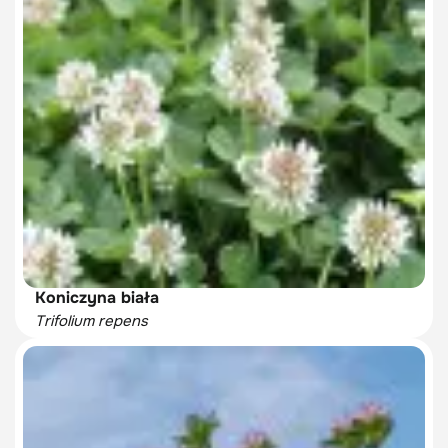
Koniczyna biała
Trifolium repens