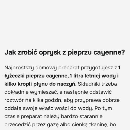
Jak zrobić oprysk z pieprzu cayenne?
Najprostszy domowy preparat przygotujesz z
1
łyżeczki pieprzu cayenne, 1 litra letniej wody i
kilku kropli płynu do naczyń
. Składniki trzeba
dokładnie wymieszać, a następnie odstawić
roztwór na kilka godzin, aby przyprawa dobrze
oddała swoje właściwości do wody. Po tym
czasie preparat należy bardzo starannie
przecedzić przez gazę albo cienką tkaninę, bo