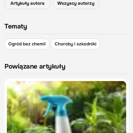
Artykuły autora
Wszyscy autorzy
Tematy
Ogród bez chemii
Choroby i szkodniki
Powiązane artykuły