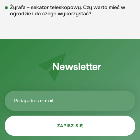
Żyrafa – sekator teleskopowy. Czy warto mieć w
ogrodzie i do czego wykorzystać?
Newsletter