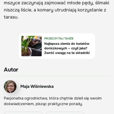
mszyce zaczynają zajmować młode pędy, ślimaki
niszczą liście, a komary utrudniają korzystanie z
tarasu.
Autor
Maja Wiśniewska
Pasjonatka ogrodnictwa, która chętnie dzieli się swoim
doświadczeniem, pisząc praktyczne porady.