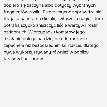
dopiero się zaczyna albo dotyczy wybranych
fragmentów roślin. Pieprz cayenne sprawdza się
też jako bariera na ślimaki, zwłaszcza nagie, które
potrafią szybko zniszczyć liście warzyw i roślin
ozdobnych. W przypadku komarów jego
działanie polega bardziej na odstraszaniu
zapachem niż bezpośrednim kontakcie, dlatego
bywa wykorzystywany również w pobliżu
tarasów i balkonów.