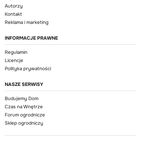
Autorzy
Kontakt
Reklama i marketing
INFORMACJE PRAWNE
Regulamin
Licencje
Polityka prywatności
NASZE SERWISY
Budujemy Dom
Czas na Wnętrze
Forum ogrodnicze
Sklep ogrodniczy