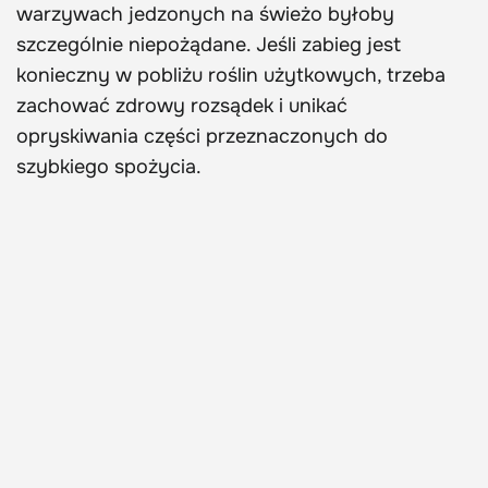
warzywach jedzonych na świeżo byłoby
szczególnie niepożądane. Jeśli zabieg jest
konieczny w pobliżu roślin użytkowych, trzeba
zachować zdrowy rozsądek i unikać
opryskiwania części przeznaczonych do
szybkiego spożycia.