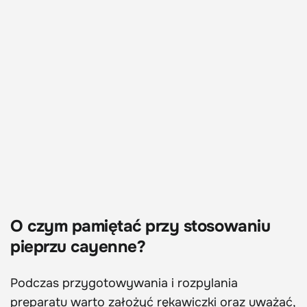
O czym pamiętać przy stosowaniu
pieprzu cayenne?
Podczas przygotowywania i rozpylania
preparatu warto założyć rękawiczki oraz uważać,