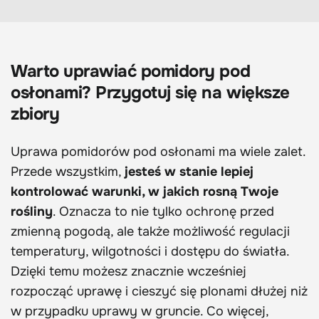
Warto uprawiać pomidory pod
osłonami? Przygotuj się na większe
zbiory
Uprawa pomidorów pod osłonami ma wiele zalet.
Przede wszystkim,
jesteś w stanie lepiej
kontrolować warunki, w jakich rosną Twoje
rośliny
. Oznacza to nie tylko ochronę przed
zmienną pogodą, ale także możliwość regulacji
temperatury, wilgotności i dostępu do światła.
Dzięki temu możesz znacznie wcześniej
rozpocząć uprawę i cieszyć się plonami dłużej niż
w przypadku uprawy w gruncie. Co więcej,