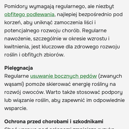
Pomidory wymagają regularnego, ale niezbyt
obfitego podlewania
, najlepiej bezpośrednio pod
korzeń, aby uniknąć zamoczenia liści i
potencjalnego rozwoju chorób. Regularne
nawożenie, szczególnie w okresie wzrostu i
kwitnienia, jest kluczowe dla zdrowego rozwoju
roślin i obfitych zbiorów.
Pielęgnacja
Regularne
usuwanie bocznych pędów
(zwanych
wąsami) pomoże skierować energię rośliny na
rozwój owoców. Warto także stosować podpory
lub wiązanie roślin, aby zapewnić im odpowiednie
wsparcie.
Ochrona przed chorobami i szkodnikami