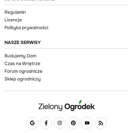
Regulamin
Licencje
Polityka prywatności
NASZE SERWISY
Budujemy Dom
Czas na Wnętrze
Forum ogrodnicze
Sklep ogrodniczy