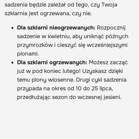
sadzenia będzie zależał od tego, czy Twoja
szklarnia jest ogrzewana, czy nie.
Dla szklarni nieogrzewanych:
Rozpocznij
sadzenie w kwietniu, aby uniknąć późnych
przymrozków i cieszyć się wcześniejszymi
plonami.
Dla szklarni ogrzewanych:
Możesz zacząć
już w pod koniec lutego! Uzyskasz dzięki
temu plony wiosenne. Drugi cykl sadzenia
przypada na okres od 10 do 25 lipca,
przedłużając sezon do wczesnej jesieni.