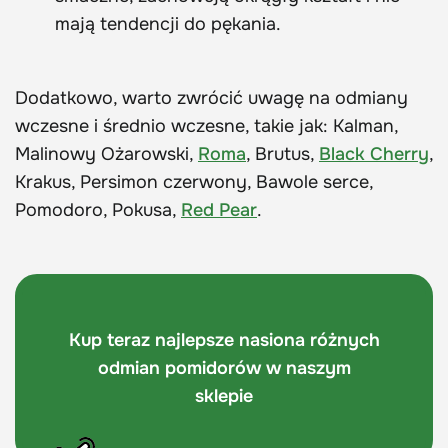
mają tendencji do pękania.
Dodatkowo, warto zwrócić uwagę na odmiany
wczesne i średnio wczesne, takie jak: Kalman,
Malinowy Ożarowski,
Roma
, Brutus,
Black Cherry
,
Krakus, Persimon czerwony, Bawole serce,
Pomodoro, Pokusa,
Red Pear
.
Kup teraz najlepsze nasiona różnych
odmian pomidorów w naszym
sklepie