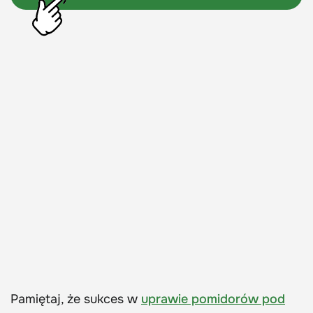
Pamiętaj, że sukces w
uprawie pomidorów pod