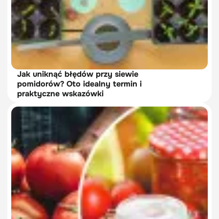
Jak uniknąć błędów przy siewie
pomidorów? Oto idealny termin i
praktyczne wskazówki