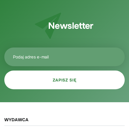
Newsletter
WYDAWCA