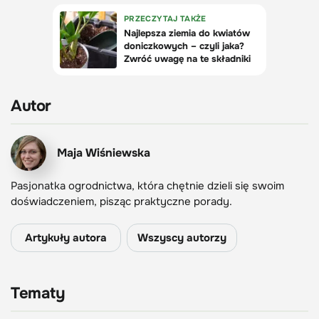
Autor
Maja Wiśniewska
Pasjonatka ogrodnictwa, która chętnie dzieli się swoim
doświadczeniem, pisząc praktyczne porady.
Artykuły autora
Wszyscy autorzy
Tematy