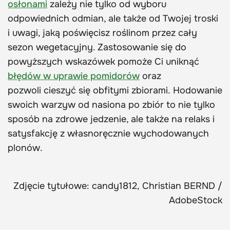
osłonami
zależy nie tylko od wyboru
odpowiednich odmian, ale także od Twojej troski
i uwagi, jaką poświęcisz roślinom przez cały
sezon wegetacyjny. Zastosowanie się do
powyższych wskazówek pomoże Ci uniknąć
błędów w uprawie pomidorów
oraz
pozwoli cieszyć się obfitymi zbiorami. Hodowanie
swoich warzyw od nasiona po zbiór to nie tylko
sposób na zdrowe jedzenie, ale także na relaks i
satysfakcję z własnoręcznie wychodowanych
plonów.
Zdjęcie tytułowe: candy1812, Christian BERND /
AdobeStock