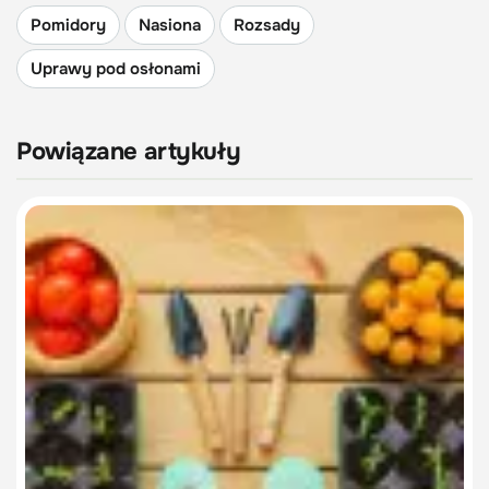
Pomidory
Nasiona
Rozsady
Uprawy pod osłonami
Powiązane artykuły