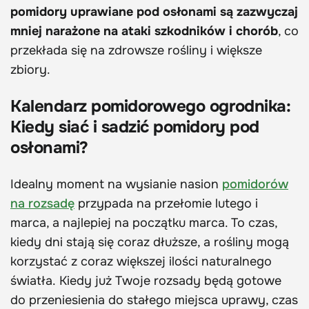
pomidory uprawiane pod osłonami są zazwyczaj
mniej narażone na ataki szkodników i chorób
, co
przekłada się na zdrowsze rośliny i większe
zbiory.
Kalendarz pomidorowego ogrodnika:
Kiedy siać i sadzić pomidory pod
osłonami?
Idealny moment na wysianie nasion
pomidorów
na rozsadę
przypada na przełomie lutego i
marca, a najlepiej na początku marca. To czas,
kiedy dni stają się coraz dłuższe, a rośliny mogą
korzystać z coraz większej ilości naturalnego
światła. Kiedy już Twoje rozsady będą gotowe
do przeniesienia do stałego miejsca uprawy, czas