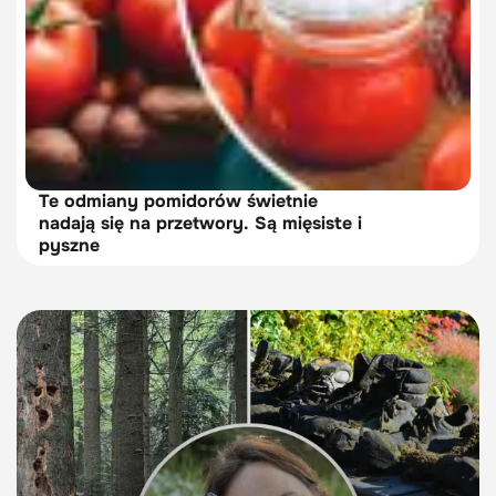
Te odmiany pomidorów świetnie
nadają się na przetwory. Są mięsiste i
pyszne