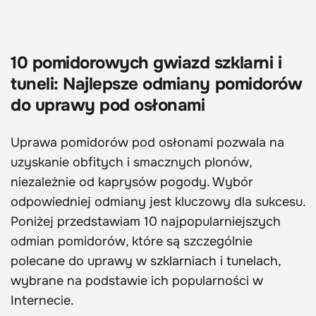
10 pomidorowych gwiazd szklarni i
tuneli: Najlepsze odmiany pomidorów
do uprawy pod osłonami
Uprawa pomidorów pod osłonami pozwala na
uzyskanie obfitych i smacznych plonów,
niezależnie od kaprysów pogody. Wybór
odpowiedniej odmiany jest kluczowy dla sukcesu.
Poniżej przedstawiam 10 najpopularniejszych
odmian pomidorów, które są szczególnie
polecane do uprawy w szklarniach i tunelach,
wybrane na podstawie ich popularności w
Internecie.