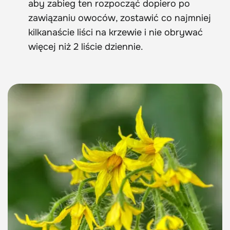
aby zabieg ten rozpocząć dopiero po
zawiązaniu owoców, zostawić co najmniej
kilkanaście liści na krzewie i nie obrywać
więcej niż 2 liście dziennie.