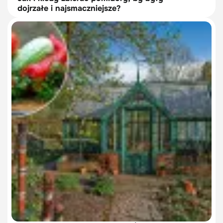
dojrzałe i najsmaczniejsze?