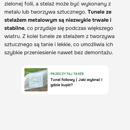
zielonej folii, a stelaż może być wykonany z
metalu lub tworzywa sztucznego.
Tunele ze
stelażem metalowym są niezwykle trwałe i
stabilne
, co przydaje się podczas większego
wiatru. Z kolei tunele ze stelażem z tworzywa
sztucznego są tanie i lekkie, co umożliwia ich
szybkie przeniesienie nawet bez demontażu.