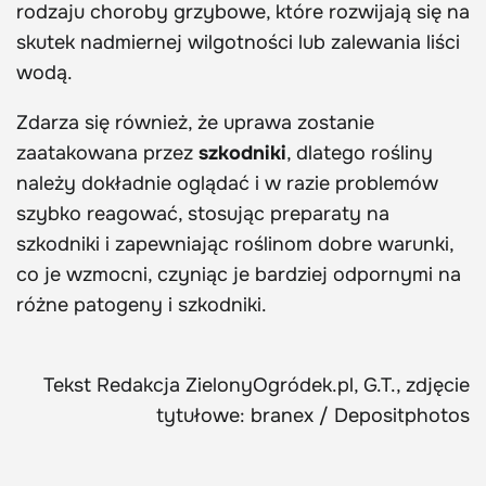
rodzaju choroby grzybowe, które rozwijają się na
skutek nadmiernej wilgotności lub zalewania liści
wodą.
Zdarza się również, że uprawa zostanie
zaatakowana przez
szkodniki
, dlatego rośliny
należy dokładnie oglądać i w razie problemów
szybko reagować, stosując preparaty na
szkodniki i zapewniając roślinom dobre warunki,
co je wzmocni, czyniąc je bardziej odpornymi na
różne patogeny i szkodniki.
Tekst Redakcja ZielonyOgródek.pl, G.T., zdjęcie
tytułowe: branex / Depositphotos