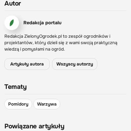
Autor
Redakcja portalu
Redakcja ZielonyOgrodek.pl to zespół ogrodników i
projektantów, który dzieli się z wami swoją praktyczną
wiedzą i pomysłami na ogród.
Artykuły autora
Wszyscy autorzy
Tematy
Pomidory
Warzywa
Powiązane artykuły