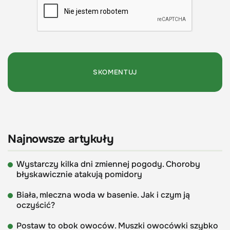
Najnowsze artykuły
Wystarczy kilka dni zmiennej pogody. Choroby
błyskawicznie atakują pomidory
Biała, mleczna woda w basenie. Jak i czym ją
oczyścić?
Postaw to obok owoców. Muszki owocówki szybko