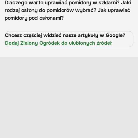
Dlaczego warto uprawiać pomidory w szklarni? Jaki
rodzaj osłony do pomidorów wybrać? Jak uprawiać
pomidory pod osłonami?
Chcesz częściej widzieć nasze artykuły w Google?
Dodaj Zielony Ogródek do ulubionych źródeł