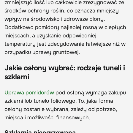
zmniejszyć ilość lub całkowicie zrezygnować ze
środków ochrony roślin, co oznacza mniejszy
wpływ na środowisko i zdrowsze plony.
Dodatkowo pomidory najlepiej rosną w ciepłych
miejscach, a uzyskanie odpowiedniej
temperatury jest zdecydowanie łatwiejsze niż w
przypadku uprawy gruntowej.
Jakie osłony wybrać: rodzaje tuneli i
szklarni
Uprawa pomidorów
pod osłoną wymaga zakupu
szklarni lub tunelu foliowego. To, jaka forma
osłony zostanie wybrana, zależy od potrzeb,
miejsca i możliwości finansowych.
Szklarnia nieogrzewana