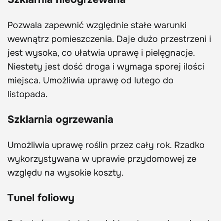
Pozwala zapewnić względnie stałe warunki
wewnątrz pomieszczenia. Daje dużo przestrzeni i
jest wysoka, co ułatwia uprawę i pielęgnacje.
Niestety jest dość droga i wymaga sporej ilości
miejsca. Umożliwia uprawę od lutego do
listopada.
Szklarnia ogrzewania
Umożliwia uprawę roślin przez cały rok. Rzadko
wykorzystywana w uprawie przydomowej ze
względu na wysokie koszty.
Tunel foliowy