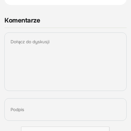
Komentarze