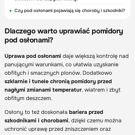
Czy pod osłonami pojawiają się choroby i szkodniki?
Dlaczego warto uprawiać pomidory
pod osłonami?
Uprawa pod osłonami
daje większą kontrolę nad
panującymi warunkami, co ułatwia uzyskanie
obfitych i smacznych plonów. Dodatkowo
szklarnie i tunele chronią pomidory przed
nagłymi zmianami temperatur
, wiatrem i zbyt
obfitym deszczem.
Osłony to też doskonała
bariera przed
szkodnikami i chorobami
, dzięki czemu można
uchronić uprawę przed zniszczeniem oraz