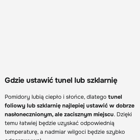
Gdzie ustawić tunel lub szklarnię
Pomidory lubią ciepło i słońce, dlatego
tunel
foliowy lub szklarnię najlepiej ustawić w dobrze
nasłonecznionym, ale zacisznym miejscu
. Dzięki
temu łatwiej będzie uzyskać odpowiednią
temperaturę, a nadmiar wilgoci będzie szybko