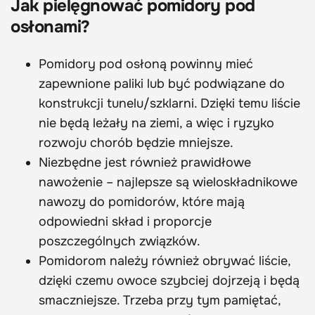
Jak pielęgnować pomidory pod
osłonami?
Pomidory pod osłoną powinny mieć
zapewnione paliki lub być podwiązane do
konstrukcji tunelu/szklarni. Dzięki temu liście
nie będą leżały na ziemi, a więc i ryzyko
rozwoju chorób będzie mniejsze.
Niezbędne jest również prawidłowe
nawożenie – najlepsze są wieloskładnikowe
nawozy do pomidorów, które mają
odpowiedni skład i proporcje
poszczególnych związków.
Pomidorom należy również obrywać liście,
dzięki czemu owoce szybciej dojrzeją i będą
smaczniejsze. Trzeba przy tym pamiętać,