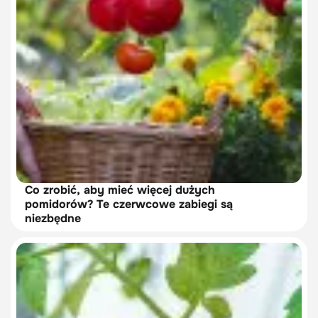
Co zrobić, aby mieć więcej dużych
pomidorów? Te czerwcowe zabiegi są
niezbędne