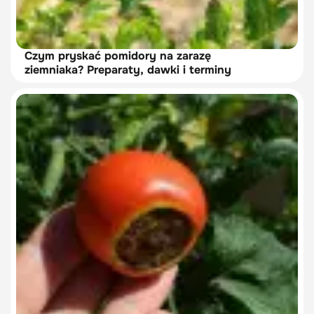
Czym pryskać pomidory na zarazę
ziemniaka? Preparaty, dawki i terminy