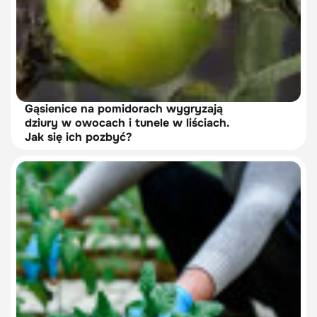
Gąsienice na pomidorach wygryzają
dziury w owocach i tunele w liściach.
Jak się ich pozbyć?