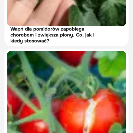
Wapń dla pomidorów zapobiega
chorobom i zwiększa plony. Co, jak i
kiedy stosować?