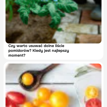
Czy warto usuwać dolne liście
pomidorów? Kiedy jest najlepszy
moment?