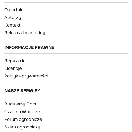
O portalu
Autorzy
Kontakt
Reklama i marketing
INFORMACJE PRAWNE
Regulamin
Licencje
Polityka prywatności
NASZE SERWISY
Budujemy Dom
Czas na Wnętrze
Forum ogrodnicze
Sklep ogrodniczy