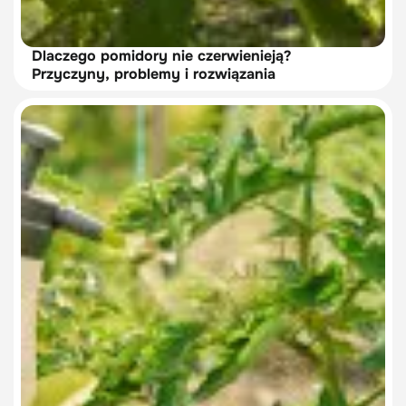
Dlaczego pomidory nie czerwienieją?
Przyczyny, problemy i rozwiązania