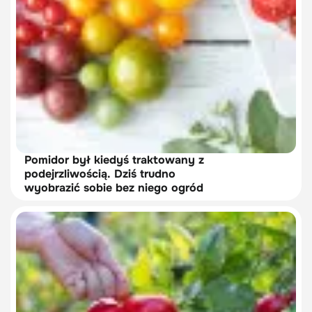
Pomidor był kiedyś traktowany z
podejrzliwością. Dziś trudno
wyobrazić sobie bez niego ogród