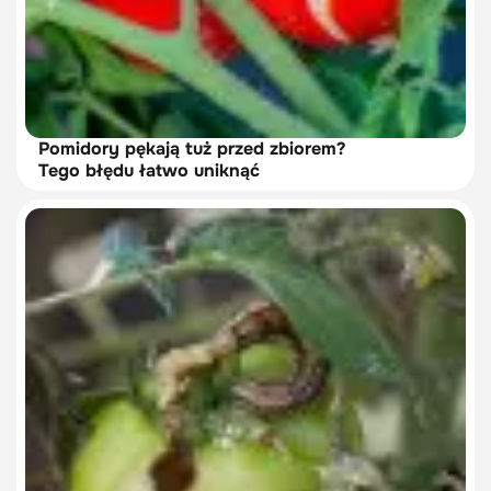
Pomidory pękają tuż przed zbiorem?
Tego błędu łatwo uniknąć