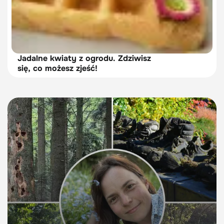
Jadalne kwiaty z ogrodu. Zdziwisz
się, co możesz zjeść!