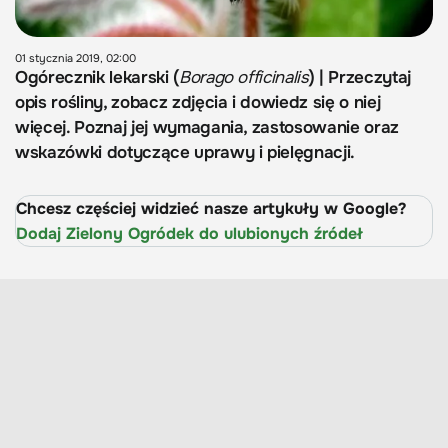
01 stycznia 2019, 02:00
Ogórecznik lekarski (
Borago officinalis
) | Przeczytaj
opis rośliny, zobacz zdjęcia i dowiedz się o niej
więcej. Poznaj jej wymagania, zastosowanie oraz
wskazówki dotyczące uprawy i pielęgnacji.
Chcesz częściej widzieć nasze artykuły w Google?
Dodaj Zielony Ogródek do ulubionych źródeł