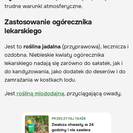
trudne warunki atmosferyczne.
Zastosowanie ogórecznika
lekarskiego
Jest to
roślina jadalna
(przyprawowa), lecznicza i
ozdobna. Niebieskie kwiaty ogórecznika
lekarskiego nadają się zarówno do sałatek, jak i
do kandyzowania, jako dodatek do deserów i do
zamrażania w kostkach lodu.
Jest
rośliną miododajną
, przyciągającą owady.