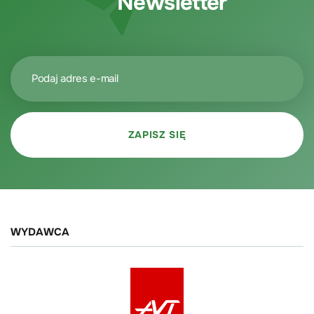
Newsletter
WYDAWCA