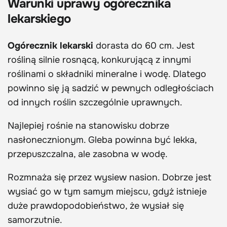
Warunki uprawy ogórecznika
lekarskiego
Ogórecznik lekarski
dorasta do 60 cm. Jest
rośliną silnie rosnącą, konkurującą z innymi
roślinami o składniki mineralne i wodę. Dlatego
powinno się ją sadzić w pewnych odległościach
od innych roślin szczególnie uprawnych.
Najlepiej rośnie na stanowisku dobrze
nasłonecznionym. Gleba powinna być lekka,
przepuszczalna, ale zasobna w wodę.
Rozmnaża się przez wysiew nasion. Dobrze jest
wysiać go w tym samym miejscu, gdyż istnieje
duże prawdopodobieństwo, że wysiał się
samorzutnie.