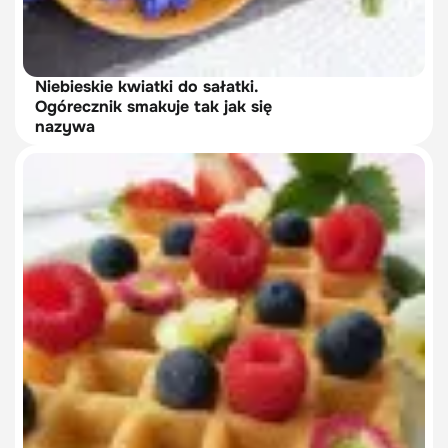
Niebieskie kwiatki do sałatki.
Ogórecznik smakuje tak jak się
nazywa