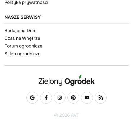
Polityka prywatności
NASZE SERWISY
Budujemy Dom
Czas na Wnętrze
Forum ogrodnicze
Sklep ogrodniczy
© 2026 AVT