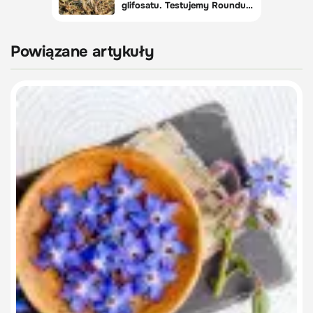
Powiązane artykuły