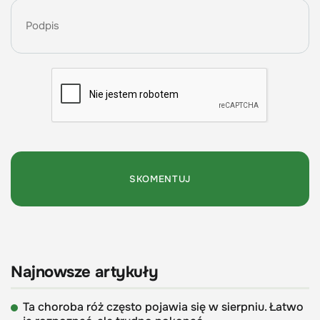
Najnowsze artykuły
Ta choroba róż często pojawia się w sierpniu. Łatwo