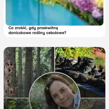
Co zrobić, gdy przekwitną
doniczkowe rośliny cebulowe?