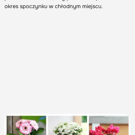
okres spoczynku w chłodnym miejscu.