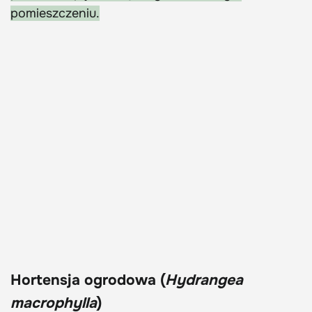
pomieszczeniu.
Hortensja ogrodowa (
Hydrangea
macrophylla
)