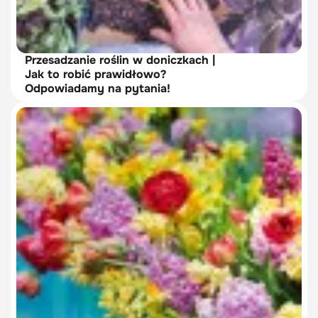
Przesadzanie roślin w doniczkach |
Jak to robić prawidłowo?
Odpowiadamy na pytania!