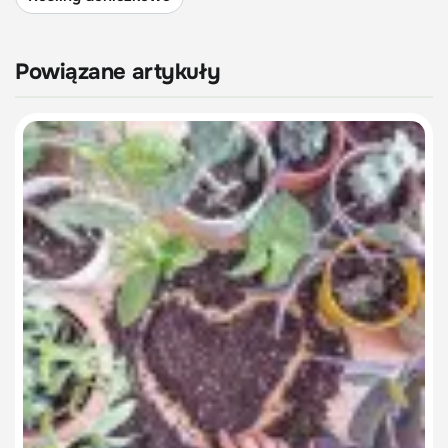
Powiązane artykuły