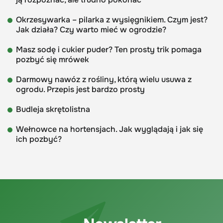
Okrzesywarka – pilarka z wysięgnikiem. Czym jest?
Jak działa? Czy warto mieć w ogrodzie?
Masz sodę i cukier puder? Ten prosty trik pomaga
pozbyć się mrówek
Darmowy nawóz z rośliny, którą wielu usuwa z
ogrodu. Przepis jest bardzo prosty
Budleja skrętolistna
Wełnowce na hortensjach. Jak wyglądają i jak się
ich pozbyć?