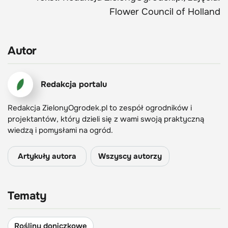
Flower Council of Holland
Autor
Redakcja portalu
Redakcja ZielonyOgrodek.pl to zespół ogrodników i
projektantów, który dzieli się z wami swoją praktyczną
wiedzą i pomysłami na ogród.
Artykuły autora
Wszyscy autorzy
Tematy
Rośliny doniczkowe