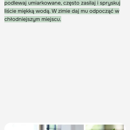
podlewaj umiarkowane, często zasilaj i spryskuj
liście miękką wodą. W zimie daj mu odpocząć w
chłodniejszym miejscu.