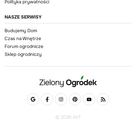
Polityka prywatności
NASZE SERWISY
Budujemy Dom
Czas na Wnętrze
Forum ogrodnicze
Sklep ogrodniczy
© 2026 AVT