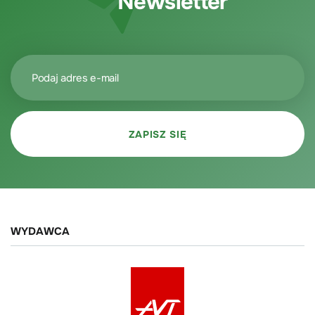
Newsletter
WYDAWCA