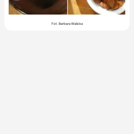
Fot. Barbara Walicka