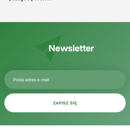
Newsletter