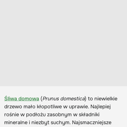
Śliwa domowa
(
Prunus domestica
) to niewielkie
drzewo mało kłopotliwe w uprawie. Najlepiej
rośnie w podłożu zasobnym w składniki
mineralne i niezbyt suchym. Najsmaczniejsze