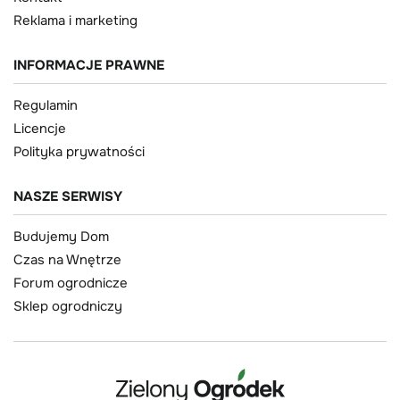
Reklama i marketing
INFORMACJE PRAWNE
Regulamin
Licencje
Polityka prywatności
NASZE SERWISY
Budujemy Dom
Czas na Wnętrze
Forum ogrodnicze
Sklep ogrodniczy