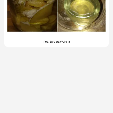
Fot. Barbara Walicka