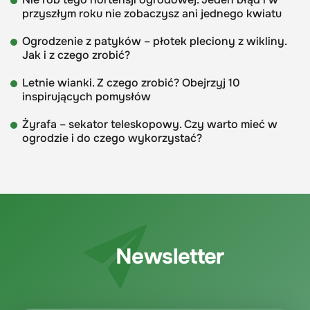
przyszłym roku nie zobaczysz ani jednego kwiatu
Ogrodzenie z patyków – płotek pleciony z wikliny.
Jak i z czego zrobić?
Letnie wianki. Z czego zrobić? Obejrzyj 10
inspirujących pomysłów
Żyrafa – sekator teleskopowy. Czy warto mieć w
ogrodzie i do czego wykorzystać?
Newsletter