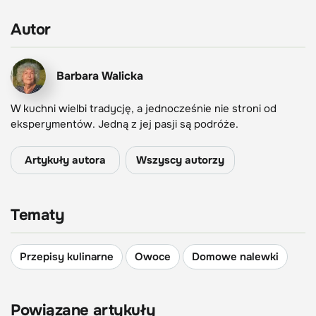
Autor
Barbara Walicka
W kuchni wielbi tradycję, a jednocześnie nie stroni od
eksperymentów. Jedną z jej pasji są podróże.
Artykuły autora
Wszyscy autorzy
Tematy
Przepisy kulinarne
Owoce
Domowe nalewki
Powiązane artykuły