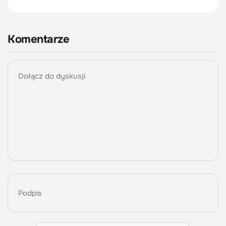
Komentarze