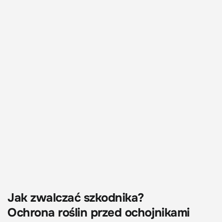
Jak zwalczać szkodnika?
Ochrona roślin przed ochojnikami