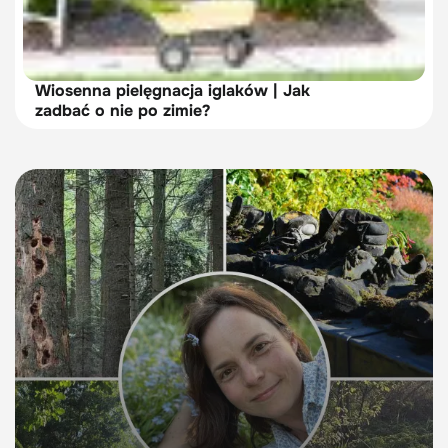
Wiosenna pielęgnacja iglaków | Jak
zadbać o nie po zimie?