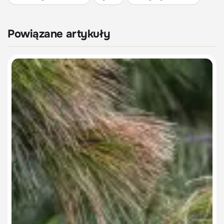
Powiązane artykuły