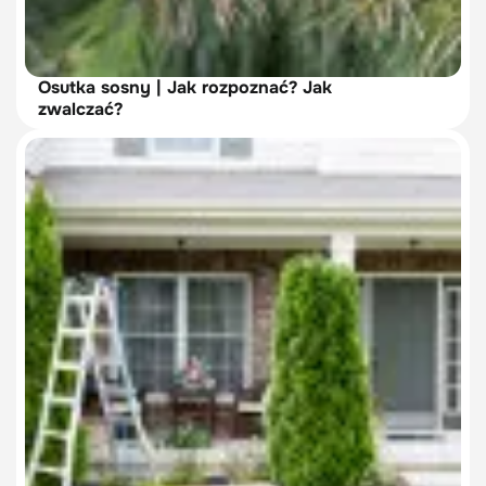
Osutka sosny | Jak rozpoznać? Jak
zwalczać?