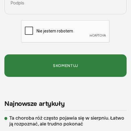
Najnowsze artykuły
Ta choroba róż często pojawia się w sierpniu. Łatwo
ją rozpoznać, ale trudno pokonać