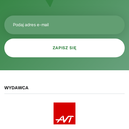
WYDAWCA