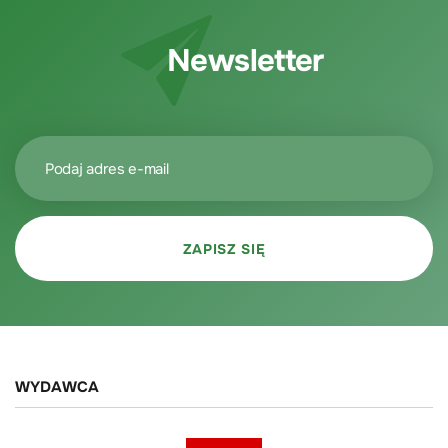
Newsletter
WYDAWCA