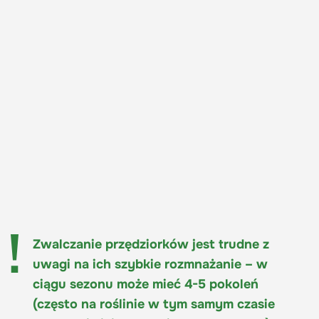
Zwalczanie przędziorków jest trudne z
uwagi na ich szybkie rozmnażanie – w
ciągu sezonu może mieć 4-5 pokoleń
(często na roślinie w tym samym czasie