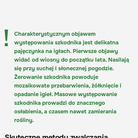
Charakterystycznym objawem
występowania szkodnika jest delikatna
pajęczynka na igłach. Pierwsze objawy
widać od wiosny do początku lata. Nasilają
się przy suchej i słonecznej pogodzie.
Żerowanie szkodnika powoduje
mozaikowate przebarwienia, żółknięcie i
opadanie igieł. Masowe występowanie
szkodnika prowadzi do znacznego
osłabienia, a czasem nawet zamierania
rośliny.
Skuteczne metody zwalczania