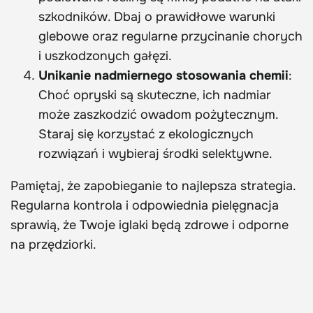
szkodników. Dbaj o prawidłowe warunki
glebowe oraz regularne przycinanie chorych
i uszkodzonych gałęzi.
Unikanie nadmiernego stosowania chemii
:
Choć opryski są skuteczne, ich nadmiar
może zaszkodzić owadom pożytecznym.
Staraj się korzystać z ekologicznych
rozwiązań i wybieraj środki selektywne.
Pamiętaj, że zapobieganie to najlepsza strategia.
Regularna kontrola i odpowiednia pielęgnacja
sprawią, że Twoje iglaki będą zdrowe i odporne
na przędziorki.