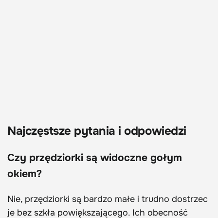
Najczęstsze pytania i odpowiedzi
Czy przędziorki są widoczne gołym
okiem?
Nie, przędziorki są bardzo małe i trudno dostrzec
je bez szkła powiększającego. Ich obecność