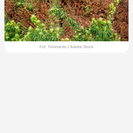
Fot. 7monarda / Adobe Stock