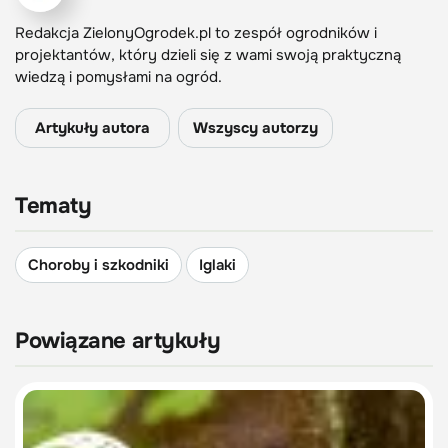
Redakcja ZielonyOgrodek.pl to zespół ogrodników i
projektantów, który dzieli się z wami swoją praktyczną
wiedzą i pomysłami na ogród.
Artykuły autora
Wszyscy autorzy
Tematy
Choroby i szkodniki
Iglaki
Powiązane artykuły