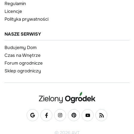
Regulamin
Licencje
Polityka prywatności
NASZE SERWISY
Budujemy Dom
Czas na Wnętrze
Forum ogrodnicze
Sklep ogrodniczy
© 2026 AVT