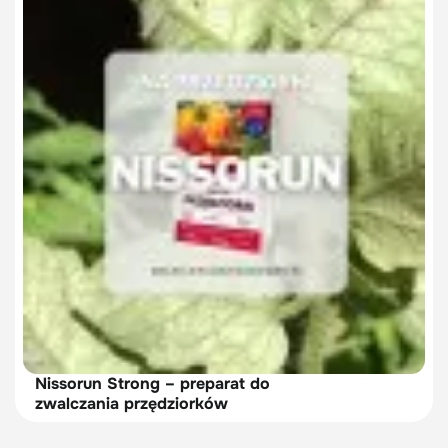
Nissorun Strong – preparat do
zwalczania przędziorków