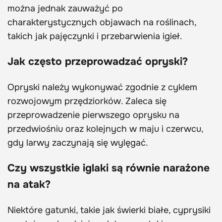
można jednak zauważyć po
charakterystycznych objawach na roślinach,
takich jak pajęczynki i przebarwienia igieł.
Jak często przeprowadzać opryski?
Opryski należy wykonywać zgodnie z cyklem
rozwojowym przędziorków. Zaleca się
przeprowadzenie pierwszego oprysku na
przedwiośniu oraz kolejnych w maju i czerwcu,
gdy larwy zaczynają się wylęgać.
Czy wszystkie iglaki są równie narażone
na atak?
Niektóre gatunki, takie jak świerki białe, cyprysiki