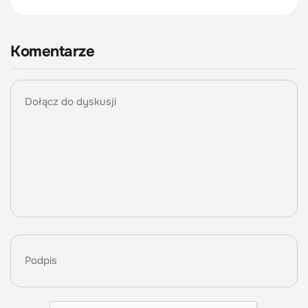
Komentarze