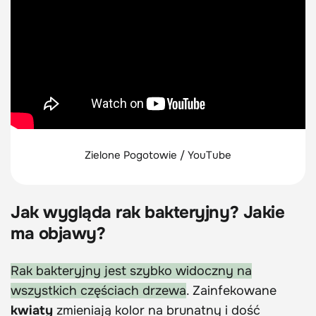
Zielone Pogotowie / YouTube
Jak wygląda rak bakteryjny? Jakie
ma objawy?
Rak bakteryjny jest szybko widoczny na
wszystkich częściach drzewa
. Zainfekowane
kwiaty
zmieniają kolor na brunatny i dość