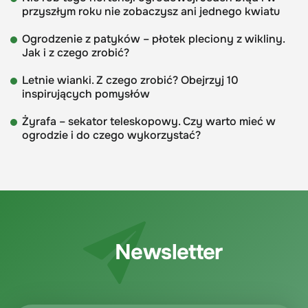
przyszłym roku nie zobaczysz ani jednego kwiatu
Ogrodzenie z patyków – płotek pleciony z wikliny.
Jak i z czego zrobić?
Letnie wianki. Z czego zrobić? Obejrzyj 10
inspirujących pomysłów
Żyrafa – sekator teleskopowy. Czy warto mieć w
ogrodzie i do czego wykorzystać?
Newsletter