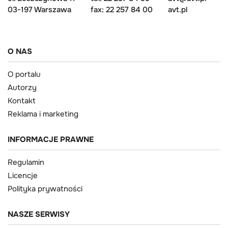
03-197 Warszawa
fax: 22 257 84 00
avt.pl
O NAS
O portalu
Autorzy
Kontakt
Reklama i marketing
INFORMACJE PRAWNE
Regulamin
Licencje
Polityka prywatności
NASZE SERWISY