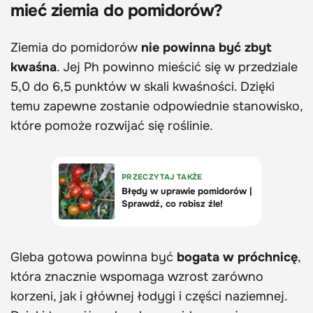
mieć ziemia do pomidorów?
Ziemia do pomidorów
nie powinna być zbyt
kwaśna
. Jej Ph powinno mieścić się w przedziale
5,0 do 6,5 punktów w skali kwaśności. Dzięki
temu zapewne zostanie odpowiednie stanowisko,
które pomoże rozwijać się roślinie.
Gleba gotowa powinna być
bogata w próchnicę
,
która znacznie wspomaga wzrost zarówno
korzeni, jak i głównej łodygi i części naziemnej.