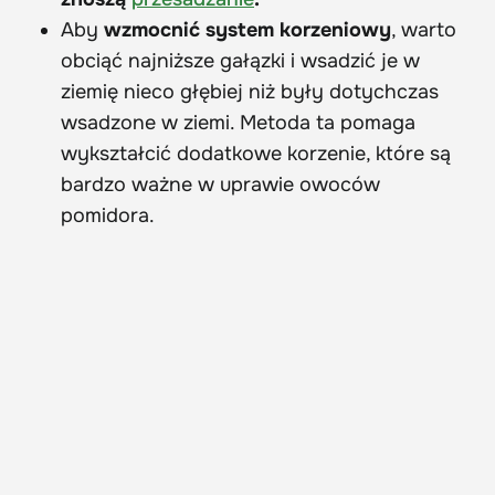
Aby
wzmocnić system korzeniowy
, warto
obciąć najniższe gałązki i wsadzić je w
ziemię nieco głębiej niż były dotychczas
wsadzone w ziemi. Metoda ta pomaga
wykształcić dodatkowe korzenie, które są
bardzo ważne w uprawie owoców
pomidora.