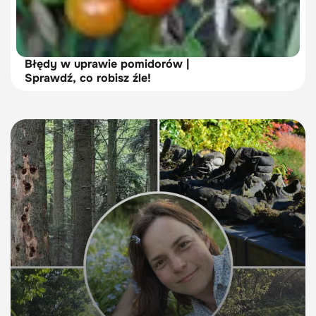
Błędy w uprawie pomidorów |
Sprawdź, co robisz źle!