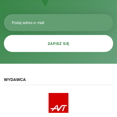
WYDAWCA