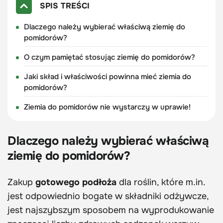
SPIS TREŚCI
Dlaczego należy wybierać właściwą ziemię do
pomidorów?
O czym pamiętać stosując ziemię do pomidorów?
Jaki skład i właściwości powinna mieć ziemia do
pomidorów?
Ziemia do pomidorów nie wystarczy w uprawie!
Dlaczego należy wybierać właściwą
ziemię do pomidorów?
Zakup
gotowego podłoża
dla roślin, które m.in.
jest odpowiednio bogate w składniki odżywcze,
jest najszybszym sposobem na wyprodukowanie