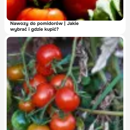
Nawozy do pomidorów | Jakie
wybrać i gdzie kupić?