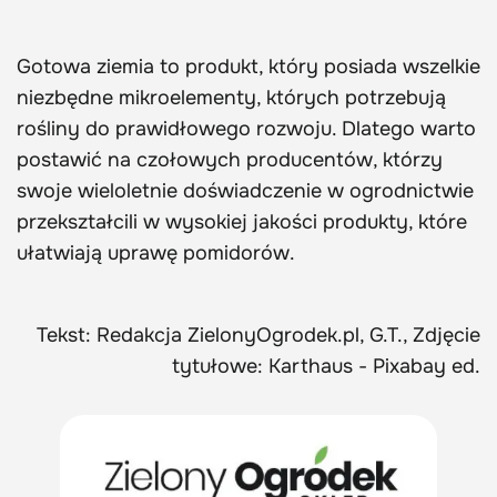
Gotowa ziemia to produkt, który posiada wszelkie
niezbędne mikroelementy, których potrzebują
rośliny do prawidłowego rozwoju. Dlatego warto
postawić na czołowych producentów, którzy
swoje wieloletnie doświadczenie w ogrodnictwie
przekształcili w wysokiej jakości produkty, które
ułatwiają uprawę pomidorów.
Tekst: Redakcja ZielonyOgrodek.pl, G.T., Zdjęcie
tytułowe: Karthaus - Pixabay ed.