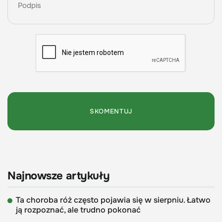
Najnowsze artykuły
Ta choroba róż często pojawia się w sierpniu. Łatwo
ją rozpoznać, ale trudno pokonać