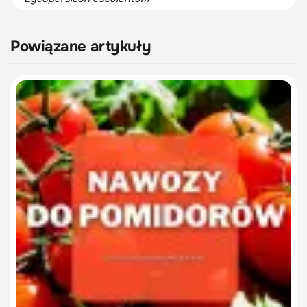
Powiązane artykuły