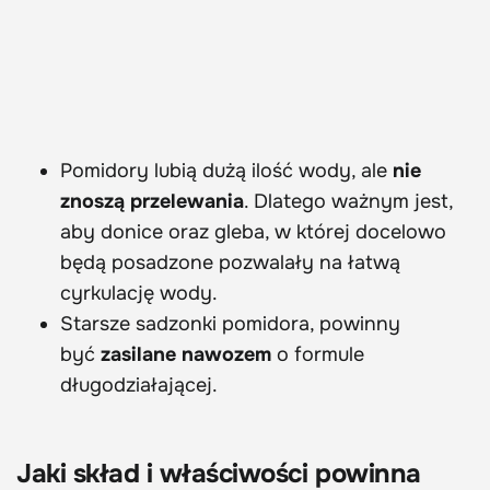
Pomidory lubią dużą ilość wody, ale
nie
znoszą przelewania
. Dlatego ważnym jest,
aby donice oraz gleba, w której docelowo
będą posadzone pozwalały na łatwą
cyrkulację wody.
Starsze sadzonki pomidora, powinny
być
zasilane nawozem
o formule
długodziałającej.
Jaki skład i właściwości powinna