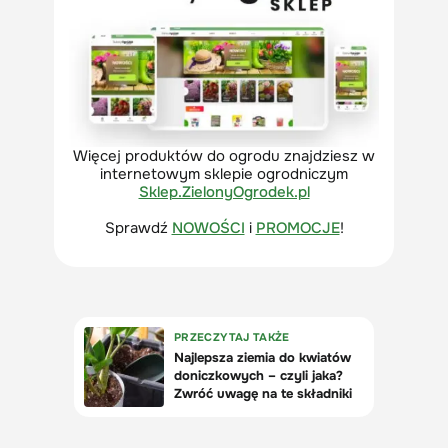
Więcej produktów do ogrodu znajdziesz w
internetowym sklepie ogrodniczym
Sklep.ZielonyOgrodek.pl
Sprawdź
NOWOŚCI
i
PROMOCJE
!