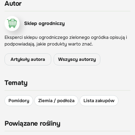
Autor
Sklep ogrodniczy
Eksperci sklepu ogrodniczego zielonego ogródka opisują i
podpowiadają, jakie produkty warto znać.
Artykuły autora
Wszyscy autorzy
Tematy
Pomidory
Ziemia / podłoża
Lista zakupów
Powiązane rośliny