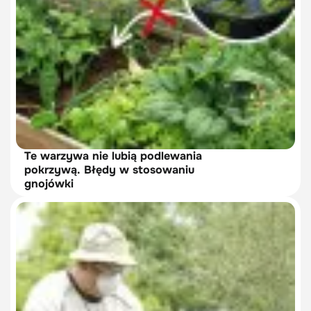
Te warzywa nie lubią podlewania
pokrzywą. Błędy w stosowaniu
gnojówki