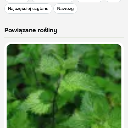
Najczęściej czytane
Nawozy
Powiązane rośliny