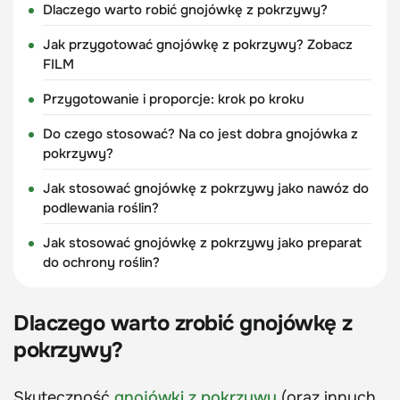
Dlaczego warto robić gnojówkę z pokrzywy?
Jak przygotować gnojówkę z pokrzywy? Zobacz
FILM
Przygotowanie i proporcje: krok po kroku
Do czego stosować? Na co jest dobra gnojówka z
pokrzywy?
Jak stosować gnojówkę z pokrzywy jako nawóz do
podlewania roślin?
Jak stosować gnojówkę z pokrzywy jako preparat
do ochrony roślin?
Dlaczego warto zrobić gnojówkę z
pokrzywy?
Skuteczność
gnojówki z pokrzywy
(oraz innych