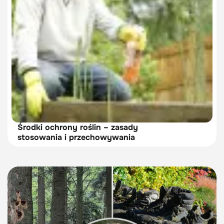
Środki ochrony roślin – zasady
stosowania i przechowywania