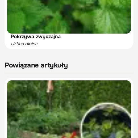
Pokrzywa zwyczajna
Urtica dioica
Powiązane artykuły