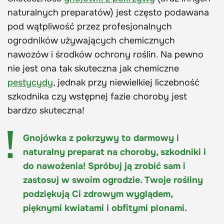
naturalnych preparatów) jest często podawana
pod wątpliwość przez profesjonalnych
ogrodników używających chemicznych
nawozów i środków ochrony roślin. Na pewno
nie jest ona tak skuteczna jak chemiczne
pestycydy
, jednak przy niewielkiej liczebność
szkodnika czy wstępnej fazie choroby jest
bardzo skuteczna!
Gnojówka z pokrzywy to darmowy i
naturalny preparat na choroby, szkodniki i
do nawożenia! Spróbuj ją zrobić sam i
zastosuj w swoim ogrodzie. Twoje rośliny
podziękują Ci zdrowym wyglądem,
pięknymi kwiatami i obfitymi plonami.