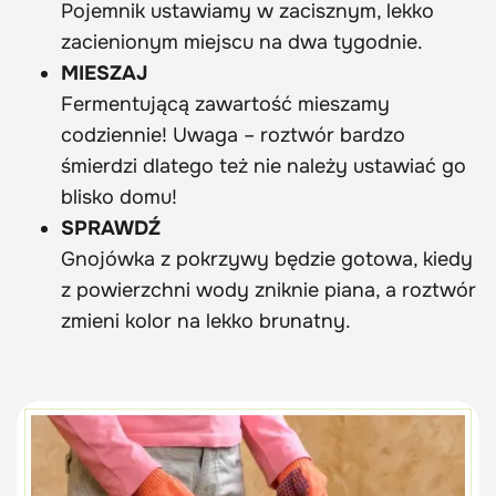
Pojemnik ustawiamy w zacisznym, lekko
zacienionym miejscu na dwa tygodnie.
MIESZAJ
Fermentującą zawartość mieszamy
codziennie! Uwaga – roztwór bardzo
śmierdzi dlatego też nie należy ustawiać go
blisko domu!
SPRAWDŹ
Gnojówka z pokrzywy będzie gotowa, kiedy
z powierzchni wody zniknie piana, a roztwór
zmieni kolor na lekko brunatny.