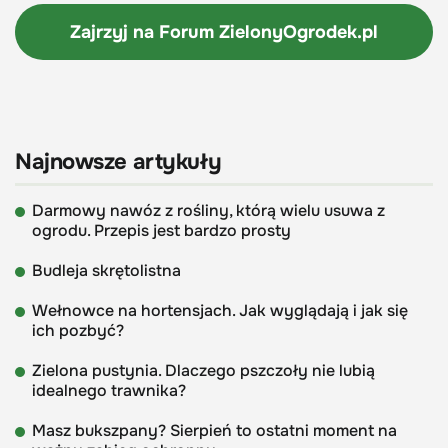
Zajrzyj na Forum
ZielonyOgrodek.pl
Najnowsze artykuły
Darmowy nawóz z rośliny, którą wielu usuwa z
ogrodu. Przepis jest bardzo prosty
Budleja skrętolistna
Wełnowce na hortensjach. Jak wyglądają i jak się
ich pozbyć?
Zielona pustynia. Dlaczego pszczoły nie lubią
idealnego trawnika?
Masz bukszpany? Sierpień to ostatni moment na