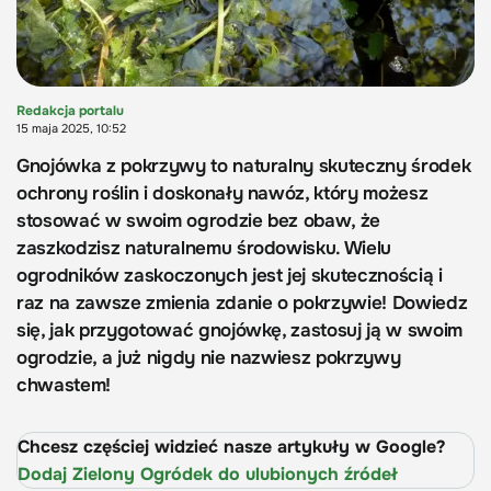
Redakcja portalu
15 maja 2025, 10:52
Gnojówka z pokrzywy to naturalny skuteczny środek
ochrony roślin i doskonały nawóz, który możesz
stosować w swoim ogrodzie bez obaw, że
zaszkodzisz naturalnemu środowisku. Wielu
ogrodników zaskoczonych jest jej skutecznością i
raz na zawsze zmienia zdanie o pokrzywie! Dowiedz
się, jak przygotować gnojówkę, zastosuj ją w swoim
ogrodzie, a już nigdy nie nazwiesz pokrzywy
chwastem!
Chcesz częściej widzieć nasze artykuły w Google?
Dodaj Zielony Ogródek do ulubionych źródeł