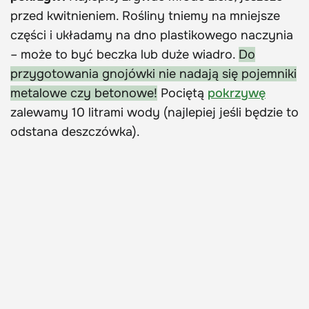
przed kwitnieniem. Rośliny tniemy na mniejsze
części i układamy na dno plastikowego naczynia
– może to być beczka lub duże wiadro.
Do
przygotowania gnojówki nie nadają się pojemniki
metalowe czy betonowe!
Pociętą
pokrzywę
zalewamy 10 litrami wody (najlepiej jeśli będzie to
odstana deszczówka).