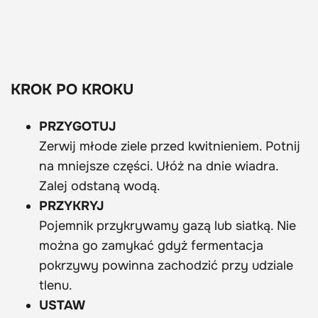
KROK PO KROKU
PRZYGOTUJ
Zerwij młode ziele przed kwitnieniem. Potnij
na mniejsze części. Ułóż na dnie wiadra.
Zalej odstaną wodą.
PRZYKRYJ
Pojemnik przykrywamy gazą lub siatką. Nie
można go zamykać gdyż fermentacja
pokrzywy powinna zachodzić przy udziale
tlenu.
USTAW