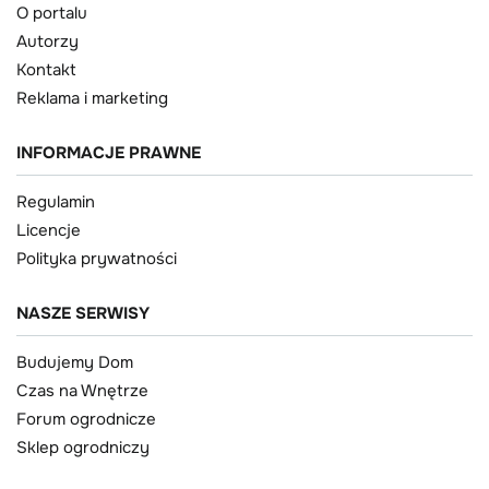
O portalu
Autorzy
Kontakt
Reklama i marketing
INFORMACJE PRAWNE
Regulamin
Licencje
Polityka prywatności
NASZE SERWISY
Budujemy Dom
Czas na Wnętrze
Forum ogrodnicze
Sklep ogrodniczy