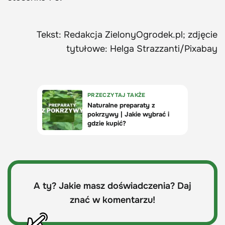
Tekst: Redakcja ZielonyOgrodek.pl; zdjęcie
tytułowe: Helga Strazzanti/Pixabay
A ty? Jakie masz doświadczenia? Daj
znać w komentarzu!