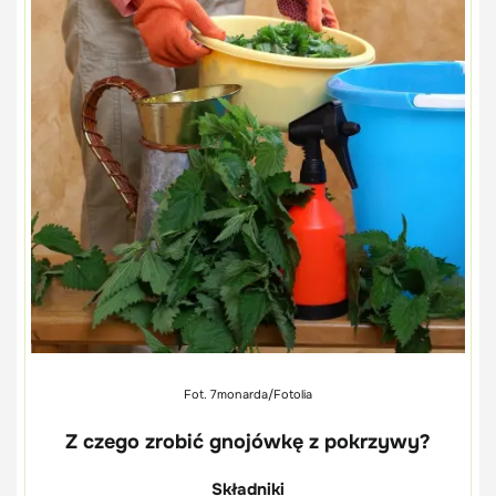
Fot. 7monarda/Fotolia
Z czego zrobić gnojówkę z pokrzywy?
Składniki