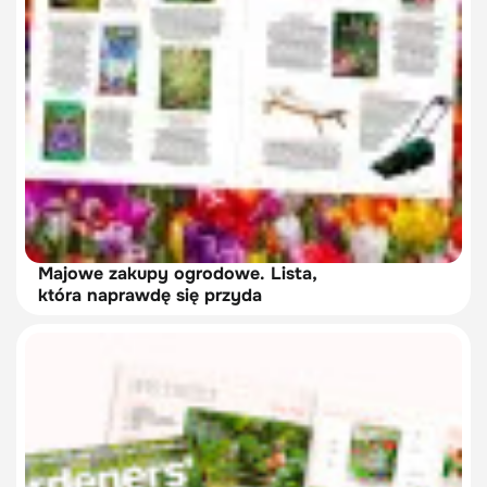
Majowe zakupy ogrodowe. Lista,
która naprawdę się przyda