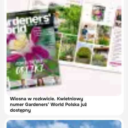
Wiosna w rozkwicie. Kwietniowy
numer Gardeners’ World Polska już
dostępny