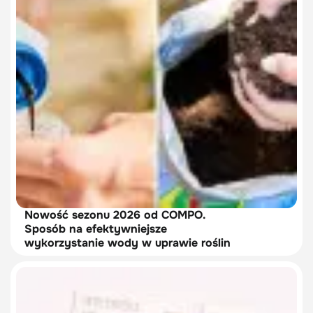
Nowość sezonu 2026 od COMPO.
Sposób na efektywniejsze
wykorzystanie wody w uprawie roślin