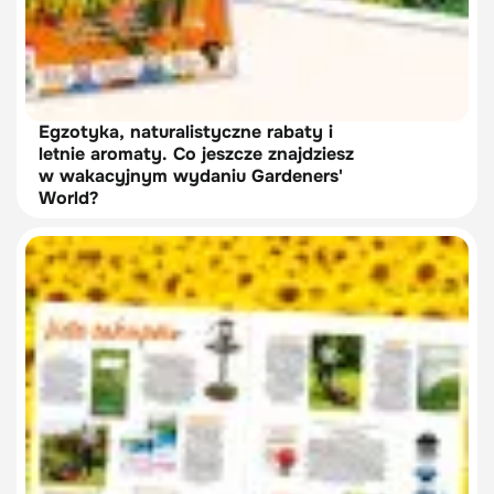
Egzotyka, naturalistyczne rabaty i
letnie aromaty. Co jeszcze znajdziesz
w wakacyjnym wydaniu Gardeners'
World?