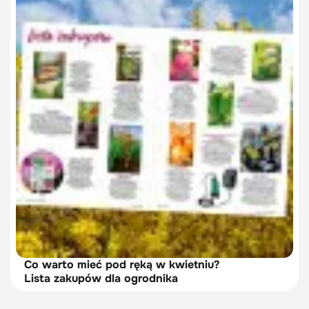
Co warto mieć pod ręką w kwietniu?
Lista zakupów dla ogrodnika