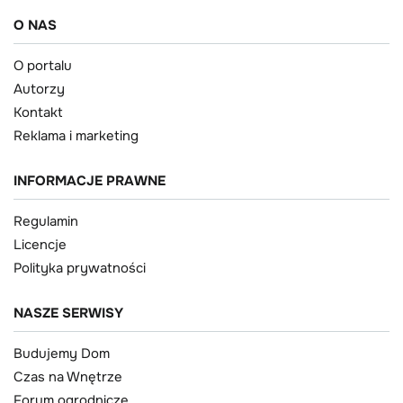
O NAS
O portalu
Autorzy
Kontakt
Reklama i marketing
INFORMACJE PRAWNE
Regulamin
Licencje
Polityka prywatności
NASZE SERWISY
Budujemy Dom
Czas na Wnętrze
Forum ogrodnicze