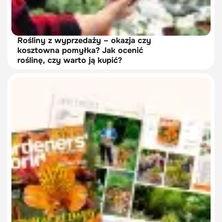
Rośliny z wyprzedaży – okazja czy
kosztowna pomyłka? Jak ocenić
roślinę, czy warto ją kupić?