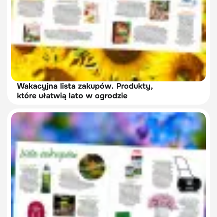
Wakacyjna lista zakupów. Produkty,
które ułatwią lato w ogrodzie