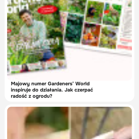
Majowy numer Gardeners’ World
inspiruje do działania. Jak czerpać
radość z ogrodu?