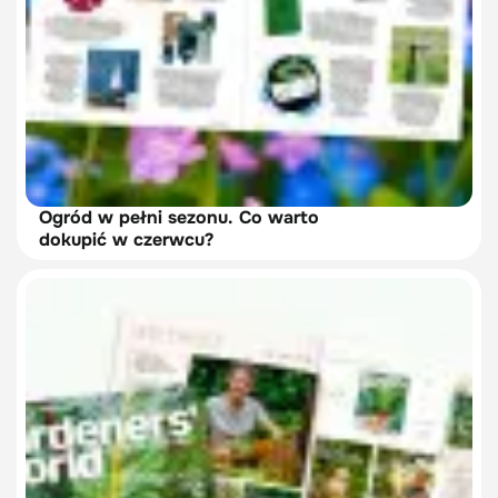
Ogród w pełni sezonu. Co warto
dokupić w czerwcu?