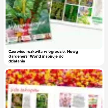
Czerwiec rozkwita w ogrodzie. Nowy
Gardeners’ World inspiruje do
działania