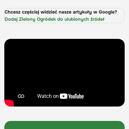
Chcesz częściej widzieć nasze artykuły w Google?
Dodaj Zielony Ogródek do ulubionych źródeł