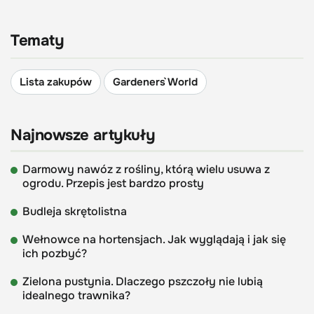
Tematy
Lista zakupów
Gardeners` World
Najnowsze artykuły
Darmowy nawóz z rośliny, którą wielu usuwa z
ogrodu. Przepis jest bardzo prosty
Budleja skrętolistna
Wełnowce na hortensjach. Jak wyglądają i jak się
ich pozbyć?
Zielona pustynia. Dlaczego pszczoły nie lubią
idealnego trawnika?