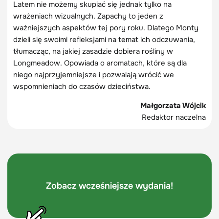
Latem nie możemy skupiać się jednak tylko na
wrażeniach wizualnych. Zapachy to jeden z
ważniejszych aspektów tej pory roku. Dlatego Monty
dzieli się swoimi refleksjami na temat ich odczuwania,
tłumacząc, na jakiej zasadzie dobiera rośliny w
Longmeadow. Opowiada o aromatach, które są dla
niego najprzyjemniejsze i pozwalają wrócić we
wspomnieniach do czasów dzieciństwa.
Małgorzata Wójcik
Redaktor naczelna
Zobacz wcześniejsze wydania!