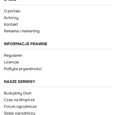
O portalu
Autorzy
Kontakt
Reklama i marketing
INFORMACJE PRAWNE
Regulamin
Licencje
Polityka prywatności
NASZE SERWISY
Budujemy Dom
Czas na Wnętrze
Forum ogrodnicze
Sklep ogrodniczy