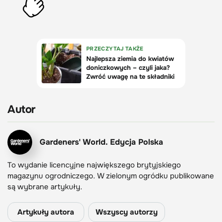
Autor
Gardeners' World. Edycja Polska
To wydanie licencyjne największego brytyjskiego
magazynu ogrodniczego. W zielonym ogródku publikowane
są wybrane artykuły.
Artykuły autora
Wszyscy autorzy