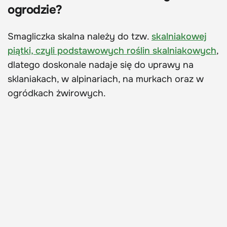
ogrodzie?
Smagliczka skalna należy do tzw.
skalniakowej
piątki, czyli podstawowych roślin skalniakowych
,
dlatego doskonale nadaje się do uprawy na
sklaniakach, w alpinariach, na murkach oraz w
ogródkach żwirowych.