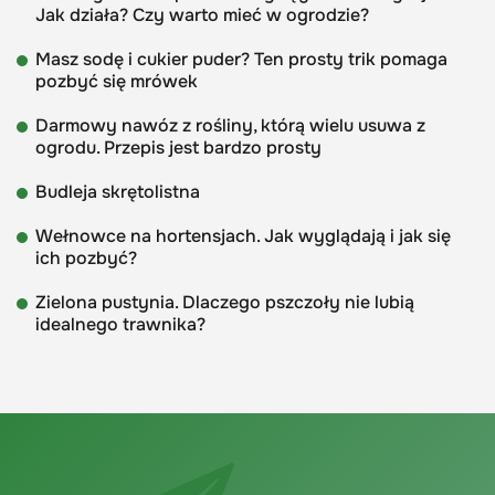
Jak działa? Czy warto mieć w ogrodzie?
Masz sodę i cukier puder? Ten prosty trik pomaga
pozbyć się mrówek
Darmowy nawóz z rośliny, którą wielu usuwa z
ogrodu. Przepis jest bardzo prosty
Budleja skrętolistna
Wełnowce na hortensjach. Jak wyglądają i jak się
ich pozbyć?
Zielona pustynia. Dlaczego pszczoły nie lubią
idealnego trawnika?