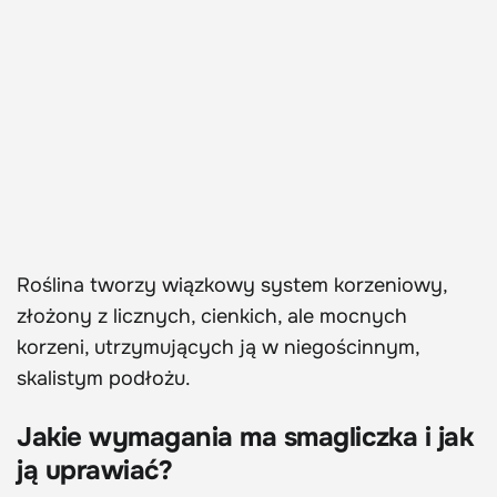
Roślina tworzy wiązkowy system korzeniowy,
złożony z licznych, cienkich, ale mocnych
korzeni, utrzymujących ją w niegościnnym,
skalistym podłożu.
Jakie wymagania ma smagliczka i jak
ją uprawiać?