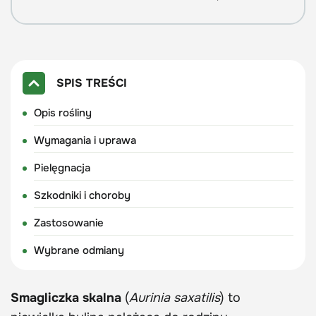
SPIS TREŚCI
Opis rośliny
Wymagania i uprawa
Pielęgnacja
Szkodniki i choroby
Zastosowanie
Wybrane odmiany
Smagliczka skalna
(
Aurinia saxatilis
) to