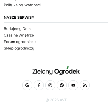
Polityka prywatności
NASZE SERWISY
Budujemy Dom
Czas na Wnętrze
Forum ogrodnicze
Sklep ogrodniczy
© 2026 AVT