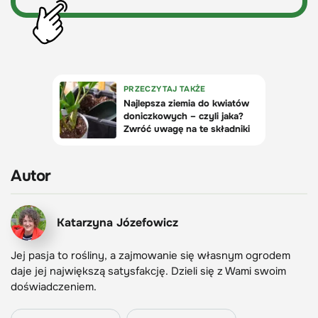
Autor
Katarzyna Józefowicz
Jej pasja to rośliny, a zajmowanie się własnym ogrodem
daje jej największą satysfakcję. Dzieli się z Wami swoim
doświadczeniem.