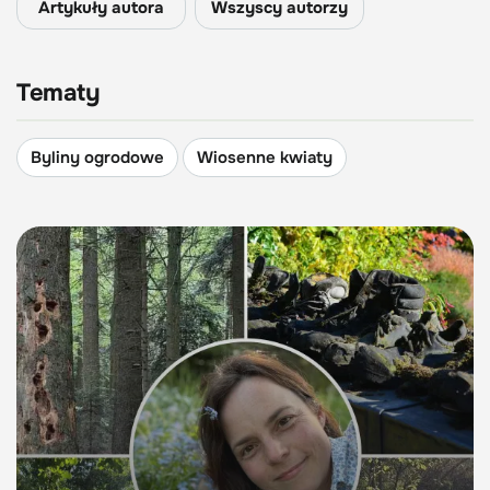
Artykuły autora
Wszyscy autorzy
Tematy
Byliny ogrodowe
Wiosenne kwiaty