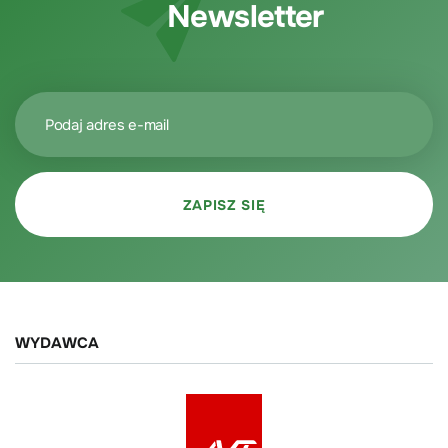
Newsletter
WYDAWCA