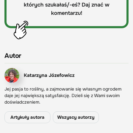
których szukałaś/-eś? Daj znać w
komentarzu!
Autor
Katarzyna Józefowicz
Jej pasja to rośliny, a zajmowanie się własnym ogrodem
daje jej największą satysfakcję. Dzieli się z Wami swoim
doświadczeniem.
Artykuły autora
Wszyscy autorzy