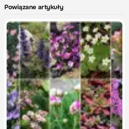
Powiązane artykuły