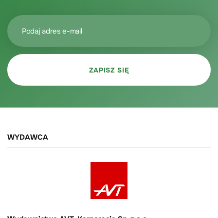
WYDAWCA