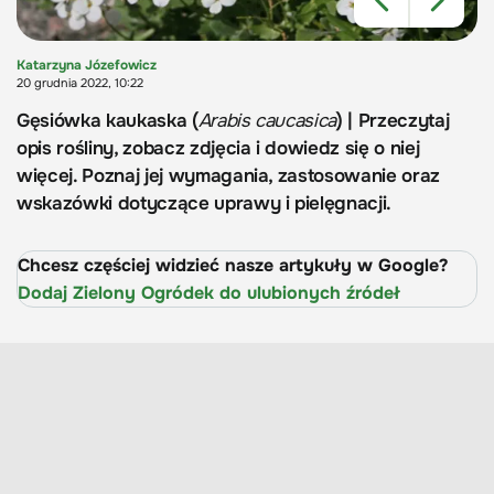
Katarzyna Józefowicz
20 grudnia 2022, 10:22
Gęsiówka kaukaska (
Arabis caucasica
) | Przeczytaj
opis rośliny, zobacz zdjęcia i dowiedz się o niej
więcej. Poznaj jej wymagania, zastosowanie oraz
wskazówki dotyczące uprawy i pielęgnacji.
Chcesz częściej widzieć nasze artykuły w Google?
Dodaj Zielony Ogródek do ulubionych źródeł