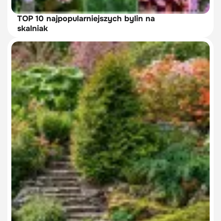
TOP 10 najpopularniejszych bylin na
skalniak