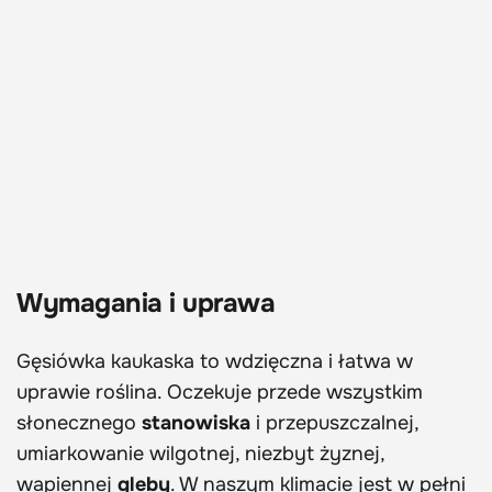
Wymagania i uprawa
Gęsiówka kaukaska to wdzięczna i łatwa w
uprawie roślina. Oczekuje przede wszystkim
słonecznego
stanowiska
i przepuszczalnej,
umiarkowanie wilgotnej, niezbyt żyznej,
wapiennej
gleby
. W naszym klimacie jest w pełni