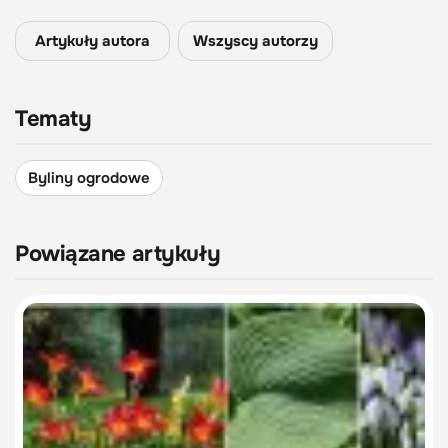
Artykuły autora
Wszyscy autorzy
Tematy
Byliny ogrodowe
Powiązane artykuły