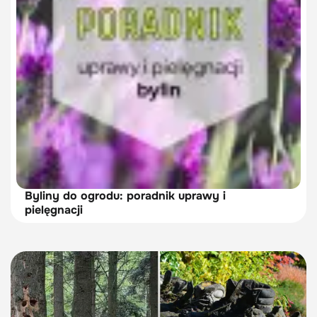
Byliny do ogrodu: poradnik uprawy i
pielęgnacji