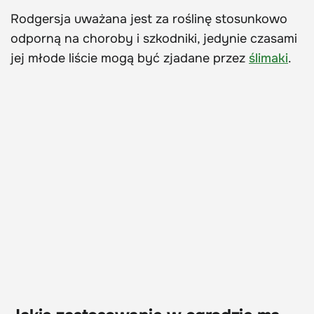
Rodgersja uważana jest za roślinę stosunkowo
odporną na choroby i szkodniki, jedynie czasami
jej młode liście mogą być zjadane przez
ślimaki
.