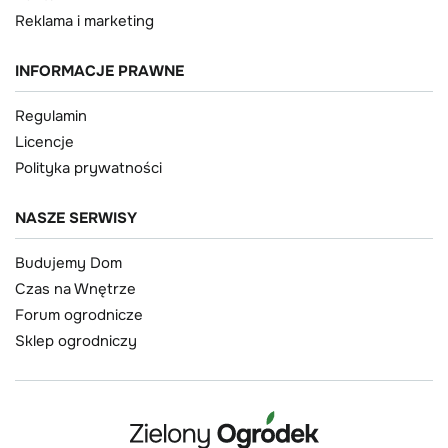
Reklama i marketing
INFORMACJE PRAWNE
Regulamin
Licencje
Polityka prywatności
NASZE SERWISY
Budujemy Dom
Czas na Wnętrze
Forum ogrodnicze
Sklep ogrodniczy