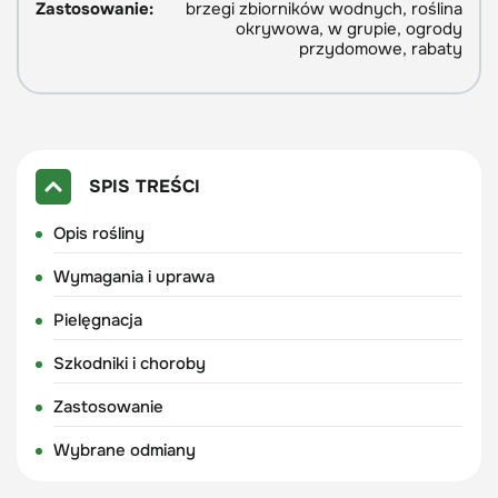
Zastosowanie:
brzegi zbiorników wodnych, roślina
okrywowa, w grupie, ogrody
przydomowe, rabaty
SPIS TREŚCI
Opis rośliny
Wymagania i uprawa
Pielęgnacja
Szkodniki i choroby
Zastosowanie
Wybrane odmiany