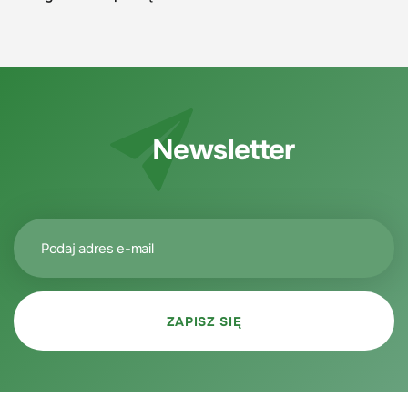
Newsletter