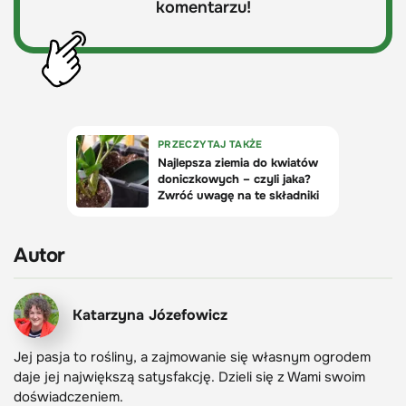
komentarzu!
Autor
Katarzyna Józefowicz
Jej pasja to rośliny, a zajmowanie się własnym ogrodem
daje jej największą satysfakcję. Dzieli się z Wami swoim
doświadczeniem.