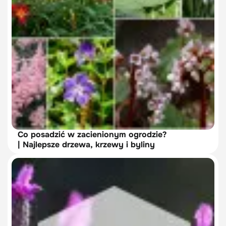
Co posadzić w zacienionym ogrodzie?
| Najlepsze drzewa, krzewy i byliny