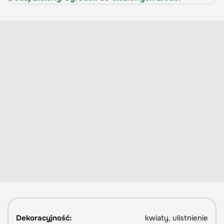
Dekoracyjność:
kwiaty, ulistnienie