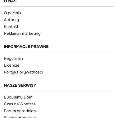
O NAS
O portalu
Autorzy
Kontakt
Reklama i marketing
INFORMACJE PRAWNE
Regulamin
Licencje
Polityka prywatności
NASZE SERWISY
Budujemy Dom
Czas na Wnętrze
Forum ogrodnicze
Sklep ogrodniczy