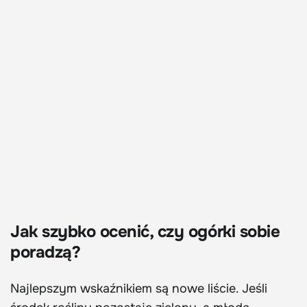
Jak szybko ocenić, czy ogórki sobie
poradzą?
Najlepszym wskaźnikiem są nowe liście. Jeśli