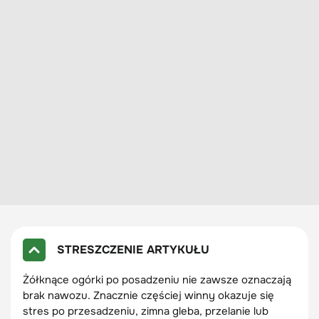
STRESZCZENIE ARTYKUŁU
Żółknące ogórki po posadzeniu nie zawsze oznaczają
brak nawozu. Znacznie częściej winny okazuje się
stres po przesadzeniu, zimna gleba, przelanie lub