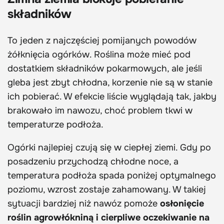
składników
To jeden z najczęściej pomijanych powodów
żółknięcia ogórków. Roślina może mieć pod
dostatkiem składników pokarmowych, ale jeśli
gleba jest zbyt chłodna, korzenie nie są w stanie
ich pobierać. W efekcie liście wyglądają tak, jakby
brakowało im nawozu, choć problem tkwi w
temperaturze podłoża.
Ogórki najlepiej czują się w ciepłej ziemi. Gdy po
posadzeniu przychodzą chłodne noce, a
temperatura podłoża spada poniżej optymalnego
poziomu, wzrost zostaje zahamowany. W takiej
sytuacji bardziej niż nawóz pomoże
osłonięcie
roślin agrowłókniną i cierpliwe oczekiwanie na