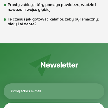
Prosty zabieg, który pomaga powietrzu, wodzie i
nawozom wejść głębiej
Ile czasu i jak gotować kalafior, żeby był smaczny:
biały i al dente?
Newsletter