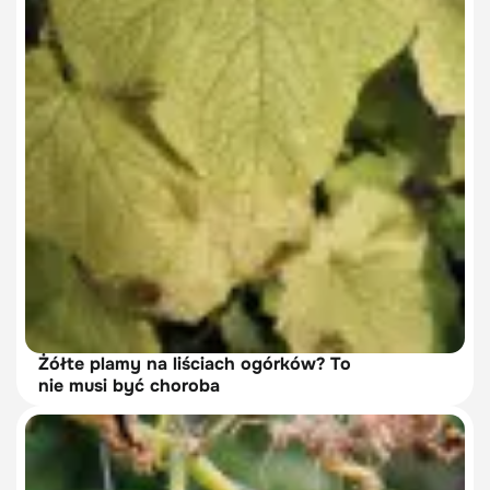
Żółte plamy na liściach ogórków? To
nie musi być choroba