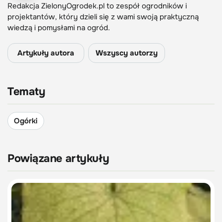
Redakcja ZielonyOgrodek.pl to zespół ogrodników i
projektantów, który dzieli się z wami swoją praktyczną
wiedzą i pomysłami na ogród.
Artykuły autora
Wszyscy autorzy
Tematy
Ogórki
Powiązane artykuły