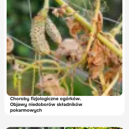
Choroby fizjologiczne ogórków.
Objawy niedoborów składników
pokarmowych