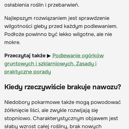
osłabienia roślin i przebarwień.
Najlepszym rozwiązaniem jest sprawdzenie
wilgotności gleby przed każdym podlewaniem.
Podłoże powinno być lekko wilgotne, ale nie
mokre.
Przeczytaj także
▶
Podlewanie ogórków
gruntowych i szklarniowych. Zasady i
praktyczne porady
Kiedy rzeczywiście brakuje nawozu?
Niedobory pokarmowe także mogą powodować
żółknięcie liści, ale zwykle rozwijają się
stopniowo. Charakterystycznym objawem jest
słaby wzrost całej rośliny, brak nowych