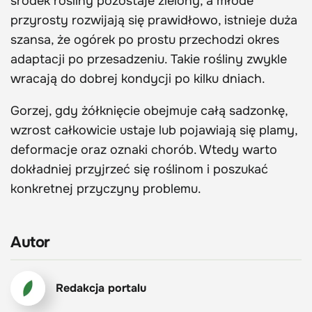
środek rośliny pozostaje zielony, a młode
przyrosty rozwijają się prawidłowo, istnieje duża
szansa, że ogórek po prostu przechodzi okres
adaptacji po przesadzeniu. Takie rośliny zwykle
wracają do dobrej kondycji po kilku dniach.
Gorzej, gdy żółknięcie obejmuje całą sadzonkę,
wzrost całkowicie ustaje lub pojawiają się plamy,
deformacje oraz oznaki chorób. Wtedy warto
dokładniej przyjrzeć się roślinom i poszukać
konkretnej przyczyny problemu.
Autor
Redakcja portalu