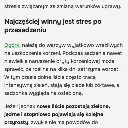
stresie związanym ze zmianą warunków uprawy.
Najczęściej winny jest stres po
przesadzeniu
Ogórki
należą do warzyw wyjątkowo wrażliwych
na uszkodzenie korzeni. Podczas sadzenia nawet
niewielkie naruszenie bryły korzeniowej może
sprawić, że roślina na kilka dni zatrzyma wzrost.
W tym czasie dolne liście często tracą
intensywną zieleń, stają się blade lub żółtawe, a
sadzonka wygląda na osłabioną.
Jeżeli jednak
nowe liście pozostają zielone,
jędrne i stopniowo pojawiają się kolejne
przyrosty
, zwykle nie ma powodów do