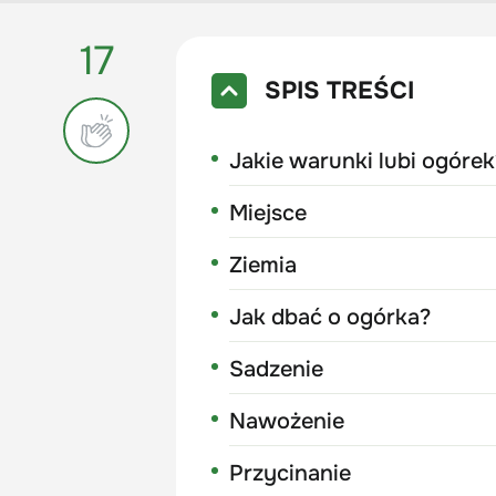
17
SPIS TREŚCI
Jakie warunki lubi ogórek
Miejsce
Ziemia
Jak dbać o ogórka?
Sadzenie
Nawożenie
Przycinanie