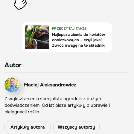
Autor
Maciej Aleksandrowicz
Z wykształcenia specjalista ogrodnik z dużym
doświadczeniem. Od lat pisze artykuły o uprawie i
pielęgnacji roślin.
Artykuły autora
Wszyscy autorzy