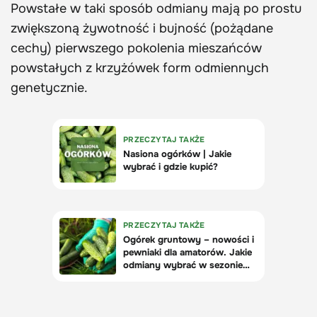
Powstałe w taki sposób odmiany mają po prostu
zwiększoną żywotność i bujność (pożądane
cechy) pierwszego pokolenia mieszańców
powstałych z krzyżówek form odmiennych
genetycznie.