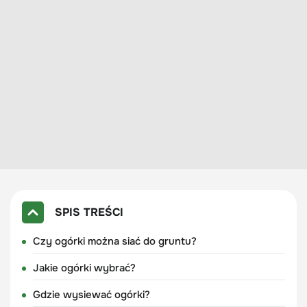
SPIS TREŚCI
Czy ogórki można siać do gruntu?
Jakie ogórki wybrać?
Gdzie wysiewać ogórki?