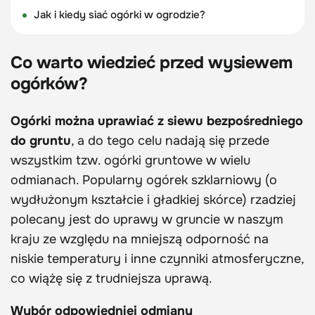
Jak i kiedy siać ogórki w ogrodzie?
Co warto wiedzieć przed wysiewem
ogórków?
Ogórki można uprawiać z siewu bezpośredniego
do gruntu
, a do tego celu nadają się przede
wszystkim tzw. ogórki gruntowe w wielu
odmianach. Popularny ogórek szklarniowy (o
wydłużonym kształcie i gładkiej skórce) rzadziej
polecany jest do uprawy w gruncie w naszym
kraju ze względu na mniejszą odporność na
niskie temperatury i inne czynniki atmosferyczne,
co wiążę się z trudniejsza uprawą.
Wybór odpowiedniej odmiany