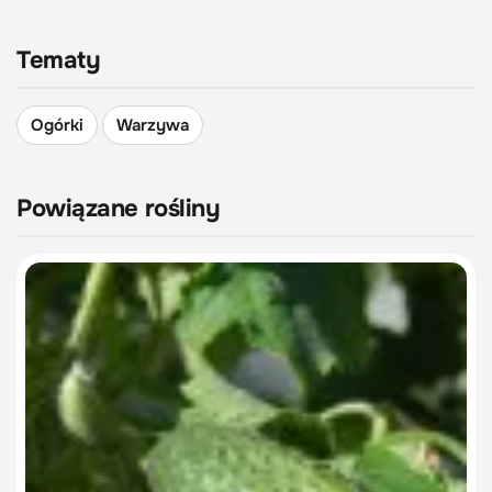
Tematy
Ogórki
Warzywa
Powiązane rośliny