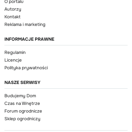
O portalu
Autorzy
Kontakt
Reklama i marketing
INFORMACJE PRAWNE
Regulamin
Licencje
Polityka prywatności
NASZE SERWISY
Budujemy Dom
Czas na Wnętrze
Forum ogrodnicze
Sklep ogrodniczy