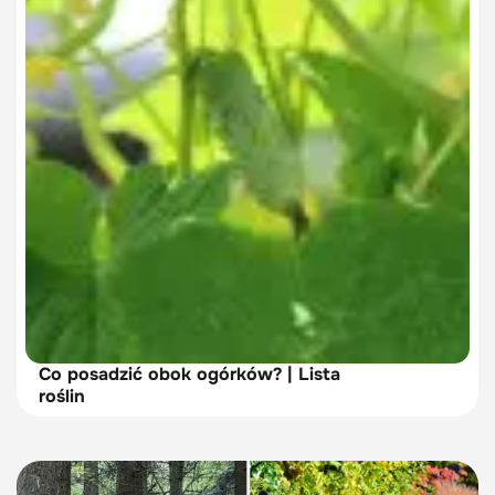
Co posadzić obok ogórków? | Lista
roślin