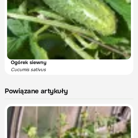
Ogórek siewny
Cucumis sativus
Powiązane artykuły