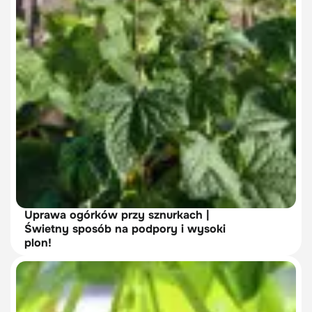
Uprawa ogórków przy sznurkach |
Świetny sposób na podpory i wysoki
plon!