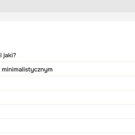
 jaki?
u minimalistycznym