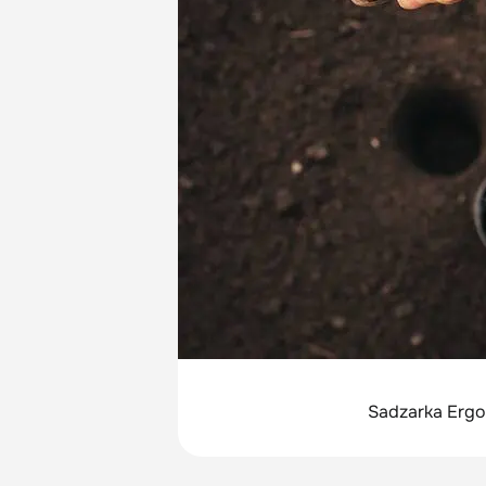
Sadzarka Ergo 