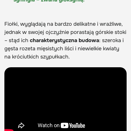
Fiołki, wyglądają na bardzo delikatne i wrażliwe,
jednak w swojej ojczyźnie porastają górskie stoki
– stąd ich
charakterystyczna budowa
: szeroka i
gęsta rozeta mięsistych liści i niewielkie kwiaty
na króciutkich szypułkach.