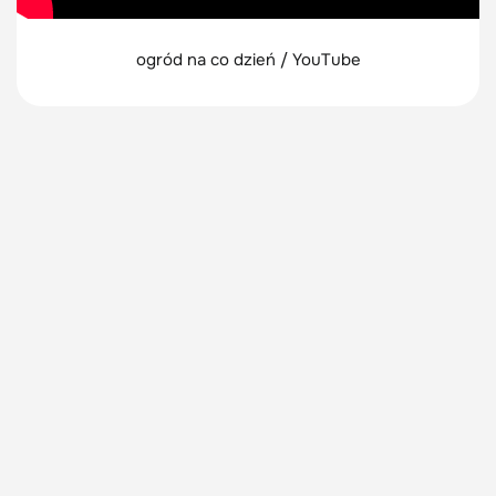
ogród na co dzień / YouTube