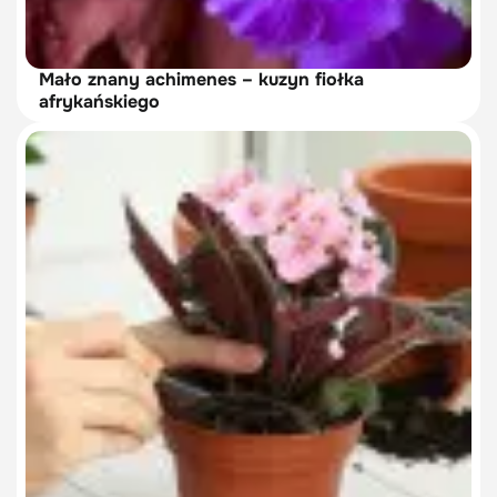
Mało znany achimenes – kuzyn fiołka
afrykańskiego