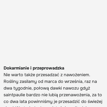
Dokarmianie i przeprowadzka
Nie warto także przesadzać z nawożeniem.
Rośliny zasilamy od marca do września, raz na
dwa tygodnie, połową dawki nawozu gdyż
saintpaulie bardzo nie lubią przenawożenia, za to
co dwa lata powinniśmy je przesadzić do świeżej