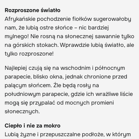
Rozproszone światło
Afrykańskie pochodzenie fiołków sugerowałoby
nam, że lubią ostre słońce – nic bardziej
mylnego! Nie rosną na słonecznej sawannie tylko
na górskich stokach. Wprawdzie lubią światło, ale
tylko rozproszone!
Najlepiej czują się na wschodnim i północnym
parapecie, blisko okna, jednak chronione przed
palącym słońcem. Źle będą rosły na
południowym parapecie, gdzie ich wrażliwe liście
mogą się przypalać od mocnych promieni
słonecznych.
Ciepło
i nie za mokro
Lubią żyzne i przepuszczalne podłoże, w którym