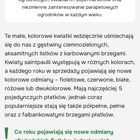
niezmienne zainteresowanie parapetowych
ogrodników w każdym wieku.
Te małe, kolorowe kwiatki wdzięcznie uśmiechają
się do nas z gęstwiny ciemnozielonych,
aksamitnych listków z karbowanymi brzegami.
Kwiaty saintpaulii występują w różnych kolorach,
a każdego roku w sprzedaży pojawiają się nowe
kolorowe odmiany – fioletowe, czerwone, białe,
różowe lub dwukolorowe. Mają najczęściej 5
pojedynczych płatków, jednak coraz
popularniejsze stają się także półpełne, pełne
oraz z falbankowatymi brzegami płatków.
Co roku pojawiają się nowe odmiany