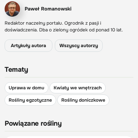
Paweł Romanowski
Redaktor naczelny portalu. Ogrodnik z pasji i
doświadczenia. Dba o zielony ogródek od ponad 10 lat.
Artykuły autora
Wszyscy autorzy
Tematy
Uprawa w domu
Kwiaty we wnętrzach
Rośliny egzotyczne
Rośliny doniczkowe
Powiązane rośliny