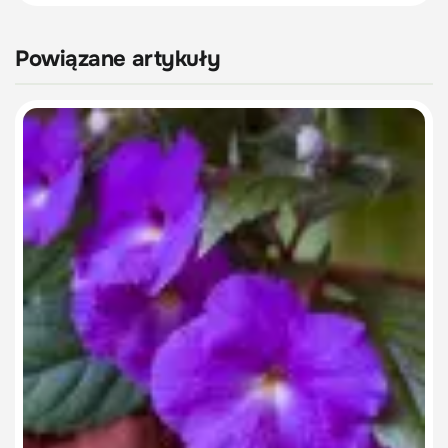
Powiązane artykuły