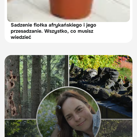
Sadzenie fiołka afrykańskiego i jego
przesadzanie. Wszystko, co musisz
wiedzieć