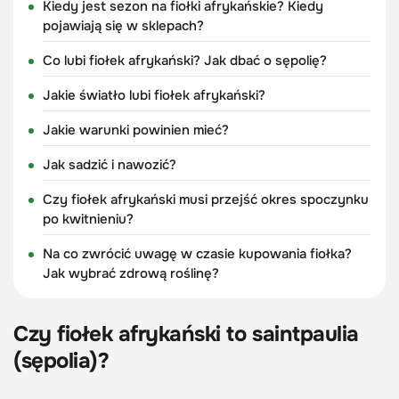
Kiedy jest sezon na fiołki afrykańskie? Kiedy
pojawiają się w sklepach?
Co lubi fiołek afrykański? Jak dbać o sępolię?
Jakie światło lubi fiołek afrykański?
Jakie warunki powinien mieć?
Jak sadzić i nawozić?
Czy fiołek afrykański musi przejść okres spoczynku
po kwitnieniu?
Na co zwrócić uwagę w czasie kupowania fiołka?
Jak wybrać zdrową roślinę?
Czy fiołek afrykański to saintpaulia
(sępolia)?