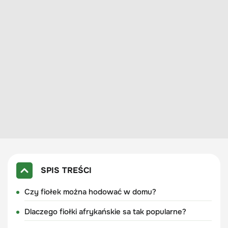
SPIS TREŚCI
Czy fiołek można hodować w domu?
Dlaczego fiołki afrykańskie sa tak popularne?