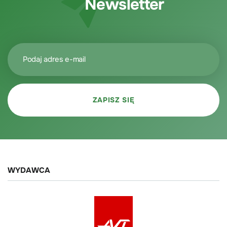
Newsletter
WYDAWCA