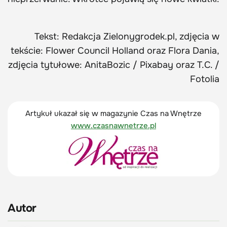
Tekst: Redakcja Zielonygrodek.pl, zdjęcia w
tekście: Flower Council Holland oraz Flora Dania,
zdjęcia tytułowe: AnitaBozic / Pixabay oraz T.C. /
Fotolia
Artykuł ukazał się w magazynie Czas na Wnętrze
www.czasnawnetrze.pl
Autor