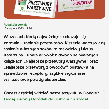
Redakcja portalu
16 sierpnia 2023, 15:24
W czasach kiedy najważniejsze okazuje się
zdrowie – robienie przetworów, kiszenie warzyw czy
robienie własnych soków to prawdziwy luksus.
Katarzyna Gubała w swoich dwóch najnowszych
książkach „Najlepsze przetwory warzywne” oraz
„Najlepsze przetwory z owoców” postawiła na
sprawdzone receptury, szybkie wykonanie i
wartościowe porady eksperckie.
Chcesz częściej widzieć nasze artykuły w Google?
Dodaj Zielony Ogródek do ulubionych źródeł