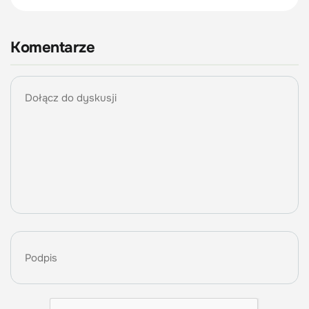
Komentarze