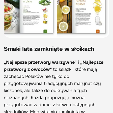
Smaki lata zamknięte w słoikach
„Najlepsze przetwory warzywne" i „Najlepsze
przetwory z owoców"
to książki, które mają
zachęcać Polaków nie tylko do
przygotowywania tradycyjnych marynat czy
kiszonek, ale także do odkrywania tych
nieznanych. Każdą propozycję można
przygotować w domu, z łatwo dostępnych
składników. Moc witamin zamknięta w