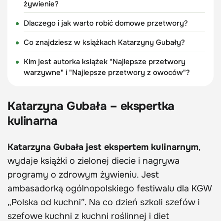
żywienie?
Dlaczego i jak warto robić domowe przetwory?
Co znajdziesz w książkach Katarzyny Gubały?
Kim jest autorka książek "Najlepsze przetwory
warzywne" i "Najlepsze przetwory z owoców"?
Katarzyna Gubała – ekspertka
kulinarna
Katarzyna Gubała jest ekspertem kulinarnym
,
wydaje książki o zielonej diecie i nagrywa
programy o zdrowym żywieniu. Jest
ambasadorką ogólnopolskiego festiwalu dla KGW
„Polska od kuchni”. Na co dzień szkoli szefów i
szefowe kuchni z kuchni roślinnej i diet