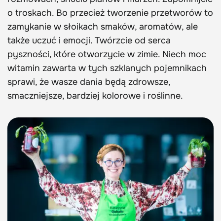
o troskach. Bo przecież tworzenie przetworów to
zamykanie w słoikach smaków, aromatów, ale
także uczuć i emocji. Twórzcie od serca
pyszności, które otworzycie w zimie. Niech moc
witamin zawarta w tych szklanych pojemnikach
sprawi, że wasze dania będą zdrowsze,
smaczniejsze, bardziej kolorowe i roślinne.