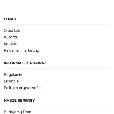
O NAS
O portalu
Autorzy
Kontakt
Reklama i marketing
INFORMACJE PRAWNE
Regulamin
Licencje
Polityka prywatności
NASZE SERWISY
Budujemy Dom