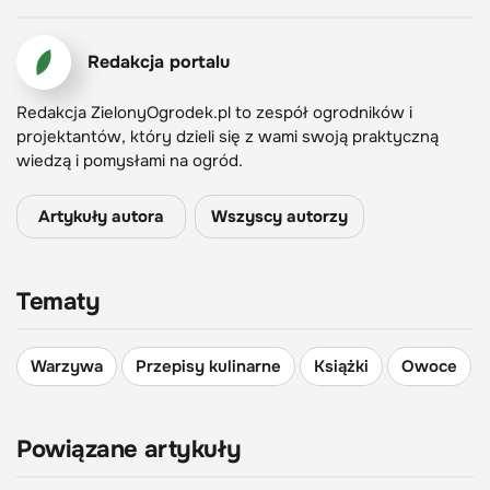
Redakcja portalu
Redakcja ZielonyOgrodek.pl to zespół ogrodników i
projektantów, który dzieli się z wami swoją praktyczną
wiedzą i pomysłami na ogród.
Artykuły autora
Wszyscy autorzy
Tematy
Warzywa
Przepisy kulinarne
Książki
Owoce
Powiązane artykuły