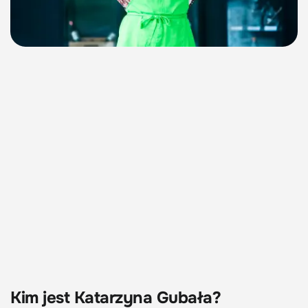
Kim jest Katarzyna Gubała?