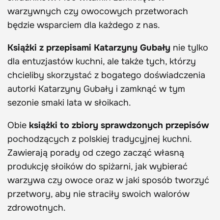
warzywnych czy owocowych przetworach
będzie wsparciem dla każdego z nas.
Książki z przepisami Katarzyny Gubały
nie tylko
dla entuzjastów kuchni, ale także tych, którzy
chcieliby skorzystać z bogatego doświadczenia
autorki Katarzyny Gubały i zamknąć w tym
sezonie smaki lata w słoikach.
Obie
książki to zbiory sprawdzonych przepisów
pochodzących z polskiej tradycyjnej kuchni.
Zawierają porady od czego zacząć własną
produkcję słoików do spiżarni, jak wybierać
warzywa czy owoce oraz w jaki sposób tworzyć
przetwory, aby nie straciły swoich walorów
zdrowotnych.