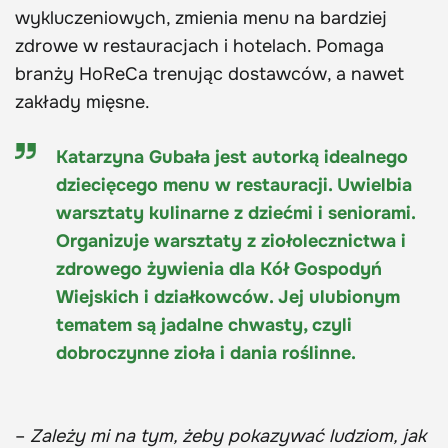
wykluczeniowych, zmienia menu na bardziej
zdrowe w restauracjach i hotelach. Pomaga
branży HoReCa trenując dostawców, a nawet
zakłady mięsne.
Katarzyna Gubała jest autorką idealnego
dziecięcego menu w restauracji. Uwielbia
warsztaty kulinarne z dziećmi i seniorami.
Organizuje warsztaty z ziołolecznictwa i
zdrowego żywienia dla Kół Gospodyń
Wiejskich i działkowców. Jej ulubionym
tematem są jadalne chwasty, czyli
dobroczynne zioła i dania roślinne.
–
Zależy mi na tym, żeby pokazywać ludziom, jak