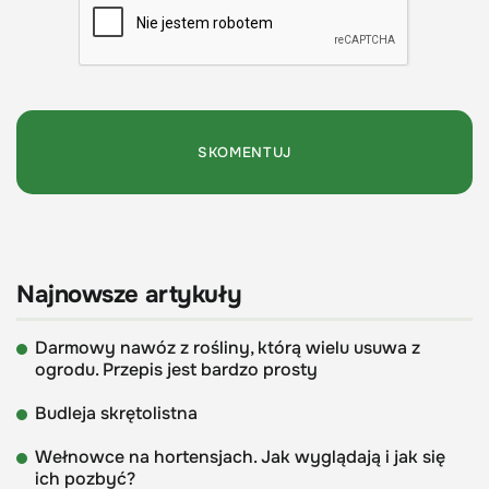
Najnowsze artykuły
Darmowy nawóz z rośliny, którą wielu usuwa z
ogrodu. Przepis jest bardzo prosty
Budleja skrętolistna
Wełnowce na hortensjach. Jak wyglądają i jak się
ich pozbyć?