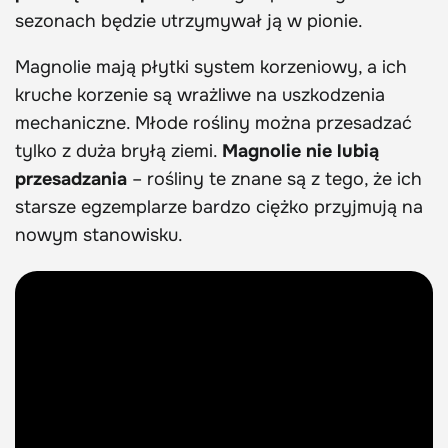
sezonach będzie utrzymywał ją w pionie.
Magnolie mają płytki system korzeniowy, a ich
kruche korzenie są wrażliwe na uszkodzenia
mechaniczne. Młode rośliny można przesadzać
tylko z duża bryłą ziemi.
Magnolie
nie lubią
przesadzania
– rośliny te znane są z tego, że ich
starsze egzemplarze bardzo ciężko przyjmują na
nowym stanowisku.