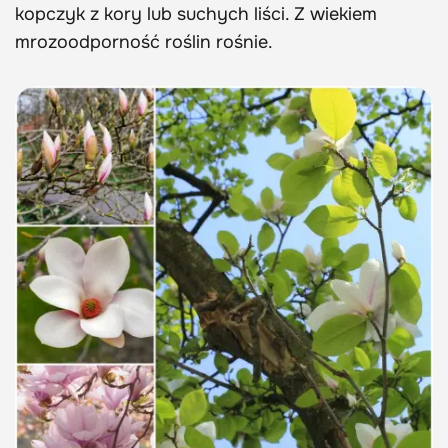
kopczyk z kory lub suchych liści. Z wiekiem
mrozoodporność roślin rośnie.