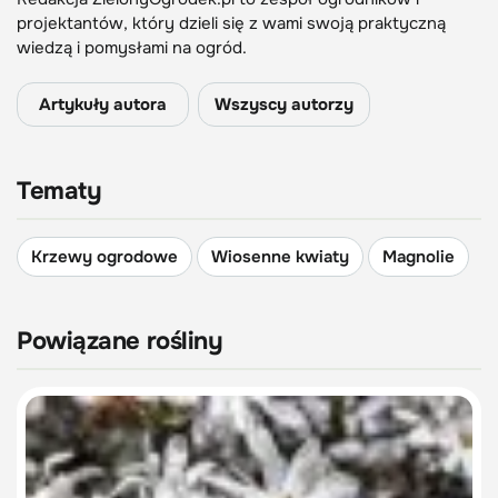
projektantów, który dzieli się z wami swoją praktyczną
wiedzą i pomysłami na ogród.
Artykuły autora
Wszyscy autorzy
Tematy
Krzewy ogrodowe
Wiosenne kwiaty
Magnolie
Powiązane rośliny