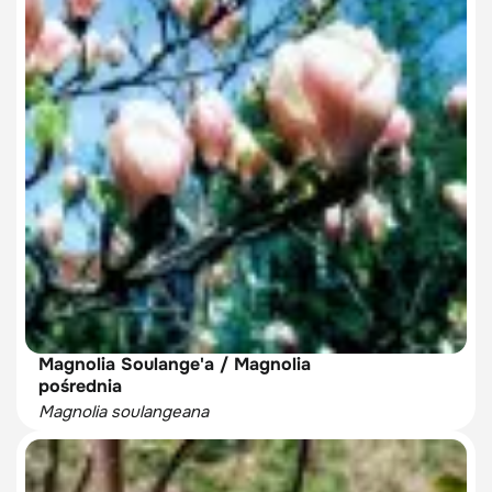
Magnolia Soulange'a / Magnolia
pośrednia
Magnolia soulangeana