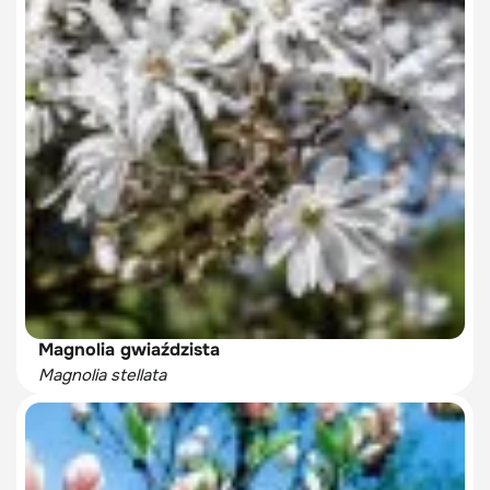
Magnolia gwiaździsta
Magnolia stellata