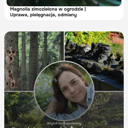
Magnolia zimozielona w ogrodzie |
Uprawa, pielęgnacja, odmiany
Artykuł sponsorowany