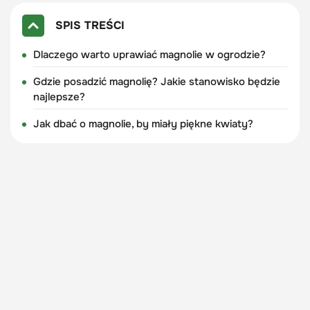
SPIS TREŚCI
Dlaczego warto uprawiać magnolie w ogrodzie?
Gdzie posadzić magnolię? Jakie stanowisko będzie
najlepsze?
Jak dbać o magnolie, by miały piękne kwiaty?