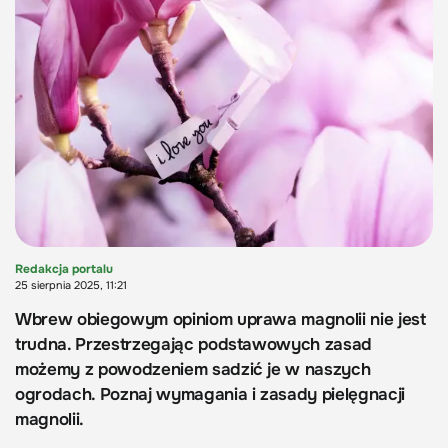
Redakcja portalu
25 sierpnia 2025, 11:21
Wbrew obiegowym opiniom uprawa magnolii nie jest
trudna. Przestrzegając podstawowych zasad
możemy z powodzeniem sadzić je w naszych
ogrodach. Poznaj wymagania i zasady pielęgnacji
magnolii.