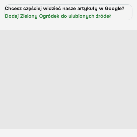
Chcesz częściej widzieć nasze artykuły w Google?
Dodaj Zielony Ogródek do ulubionych źródeł