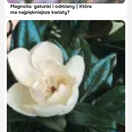
Magnolia: gatunki i odmiany | Która
ma najpiękniejsze kwiaty?