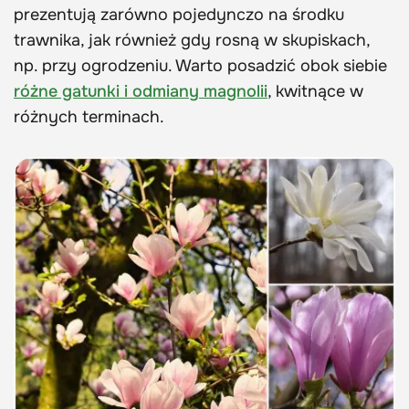
prezentują zarówno pojedynczo na środku
trawnika, jak również gdy rosną w skupiskach,
np. przy ogrodzeniu. Warto posadzić obok siebie
różne gatunki i odmiany magnolii
, kwitnące w
różnych terminach.