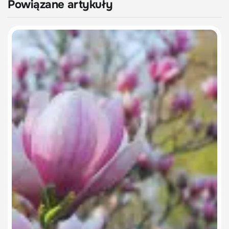
Powiązane artykuły