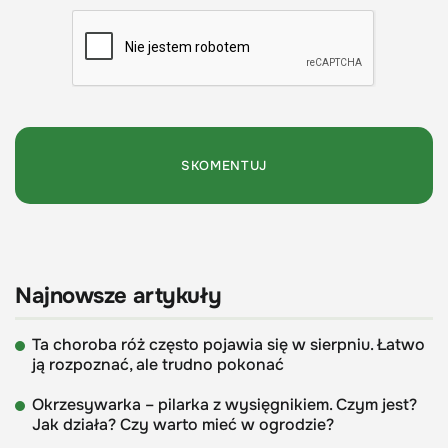
Najnowsze artykuły
Ta choroba róż często pojawia się w sierpniu. Łatwo
ją rozpoznać, ale trudno pokonać
Okrzesywarka – pilarka z wysięgnikiem. Czym jest?
Jak działa? Czy warto mieć w ogrodzie?