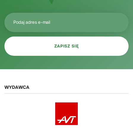
WYDAWCA