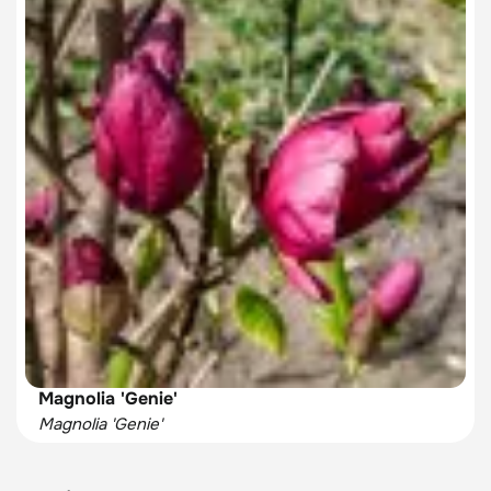
Magnolia 'Genie'
Magnolia 'Genie'