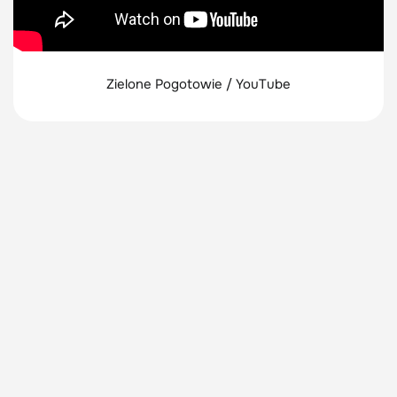
Zielone Pogotowie / YouTube