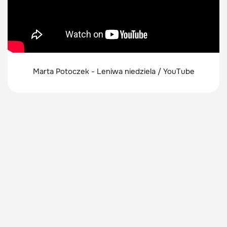
Marta Potoczek - Leniwa niedziela / YouTube