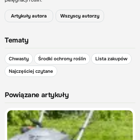
pielęgnacji roślin.
Artykuły autora
Wszyscy autorzy
Tematy
Chwasty
Środki ochrony roślin
Lista zakupów
Najczęściej czytane
Powiązane artykuły