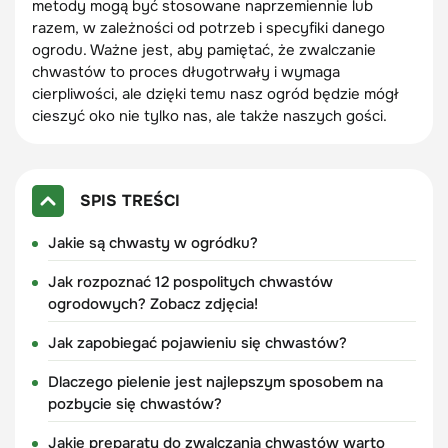
metody mogą być stosowane naprzemiennie lub
razem, w zależności od potrzeb i specyfiki danego
ogrodu. Ważne jest, aby pamiętać, że zwalczanie
chwastów to proces długotrwały i wymaga
cierpliwości, ale dzięki temu nasz ogród będzie mógł
cieszyć oko nie tylko nas, ale także naszych gości.
SPIS TREŚCI
Jakie są chwasty w ogródku?
Jak rozpoznać 12 pospolitych chwastów
ogrodowych? Zobacz zdjęcia!
Jak zapobiegać pojawieniu się chwastów?
Dlaczego pielenie jest najlepszym sposobem na
pozbycie się chwastów?
Jakie preparaty do zwalczania chwastów warto