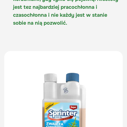
jest tez najbardziej pracochłonna i
czasochłonna i nie każdy jest w stanie
sobie na nią pozwolić.