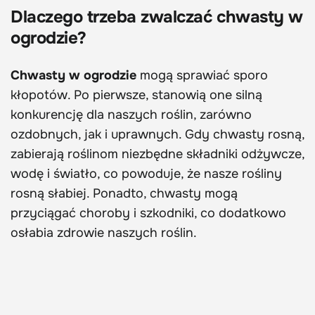
Dlaczego trzeba zwalczać chwasty w
ogrodzie?
Chwasty w ogrodzie
mogą sprawiać sporo
kłopotów. Po pierwsze, stanowią one silną
konkurencję dla naszych roślin, zarówno
ozdobnych, jak i uprawnych. Gdy chwasty rosną,
zabierają roślinom niezbędne składniki odżywcze,
wodę i światło, co powoduje, że nasze rośliny
rosną słabiej. Ponadto, chwasty mogą
przyciągać choroby i szkodniki, co dodatkowo
osłabia zdrowie naszych roślin.