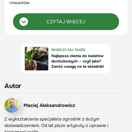
chwastów.
CZYTAJ WIĘCEJ
Autor
Maciej Aleksandrowicz
Z wykształcenia specjalista ogrodnik z dużym
doświadczeniem. Od lat pisze artykuły o uprawie i