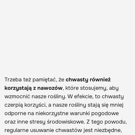
Trzeba też pamiętać, że
chwasty również
korzystają z nawozów
, które stosujemy, aby
wzmocnić nasze rośliny. W efekcie, to chwasty
czerpią korzyści, a nasze rośliny stają się mniej
odporne na niekorzystne warunki pogodowe
oraz inne stresy środowiskowe. Z tego powodu,
regularne usuwanie chwastów jest niezbędne,