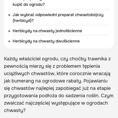
kupić do ogrodu?
Jak wybrać odpowiedni preparat chwastobójczy
(herbicyd)?
Herbicydy na chwasty jednoliścienne
Herbicydy na chwasty dwuliścienne
Każdy właściciel ogrodu, czy choćby trawnika z
pewnością mierzy się z problemem tępienia
uciążliwych chwastów, które corocznie wracają
jak bumerang na ogrodowe rabaty. Pojawianiu
się chwastów najlepiej zapobiegać już na etapie
przygotowania podłoża do sadzenia roślin. Czym
zwalczać najczęściej występujące w ogrodach
chwasty?