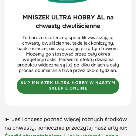
MNISZEK ULTRA HOBBY AL na
chwasty dwuliścienne
To bardzo skuteczny specyfik zwalczający
chwasty dwuliścienne, takie jak koniczyny,
babki i mlecze, nie zagrażając przy tym trawom.
Możemy go stosować przez cały okres
wegetacji roślin. Pierwsze efekty działania
produktu widoczne są już po kilku dniach a cały
proces obumierania trwa przez około tydzień.
KUP MNISZEK ULTRA HOBBY W NASZYM
SKLEPIE ONLINE
► Jeśli chcesz poznać więcej różnych środków
na chwasty, koniecznie przeczytaj nasz artykuł: