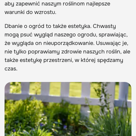
aby zapewnić naszym roślinom najlepsze
warunki do wzrostu.
Dbanie o ogród to także estetyka. Chwasty
mogą psuć wygląd naszego ogrodu, sprawiając,
że wygląda on nieuporządkowanie. Usuwając je,
nie tylko poprawiamy zdrowie naszych roślin, ale
także estetykę przestrzeni, w której spędzamy
czas.