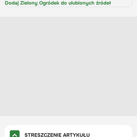
Dodaj Zielony Ogródek do ulubionych źródeł
STRESZCZENIE ARTYKUŁU