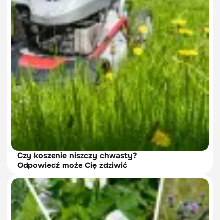
Czy koszenie niszczy chwasty?
Odpowiedź może Cię zdziwić