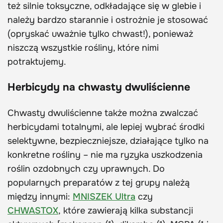
też silnie toksyczne, odkładające się w glebie i
należy bardzo starannie i ostrożnie je stosować
(opryskać uważnie tylko chwast!), ponieważ
niszczą wszystkie rośliny, które nimi
potraktujemy.
Herbicydy na chwasty dwuliścienne
Chwasty dwuliścienne także można zwalczać
herbicydami totalnymi, ale lepiej wybrać środki
selektywne, bezpieczniejsze, działające tylko na
konkretne rośliny – nie ma ryzyka uszkodzenia
roślin ozdobnych czy uprawnych. Do
popularnych preparatów z tej grupy należą
między innymi:
MNISZEK Ultra
czy
CHWASTOX
, które zawierają kilka substancji