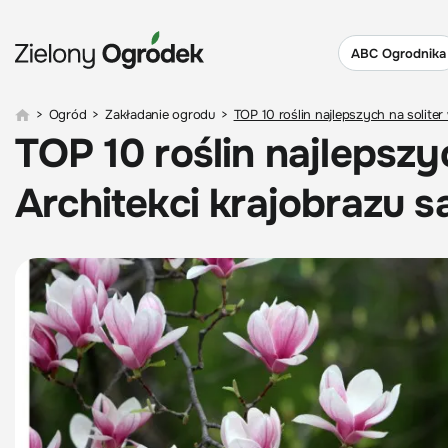
ABC Ogrodnika
>
Ogród
>
Zakładanie ogrodu
>
TOP 10 roślin najlepszych na soliter
TOP 10 roślin najlepszyc
Architekci krajobrazu s