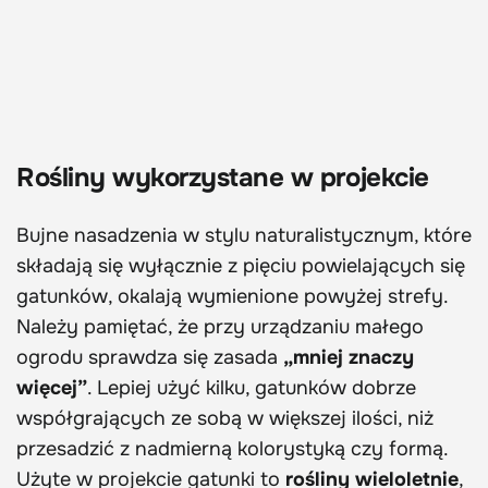
Rośliny wykorzystane w projekcie
Bujne nasadzenia w stylu naturalistycznym, które
składają się wyłącznie z pięciu powielających się
gatunków, okalają wymienione powyżej strefy.
Należy pamiętać, że przy urządzaniu małego
ogrodu sprawdza się zasada
„mniej znaczy
więcej”
. Lepiej użyć kilku, gatunków dobrze
współgrających ze sobą w większej ilości, niż
przesadzić z nadmierną kolorystyką czy formą.
Użyte w projekcie gatunki to
rośliny wieloletnie
,