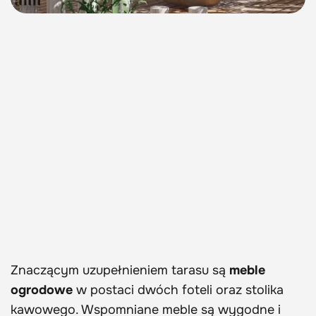
Znaczącym uzupełnieniem tarasu są
meble
ogrodowe
w postaci dwóch foteli oraz stolika
kawowego. Wspomniane meble są wygodne i