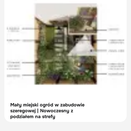
Mały miejski ogród w zabudowie
szeregowej | Nowoczesny z
podziałem na strefy