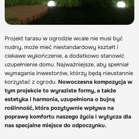
Projekt tarasu w ogrodzie wcale nie musi być
nudny, może mieć niestandardowy kształt i
ciekawe wykończenie, a dodatkowo stanowić
uzupełnienie domu. Najważniejsze, aby spełniał
wymagania inwestorów, którzy będą nieustannie
korzystać z ogrodu.
Nowoczesna kompozycja w
tym projekcie to wyraziste formy, a także
estetyka i harmonia, uzupełniona o bujną
roślinność, która pozytywnie wpływa na
poprawę komfortu naszego życia i wytycza dla
nas specjalne miejsce do odpoczynku.