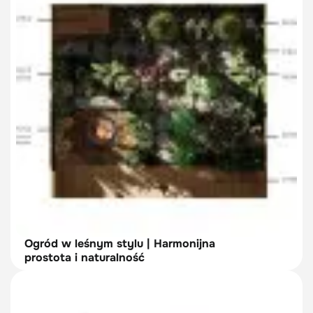
Ogród w leśnym stylu | Harmonijna
prostota i naturalność