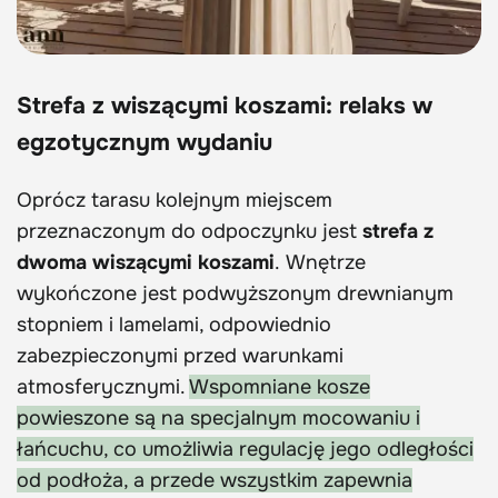
Strefa z wiszącymi koszami: relaks w
egzotycznym wydaniu
Oprócz tarasu kolejnym miejscem
przeznaczonym do odpoczynku jest
strefa z
dwoma wiszącymi koszami
. Wnętrze
wykończone jest podwyższonym drewnianym
stopniem i lamelami, odpowiednio
zabezpieczonymi przed warunkami
atmosferycznymi.
Wspomniane kosze
powieszone są na specjalnym mocowaniu i
łańcuchu, co umożliwia regulację jego odległości
od podłoża, a przede wszystkim zapewnia