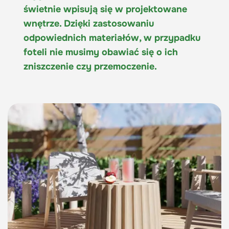
świetnie wpisują się w projektowane
wnętrze. Dzięki zastosowaniu
odpowiednich materiałów, w przypadku
foteli nie musimy obawiać się o ich
zniszczenie czy przemoczenie.