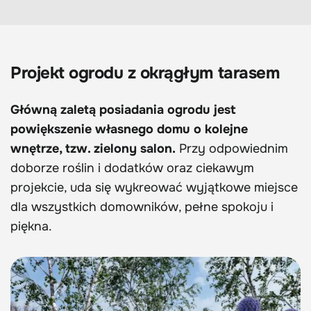
Projekt ogrodu z okrągłym tarasem
Główną zaletą posiadania ogrodu jest
powiększenie własnego domu o kolejne
wnętrze, tzw. zielony salon.
Przy odpowiednim
doborze roślin i dodatków oraz ciekawym
projekcie, uda się wykreować wyjątkowe miejsce
dla wszystkich domowników, pełne spokoju i
piękna.