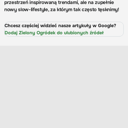
przestrzeń inspirowaną trendami, ale na zupełnie
nowy slow-lifestyle, za którym tak często tęsknimy!
Chcesz częściej widzieć nasze artykuły w Google?
Dodaj Zielony Ogródek do ulubionych źródeł