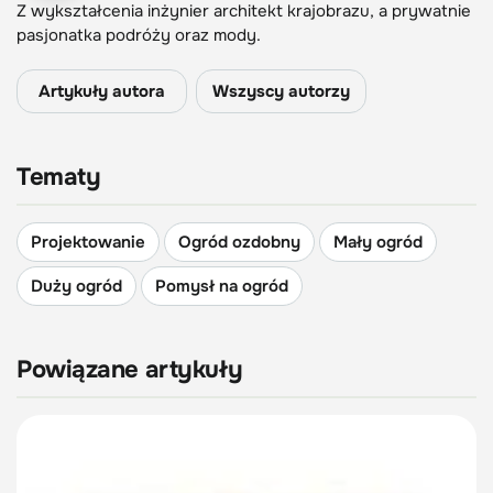
Z wykształcenia inżynier architekt krajobrazu, a prywatnie
pasjonatka podróży oraz mody.
Artykuły autora
Wszyscy autorzy
Tematy
Projektowanie
Ogród ozdobny
Mały ogród
Duży ogród
Pomysł na ogród
Powiązane artykuły