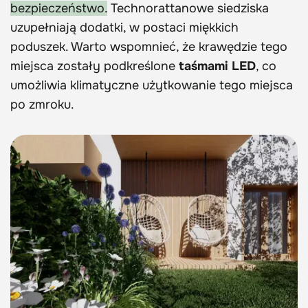
bezpieczeństwo.
Technorattanowe siedziska
uzupełniają dodatki, w postaci miękkich
poduszek. Warto wspomnieć, że krawędzie tego
miejsca zostały podkreślone
taśmami LED
, co
umożliwia klimatyczne użytkowanie tego miejsca
po zmroku.