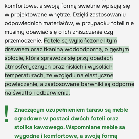
komfortowe, a swoją formą świetnie wpisują się
w projektowane wnętrze. Dzięki zastosowaniu
odpowiednich materiałów, w przypadku foteli nie
musimy obawiać się o ich zniszczenie czy
przemoczenie.
Fotele są wykończone litym
drewnem oraz tkaniną wodoodporną, o gęstym
splocie, która sprawdza się przy opadach
atmosferycznych oraz niskich i wysokich
temperaturach, ze względu na elastyczne
powleczenie, a zastosowane barwniki są odporne
na światło i odbarwienia.
Znaczącym uzupełnieniem tarasu są meble
ogrodowe w postaci dwóch foteli oraz
stolika kawowego. Wspomniane meble są
wygodne i komfortowe, a swoją formą