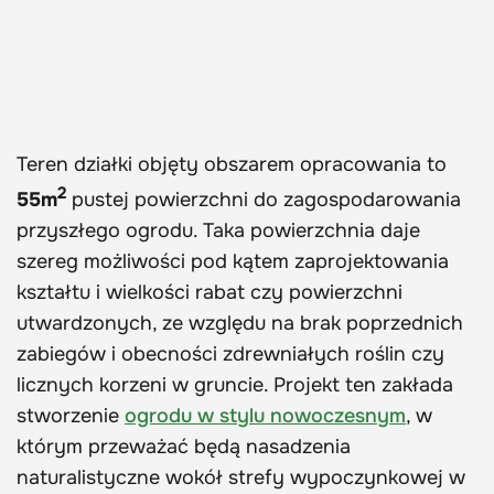
Teren działki objęty obszarem opracowania to
2
55m
pustej powierzchni do zagospodarowania
przyszłego ogrodu. Taka powierzchnia daje
szereg możliwości pod kątem zaprojektowania
kształtu i wielkości rabat czy powierzchni
utwardzonych, ze względu na brak poprzednich
zabiegów i obecności zdrewniałych roślin czy
licznych korzeni w gruncie. Projekt ten zakłada
stworzenie
ogrodu w stylu nowoczesnym
, w
którym przeważać będą nasadzenia
naturalistyczne wokół strefy wypoczynkowej w