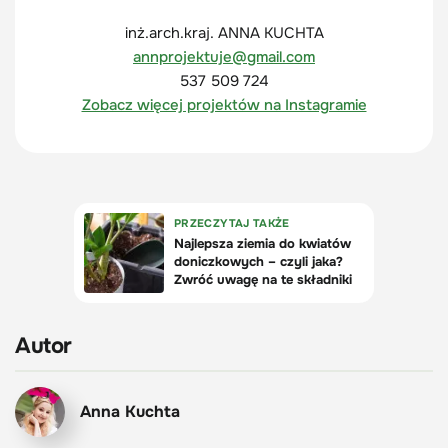
inż.arch.kraj. ANNA KUCHTA
annprojektuje@gmail.com
537 509 724
Zobacz więcej projektów na Instagramie
Autor
Anna Kuchta