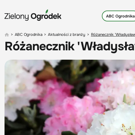
ABC Ogrodnika
>
ABC Ogrodnika
>
Aktualności z branży
>
Różanecznik 'Władysław
Różanecznik 'Władysła