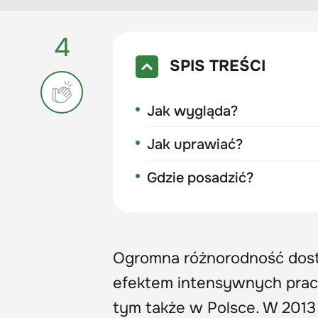
4
SPIS TREŚCI
Jak wygląda?
Jak uprawiać?
Gdzie posadzić?
Ogromna różnorodność dost
efektem intensywnych prac
tym także w Polsce. W 2013 