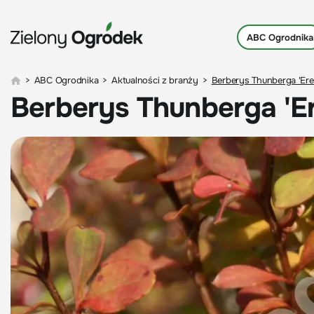
ABC Ogrodnika
>
ABC Ogrodnika
>
Aktualności z branży
>
Berberys Thunberga 'Ere
Berberys Thunberga 'Er