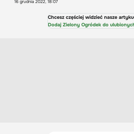
16 grudnia 2022, 18:07
Chcesz częściej widzieć nasze artyk
Dodaj Zielony Ogródek do ulubionyc