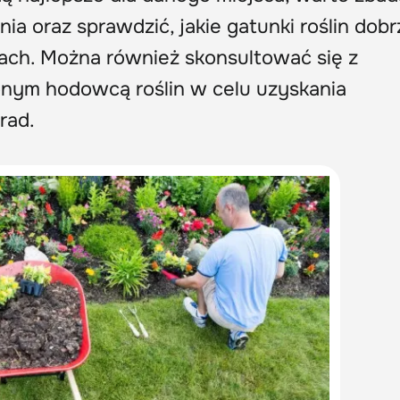
ia oraz sprawdzić, jakie gatunki roślin dobr
ch. Można również skonsultować się z
nym hodowcą roślin w celu uzyskania
rad.