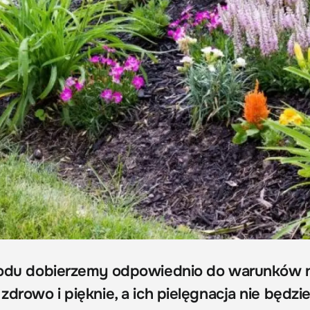
ogrodu dobierzemy odpowiednio do warunków 
 zdrowo i pięknie, a ich pielęgnacja nie będzi