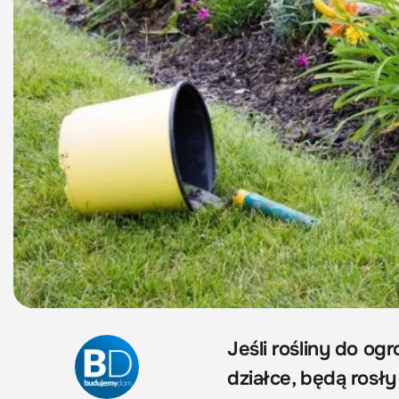
Jeśli rośliny do 
działce, będą rosły