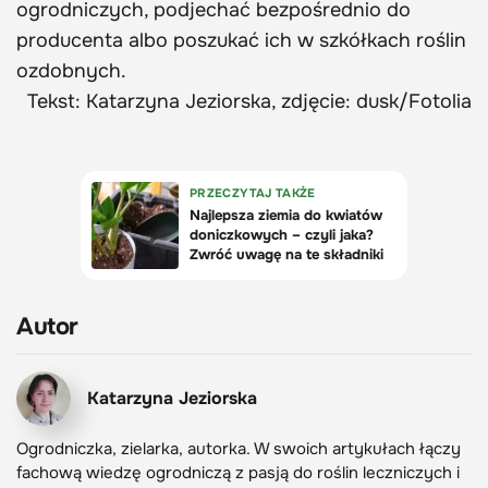
ogrodniczych, podjechać bezpośrednio do
producenta albo poszukać ich w szkółkach roślin
ozdobnych.
Tekst: Katarzyna Jeziorska, zdjęcie: dusk/Fotolia
Autor
Katarzyna Jeziorska
Ogrodniczka, zielarka, autorka. W swoich artykułach łączy
fachową wiedzę ogrodniczą z pasją do roślin leczniczych i