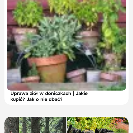
Uprawa ziół w doniczkach | Jakie
kupić? Jak o nie dbać?