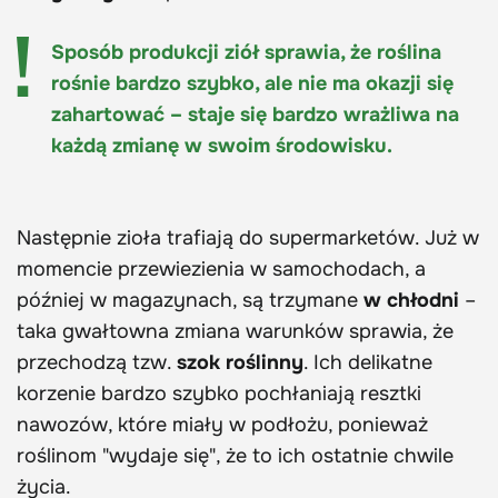
Sposób produkcji ziół sprawia, że roślina
rośnie bardzo szybko, ale nie ma okazji się
zahartować – staje się bardzo wrażliwa na
każdą zmianę w swoim środowisku.
Następnie zioła trafiają do supermarketów. Już w
momencie przewiezienia w samochodach, a
później w magazynach, są trzymane
w chłodni
–
taka gwałtowna zmiana warunków sprawia, że
przechodzą tzw.
szok roślinny
. Ich delikatne
korzenie bardzo szybko pochłaniają resztki
nawozów, które miały w podłożu, ponieważ
roślinom "wydaje się", że to ich ostatnie chwile
życia.