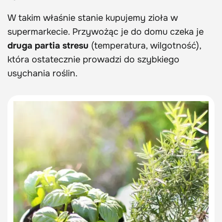
W takim właśnie stanie kupujemy zioła w
supermarkecie. Przywożąc je do domu czeka je
druga partia stresu
(temperatura, wilgotność),
która ostatecznie prowadzi do szybkiego
usychania roślin.