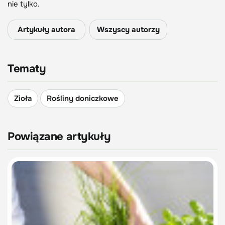
nie tylko.
Artykuły autora
Wszyscy autorzy
Tematy
Zioła
Rośliny doniczkowe
Powiązane artykuły