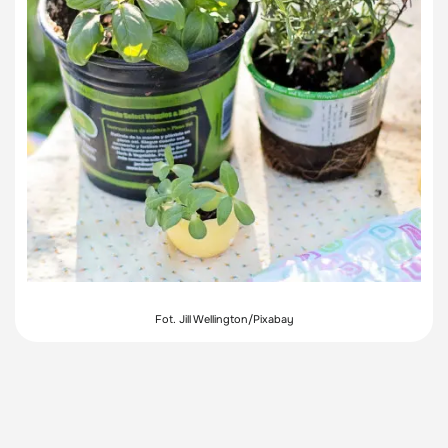
Fot. Jill Wellington/Pixabay