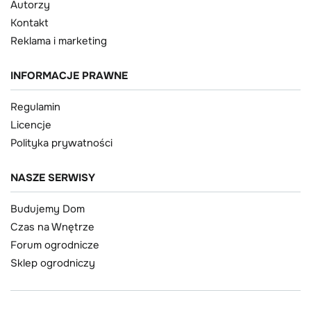
Autorzy
Kontakt
Reklama i marketing
INFORMACJE PRAWNE
Regulamin
Licencje
Polityka prywatności
NASZE SERWISY
Budujemy Dom
Czas na Wnętrze
Forum ogrodnicze
Sklep ogrodniczy