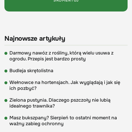
Najnowsze artykuły
Darmowy nawóz z rośliny, którą wielu usuwa z
ogrodu. Przepis jest bardzo prosty
Budleja skrętolistna
Wełnowce na hortensjach. Jak wyglądają i jak się
ich pozbyć?
Zielona pustynia. Dlaczego pszczoły nie lubią
idealnego trawnika?
Masz bukszpany? Sierpień to ostatni moment na
ważny zabieg ochronny