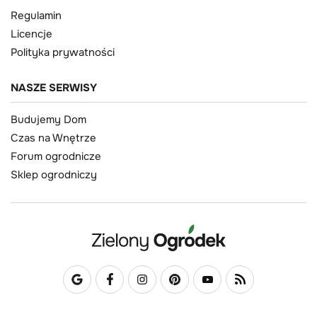
Regulamin
Licencje
Polityka prywatności
NASZE SERWISY
Budujemy Dom
Czas na Wnętrze
Forum ogrodnicze
Sklep ogrodniczy