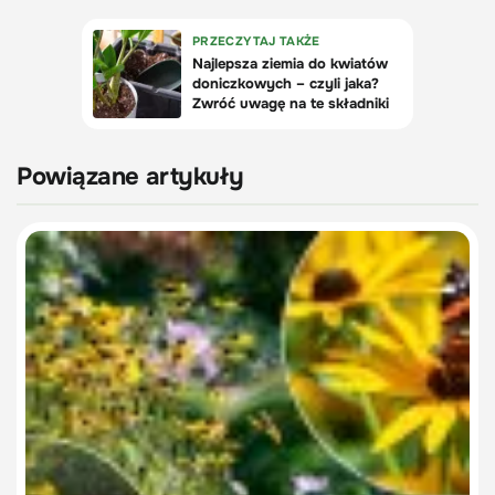
Powiązane artykuły