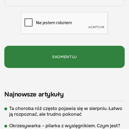
Najnowsze artykuły
Ta choroba róż często pojawia się w sierpniu. Łatwo
ją rozpoznać, ale trudno pokonać
Okrzesywarka – pilarka z wysięgnikiem. Czym jest?