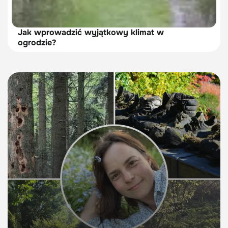
Jak wprowadzić wyjątkowy klimat w
ogrodzie?