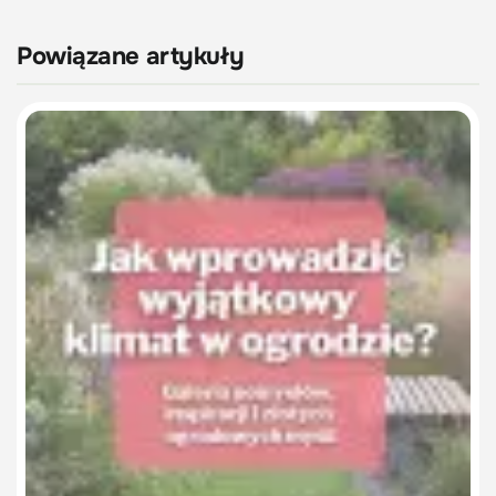
Powiązane artykuły