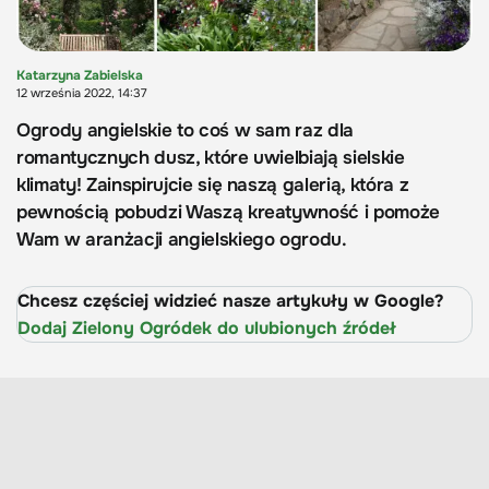
Katarzyna Zabielska
12 września 2022, 14:37
Ogrody angielskie to coś w sam raz dla
romantycznych dusz, które uwielbiają sielskie
klimaty! Zainspirujcie się naszą galerią, która z
pewnością pobudzi Waszą kreatywność i pomoże
Wam w aranżacji angielskiego ogrodu.
Chcesz częściej widzieć nasze artykuły w Google?
Dodaj Zielony Ogródek do ulubionych źródeł