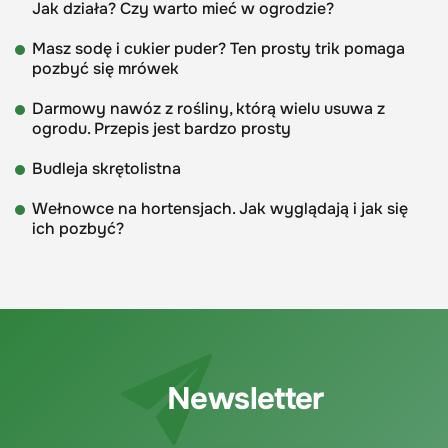
Jak działa? Czy warto mieć w ogrodzie?
Masz sodę i cukier puder? Ten prosty trik pomaga
pozbyć się mrówek
Darmowy nawóz z rośliny, którą wielu usuwa z
ogrodu. Przepis jest bardzo prosty
Budleja skrętolistna
Wełnowce na hortensjach. Jak wyglądają i jak się
ich pozbyć?
Newsletter