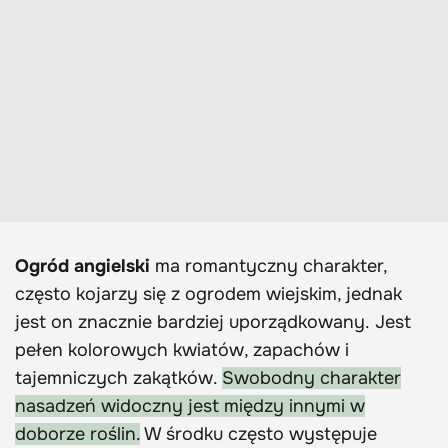
Ogród angielski
ma romantyczny charakter,
często kojarzy się z ogrodem wiejskim, jednak
jest on znacznie bardziej uporządkowany. Jest
pełen kolorowych kwiatów, zapachów i
tajemniczych zakątków.
Swobodny charakter
nasadzeń widoczny jest między innymi w
doborze roślin.
W środku często występuje